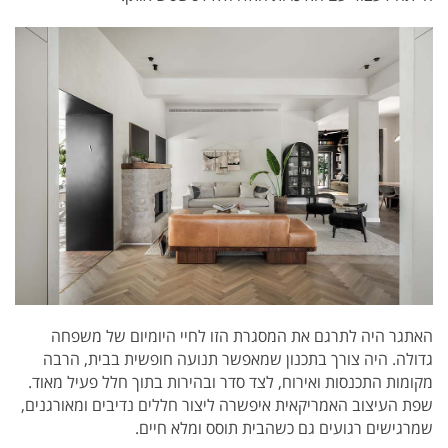
האתגר היה לתרגם את המסגרת הזו לחיי היומיום של משפחה
גדולה. היה צורך בתכנון שמאפשר תנועה חופשית בבית, הרבה
מקומות התכנסות ואירוח, לצד סדר ובהירות בתוך חלל פעיל מאוד.
שפת העיצוב האמריקאית איפשרה ליצור חללים נדיבים ומאורגנים,
שמרגישים רגועים גם כשהבית תוסס ומלא חיים.