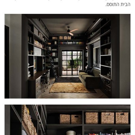
הבית התוסס.