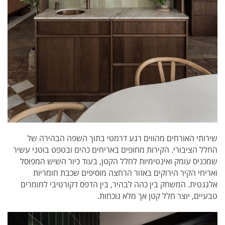
שירותי האורחים מהווים רגע דרמטי בתוך השפה הבהירה של
החלל הציבורי. הקירות מחופים באריחים כהים ובטפט בוטני עשיר
שמכניס עומק ואינטימיות לחלל הקטן, בעוד כיור השיש המפוסל
ואריחי הקיר הירוקים באזור הרחצה מוסיפים שכבת חומריות
אלגנטית. המשחק בין כהה לבהיר, בין הדפס דקורטיבי לחומרים
טבעיים, יוצר חלל קטן אך מלא נוכחות.