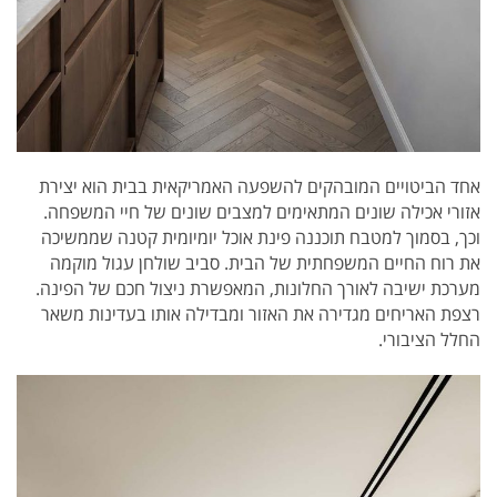
אחד הביטויים המובהקים להשפעה האמריקאית בבית הוא יצירת
אזורי אכילה שונים המתאימים למצבים שונים של חיי המשפחה.
וכך, בסמוך למטבח תוכננה פינת אוכל יומיומית קטנה שממשיכה
את רוח החיים המשפחתית של הבית. סביב שולחן עגול מוקמה
מערכת ישיבה לאורך החלונות, המאפשרת ניצול חכם של הפינה.
רצפת האריחים מגדירה את האזור ומבדילה אותו בעדינות משאר
החלל הציבורי.