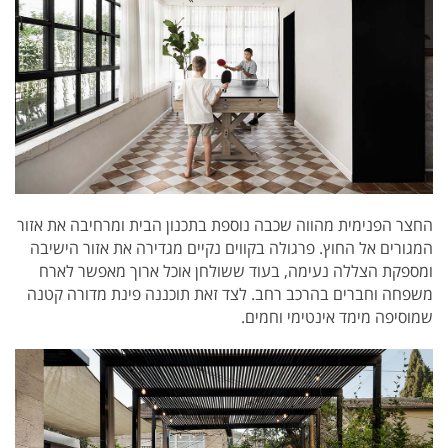
החצר הפנימית מהווה שכבה נוספת בתכנון הבית ומרחיבה את אזור
המגורים אל החוץ. פרגולה בקווים נקיים מגדירה את אזור הישיבה
ומספקת הצללה נעימה, בעוד ששולחן אוכל ארוך מאפשר לארח
משפחה וחברים בהרכב רחב. לצד זאת תוכננה פינת מדורה קטנה
שמוסיפה מימד אינטימי וחמים.