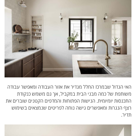
האי הגדול שבמרכז החלל מגדיר את אזור העבודה ומאפשר עבודה
משותפת של כמה מבני הבית במקביל, אך גם משמש כנקודת
התכנסות יומיומית. הנישות הפתוחות והמדפים הקטנים שוברים את
רצף הנגרות ומאפשרים גישה נוחה לפריטים שנמצאים בשימוש
תדיר.