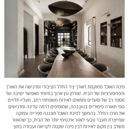
פינת האוכל ממוקמת לאורך ציר החלל הציבורי ומדגישה את האורך
והפרופורציות של הבית. שולחן עץ ארוך במיוחד מאפשר ישיבה של
מספר רב של סועדים ומתאים לאירוח משפחתי רחב. מעליו תלויים
גופי תאורה פיסוליים בגוון כהה, שמוסיפים דרמה עדינה ומדגישים
את מרכז החלל. בהמשך לפינת האוכל תוכננה ספרייה עמוקה
שמייצרת מעבר טבעי לאזור אינטימי יותר של הבית, כך שהאזור
משלב בין מקום לאירוח לבין פינה שקטה לקריאה ועבודה בתוך