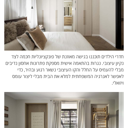
חדרי הילדים תוכננו בגישה מאוזנת של פונקציונליות חכמה לצד
נקיון עיצובי. נגרות בהתאמה אישית מספקת פתרונות אחסון נדיבים
מבלי להעמיס על החלל והקו העיצובי נשאר רגוע ובהיר, כדי
לאפשר לאנרגיה המשפחתית למלא את הבית מבלי ליצור עומס
ויזואלי.