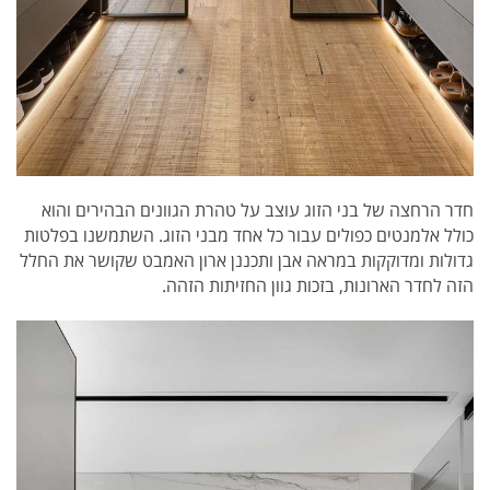
חדר הרחצה של בני הזוג עוצב על טהרת הגוונים הבהירים והוא
כולל אלמנטים כפולים עבור כל אחד מבני הזוג. השתמשנו בפלטות
גדולות ומדוקקות במראה אבן ותכננן ארון האמבט שקושר את החלל
הזה לחדר הארונות, בזכות גוון החזיתות הזהה.