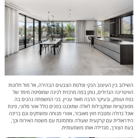
השילוב בין העיצוב הנקי ופלטת הצבעים הבהירה, אל מול חלונות
הוויטרינה הגדולים, נותן במה מרכזית לגינה שמוסיפה מימד של
נפח ועומק, ובעיקר הרבה מאוד עניין. בני המשפחה נהנים בה
מפונקציות שמקבילות לאלה שתוכננו בפנים כולל אזור סלוני, פינת
אוכל גדולה ומטבח חוץ מאובזר, אזורי מנוחה ומשחקים וגם בריכה
הידראולית עם קרקעית שעולה ומתמזגת עם משטח האירוח וכך,
בעת הצורך, מגדילה אותו משמעותית.