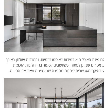
גם פינת האוכל היא במידות לא סטנדרטיות, ובמרכזה שולחן באורך
3 מטרים שניתן לפתוח. כשיושבים לסעוד בה, חלונות הזכוכית
שבהיקף מאפשרים ליהנות מהגינה שמעצימה מאוד את החוויה.