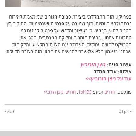
בפרויקט הזה התמקדתי ביצירת סביבת מגורים שמותאמת לאירוח
נרחב ולחיי היומיום, תוך שמירה על פרטיות ואינטימיות. החיבור בין
הפנים לחוץ, הגמישות בעיצוב והדגש על פרטים קטנים כמו
פתרונות אחסון, בחירת חומרים וחלוקת המרחבים, הפכו את
הפרויקט לחוויה ייחודית. העבודה עם הצוות המקצועי והלקוחות
שנתנו בי אמון מלא איפשרה להגשים את החזון הזה בצורה מדויקת.
עיצוב פנים:
ניצן הורוביץ
צילום: עודד סמדר
עוד על ניצן הורוביץ>>
פורסם ב:
חדרים
תגיות:
1of135
,
חדרים
,
ניצן הורוביץ
« הקודם
הבא »