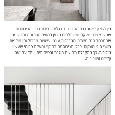
בין הסלון לאזור גרם המדרגות נגלים בבירור כבלי הנירוסטה
שמשמשים כמעקה ומשתלבים מצוין בהוויה הפתוחה והנושמת
שהמרחב הזה משדר. המדרגות עצמן עשויות מברזל והן מוקפות
בשני סוגי מעקות: כבלי הנירוסטה בהיקף ומעקה פנימי שעשוי
מזכוכית. כך מתקבלת תחושה מוגנת ובטיחותית, ויחד עם זאת
קלילה ואוורירית.