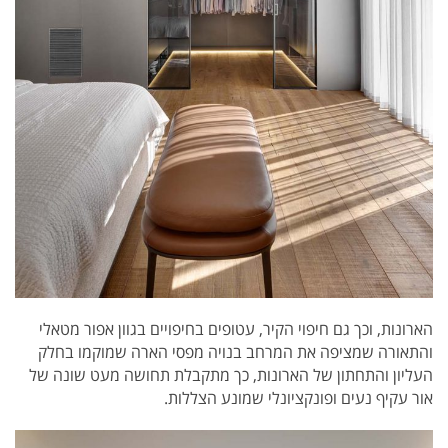
הארונות, וכך גם חיפוי הקיר, עטופים בחיפויים בגוון אפור מטאלי
והתאורה שמציפה את המרחב בנויה מפסי הארה שמוקמו בחלק
העליון והתחתון של הארונות, כך מתקבלת תחושה מעט שונה של
אור עקיף נעים ופונקציונלי שמונע הצללות.