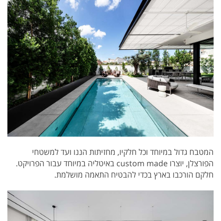
המטבח גדול במיוחד וכל חלקיו, מחזיתות הננו ועד למשטחי
הפורצלן, יוצרו custom made באיטליה במיוחד עבור הפרויקט.
חלקם הורכבו בארץ בכדי להבטיח התאמה מושלמת.