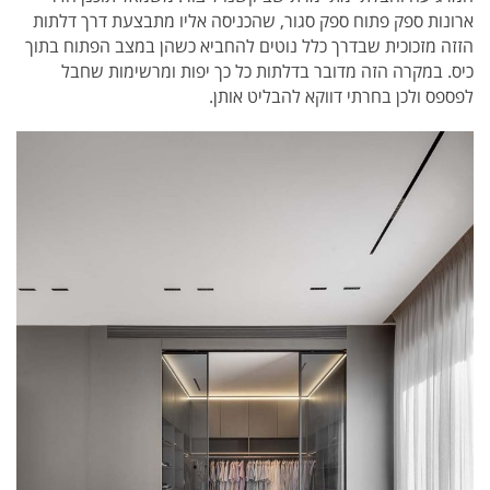
ארונות ספק פתוח ספק סגור, שהכניסה אליו מתבצעת דרך דלתות
הזזה מזכוכית שבדרך כלל נוטים להחביא כשהן במצב הפתוח בתוך
כיס. במקרה הזה מדובר בדלתות כל כך יפות ומרשימות שחבל
לפספס ולכן בחרתי דווקא להבליט אותן.