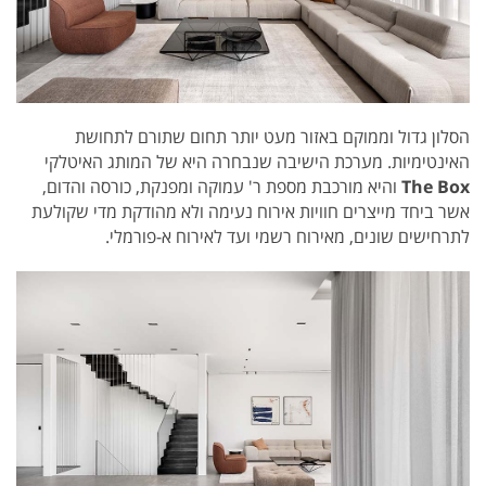
הסלון גדול וממוקם באזור מעט יותר תחום שתורם לתחושת
האינטימיות. מערכת הישיבה שנבחרה היא של המותג האיטלקי
Box
The
והיא מורכבת מספת ר' עמוקה ומפנקת, כורסה והדום,
אשר ביחד מייצרים חוויות אירוח נעימה ולא מהודקת מדי שקולעת
לתרחישים שונים, מאירוח רשמי ועד לאירוח א-פורמלי.