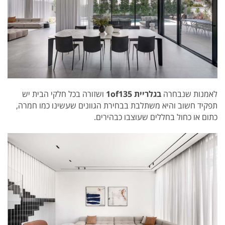
לאמנות שנבחרה
בגלריית 1of135
ושזורה בכל חלקי הבית יש
תפקיד חשוב והיא משתלבת בבחירת הגוונים שעשינו כמו חמרה,
כתום או כחול בחללים שעוצבו כבהירים.