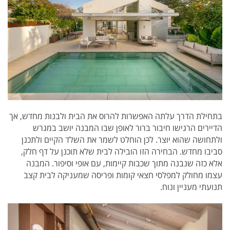
בתחילת הדרך עלתה האפשרות להרוס את הבית ולבנות מחדש, אך
הדיירים הרגישו חיבור ברור לאופן שבו המבנה יושב במגרש
ולתחושה שהוא יוצר. לכן הוחלט לשמר את השלד הקיים ולתכנן
סביבו מחדש. הבחירה הזו הובילה לבית שלא תוכנן על דף חלק,
אלא כזה שנבנה מתוך שכבות קיימות, עם אופי וסיפור. המבנה
עצמו מחולק למפלסי חצאי קומות ופריסה שמעניקה לבית קצב
תנועתי מעניין ונוח.