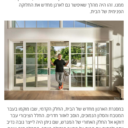
ממנו. זהו היה מהלך שאיפשר גם לארגן מחדש את החלוקה
הפנימית של הבית.
במסגרת הארגון מחדש של הבית, החלק הקדמי, שבו מוקמו בעבר
המטבח והסלון הנמוכים, הוסב לאזור חדרים. החלל הציבורי עבר
דווקא אל החלק האחורי של המגרש, שם ניתן היה לייצר גובה נדיב