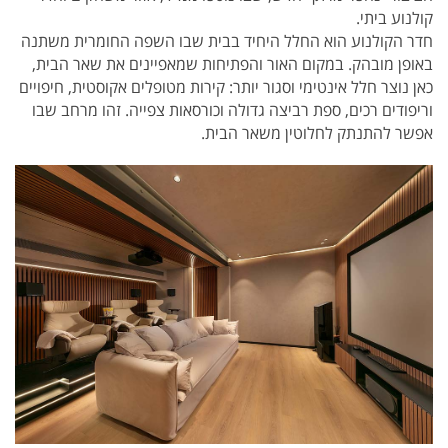
קולנוע ביתי.
חדר הקולנוע הוא החלל היחיד בבית שבו השפה החומרית משתנה
באופן מובהק. במקום האור והפתיחות שמאפיינים את שאר הבית,
כאן נוצר חלל אינטימי וסגור יותר: קירות מטופלים אקוסטית, חיפויים
וריפודים רכים, ספת רביצה גדולה וכורסאות צפייה. זהו מרחב שבו
אפשר להתנתק לחלוטין משאר הבית.