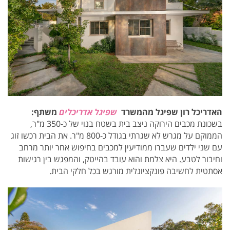
האדריכל רון שפיגל מהמשרד
שפיגל אדריכלים
משתף:
בשכונת מכבים הירוקה ניצב בית בשטח בנוי של כ-350 מ"ר,
הממוקם על מגרש לא שגרתי בגודל כ-800 מ"ר. את הבית רכשו זוג
עם שני ילדים שעברו ממודיעין למכבים בחיפוש אחר יותר מרחב
וחיבור לטבע. היא צלמת והוא עובד בהייטק, והמפגש בין רגישות
אסתטית לחשיבה פונקציונלית מורגש בכל חלקי הבית.