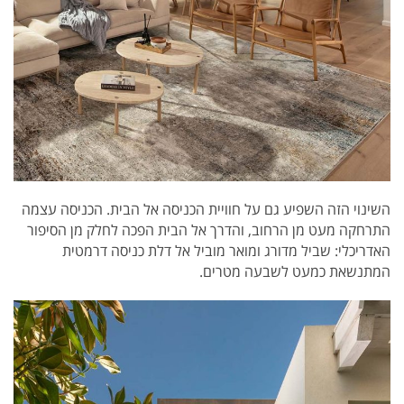
השינוי הזה השפיע גם על חוויית הכניסה אל הבית. הכניסה עצמה
התרחקה מעט מן הרחוב, והדרך אל הבית הפכה לחלק מן הסיפור
האדריכלי: שביל מדורג ומואר מוביל אל דלת כניסה דרמטית
המתנשאת כמעט לשבעה מטרים.