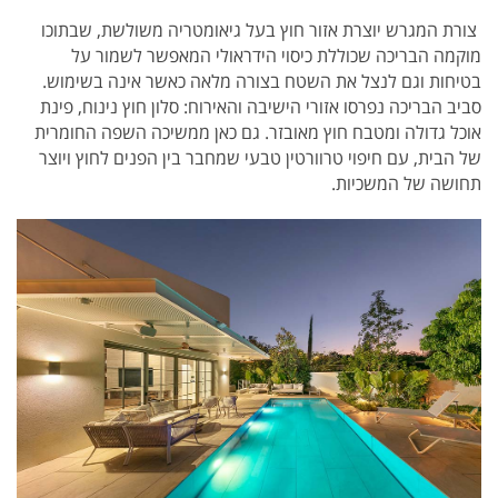
צורת המגרש יוצרת אזור חוץ בעל גיאומטריה משולשת, שבתוכו
מוקמה הבריכה שכוללת כיסוי הידראולי המאפשר לשמור על
בטיחות וגם לנצל את השטח בצורה מלאה כאשר אינה בשימוש.
סביב הבריכה נפרסו אזורי הישיבה והאירוח: סלון חוץ נינוח, פינת
אוכל גדולה ומטבח חוץ מאובזר. גם כאן ממשיכה השפה החומרית
של הבית, עם חיפוי טרוורטין טבעי שמחבר בין הפנים לחוץ ויוצר
תחושה של המשכיות.