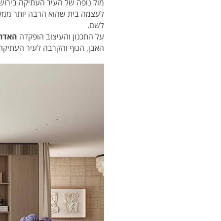
מול נופה של העיר העתיקה בירו
לעצמה בית שהוא הרבה יותר ממקום
לשם.
על התכנון והעיצוב הופקדה
האדרי
האבן, הנוף והקרבה לעיר העתיקה