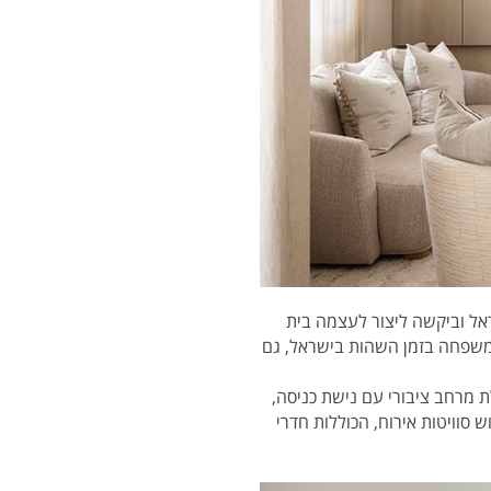
ל וביקשה ליצור לעצמה בית
 המשפחה בזמן השהות בישראל, גם
 כוללת מרחב ציבורי עם נישת כניסה,
 סוויטות אירוח, הכוללות חדרי