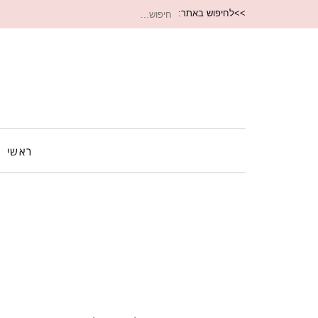
חיפוש
>>לחיפוש באתר:
עבור:
ראשי