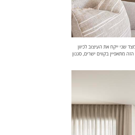
ד שני ייקח את העיצוב לכיוון
זה מתאפיין בקווים ישרים, סגנון