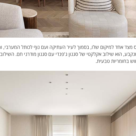
 מצד אחד למיקום שלו, בסמוך לעיר העתיקה ועם נוף לכותל המערבי, ומצ
קבע, הוא שילוב אקלקטי של סגנון ג'פנדי עם סגנון מודרני חם. השילוב ה
מוש בחומריות טבעית.