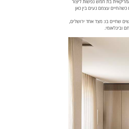
ריקאית בת חמש נפשות ליצור
 כשהחיים עצמם נעים בין כאן
ים שחיים בו: מצד אחד ירושלים,
 ובינלאומי.