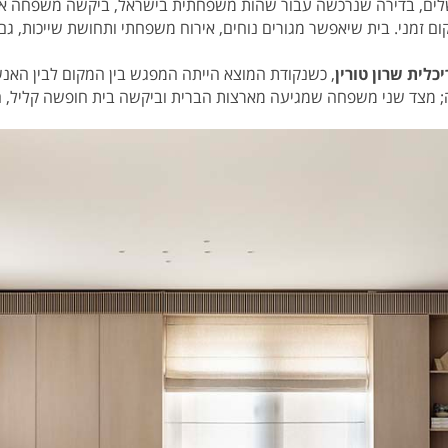
שלים, בדירה שנרכשה עבור שהות משפחתית בישראל, ביקשה משפחה אמ
 זמני. בית שיאפשר מגורים נוחים, אירוח משפחתי ותחושת שייכות, גם
כלית שרון טורין
, כשנקודת המוצא הייתה המפגש בין המקום לבין האנש
; מצד שני משפחה שמגיעה מארצות הברית וביקשה בית חופשה קליל, חם