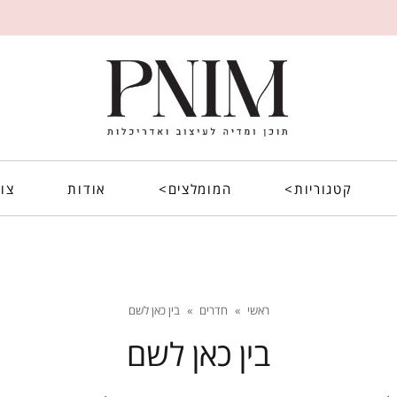
קטגוריות>
המומלצים>
אודות
צו
ראשי
»
חדרים
»
בין כאן לשם
בין כאן לשם