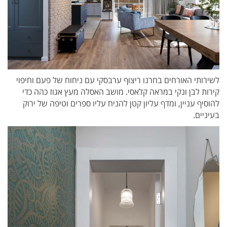
לשירותי האורחים בחרנו ריצוף ערבסקי עם ניחוח של פעם וחיפוי
קירות לבן ונקי במראה קלאסי. מושב האסלה מעץ אגוז כהה כדי
להוסיף עניין, ומדף עליון קטן להניח עליו ספרים וטיפה של ירוק
בעיניים.