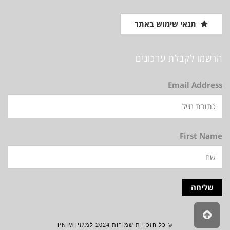
תנאי שימוש באתר
הרשמו לקבלת עדכונים
Email Address
First Name
גלילה
לראש
© כל הזכויות שמורות 2024 למגזין PNIM