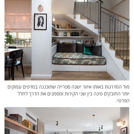
מול המדרגות באותו איזור ישנה ספרייה שתוכננה במדפים עמוקים
יותר החובקים פינה בין שני הקירות ומסמנים את הדרך לחלל
הפרטי.