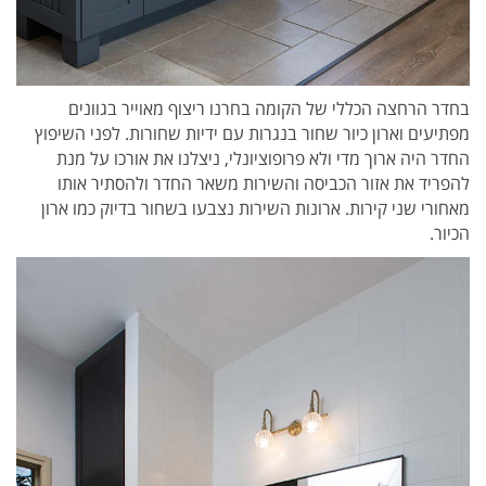
בחדר הרחצה הכללי של הקומה בחרנו ריצוף מאוייר בגוונים
מפתיעים וארון כיור שחור בנגרות עם ידיות שחורות. לפני השיפוץ
החדר היה ארוך מדי ולא פרופוציונלי, ניצלנו את אורכו על מנת
להפריד את אזור הכביסה והשירות משאר החדר ולהסתיר אותו
מאחורי שני קירות. ארונות השירות נצבעו בשחור בדיוק כמו ארון
הכיור.