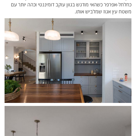
כחלחל-אפרפר כשהאי מודגש בגוון עוקב דומיננטי וכהה יותר עם
משטח עץ אגוז שמלביש אותו.