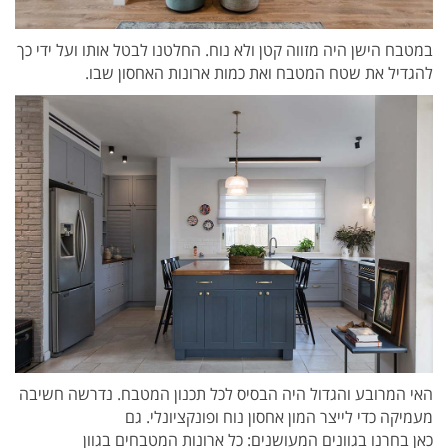
במטבח הישן היה מזווה קטן ולא נוח. החלטנו לבטל אותו ועל ידי כך
להגדיל את שטח המטבח ואת כמות ארונות האחסון שבו.
האי המרובע והגדול היה הבסיס לכל תכנון המטבח. נדרשה חשיבה
מעמיקה כדי לייצר המון אחסון נוח ופונקציונלי. גם
כאן בחרנו בגוונים המעושנים: כל ארונות המטבחים בגוון