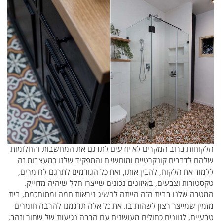
הלקוחות ברוב המקרים לא יודעים לתרגם את המחשבות והחלומות
שלהם לדברים קונקרטיים ומוחשיים והתפקיד שלנו כמעצבות זה
ללמוד את הלקוח, להבין אותו, ואת כל הגורמים לתרגם לחומרים,
טקסטורות וצבעים, באיזונים נכונים שייצרו חלל שיהיה מדוייק.
המטרה שלנו בבית הזה הייתה להשיג ניראות חמה ומתוחכמת, בית
מזמין שמייצר רצון לשהות בו. את כל אלה תרגמנו להרבה חומרים
טבעיים, לגוונים כחולים מעושנים עם הרבה נגיעות של שחור וזהב,