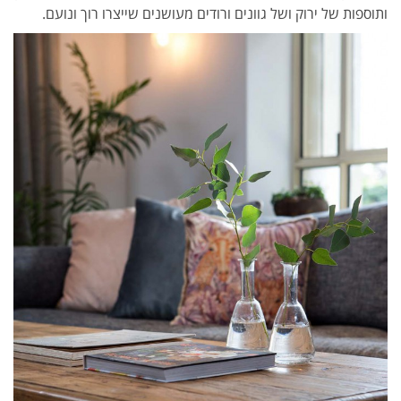
ותוספות של ירוק ושל גוונים ורודים מעושנים שייצרו רוך ונועם.