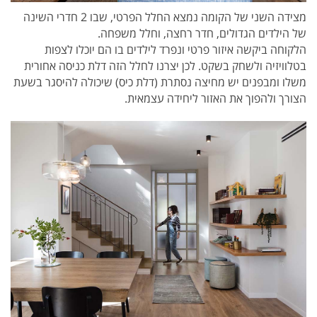
מצידה השני של הקומה נמצא החלל הפרטי, שבו 2 חדרי השינה
של הילדים הגדולים, חדר רחצה, וחלל משפחה.
הלקוחה ביקשה איזור פרטי ונפרד לילדים בו הם יוכלו לצפות
בטלוויזיה ולשחק בשקט. לכן יצרנו לחלל הזה דלת כניסה אחורית
משלו ומבפנים יש מחיצה נסתרת (דלת כיס) שיכולה להיסגר בשעת
הצורך ולהפוך את האזור ליחידה עצמאית.