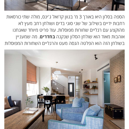
הספה בסלון היא באורך 3 מ' בגוון קז'ואל ג'ינס, מולה שתי כורסאות
רחבות ידיים בשילוב של שני סוגי בדים ושולחן רחב מעץ לא
מהוקצע עם רגליים שחורות מפוסלות. עוד פריט מיוחד שאנחנו
אוהבות מאוד הוא שולחן הסלון שנקנה
בחדרים
. מה שמעניין
בשולחן הזה הוא הפלטה הגסה מעט והרגליים השחורות המפוסלות