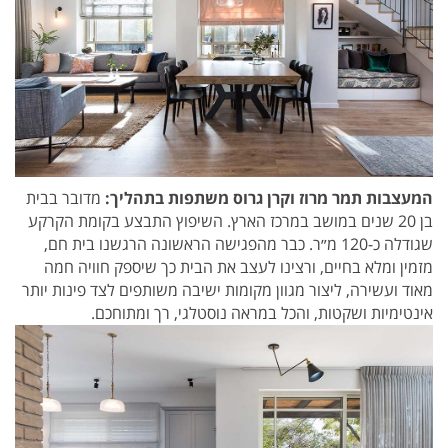
המעצבות תמר מרוז וקרן גרוס משתפות בתהליך:
מדובר בבית
בן 20 שנים במושב במרכז הארץ. השיפוץ התבצע בקומת הקרקע
שגודלה כ-120 מ״ר. כבר מהפגישה הראשונה הרגשנו בית חם,
מזמין ומלא בחיים, ורצינו לעצב את הבית כך שיספק חוויה חמה
מאוד ועשירה, ליצור מגוון מקומות ישיבה משותפים לצד פינות יותר
אינטימיות ושקטות, והכל במראה נוסטלגי, רך ומתוחכם.