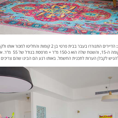
:
הדיירים התגוררו
בעבר בבית פרטי בן 2 קומות והחליטו למכור
 + מרפסת בגודל של 55 מ"ר.
את
גיש לקבלן הערות לתכנית ה
חשמל.
באותו רגע הם הבינו שהם צריכים לי