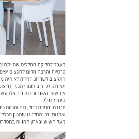
מעבר לחלוקת החללים שהייתה צריכ
פרטיות והרבה מקום לחפצים יפים
התקציב לשדרוג הדירה לא היה מאד 
תאורה. לכן רוב חומרי הגמר (ריצו
את שאר השדרוג בחדרים אלו עשינ
טיח מינרלי.
תכננתי מטבח גדול, נוח ומרווח כי
ואמנות, לכן החלטנו שהגוון הכללי 
מעל השיש ובארון המזווה במסדרון.