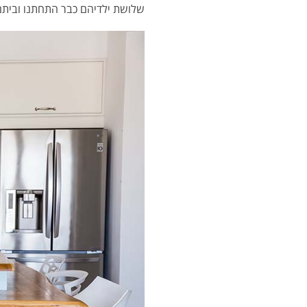
שלושת ילדיהם כבר התחתנו ובית