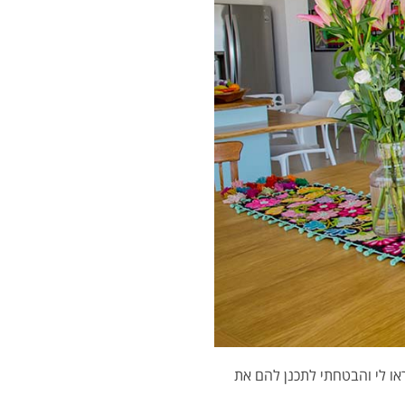
ו לי והבטחתי לתכנן להם את