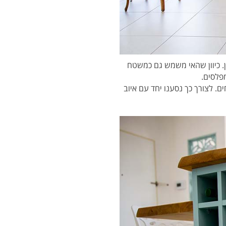
ן. כיוון שהאי משמש גם כמשטח
. לצורך כך נסענו יחד עם איוב