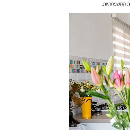
ת המשפחתיות.