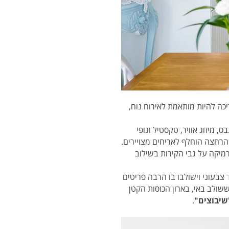
כה להיות מותאמת לאירוח נוח,
 מיזוג אוויר, טקסטיל וגופי
 הרחצה הוחלף לאריחים מצויירים.
יקה על גבי הקירות בשילוב
צבעוני וישולבו בו הרבה פריטים
ששולב באי, בארון הכוסות הקטן
שיבוצים"
.