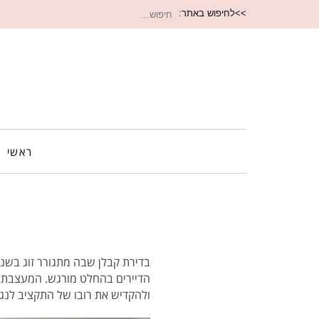
חיפוש
>>לחיפוש באתר:
עבור:
ראשי
הדיירים בהחלט מורגש. המעצבת
ולהקדיש את רובו של התקציב לנגר