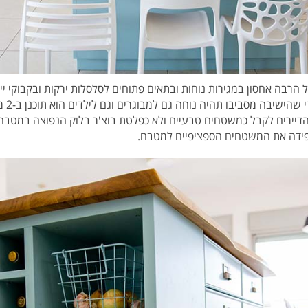
 הרבה אחסון במגירות נוחות ובתאים פתוחים לסלסלות ירקות ובקבוקי יי
ישיבה מסביבו תהיה נוחה גם למבוגרים וגם לילדים הוא תוכנן ב-2 מפלסים.
יירים לקבל כמשטחים טבעיים ולא כפלטת בוצ'ר בלוק הנפוצה במטבחים
פידה את המשטחים הספציפיים למטבח.