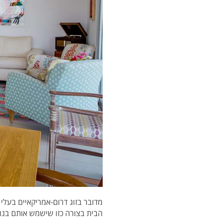
מדובר בזוג דרום-אמריקאיים בעלי
הבית בצורה כזו שישמש אותם בנוח