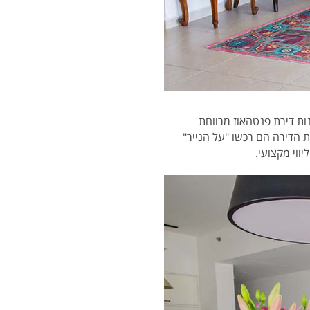
 אותו ולקנות דירת פנטהאוז מרווחת
 הדירה הם רכשו "על הנייר"
ווי מקצועי.