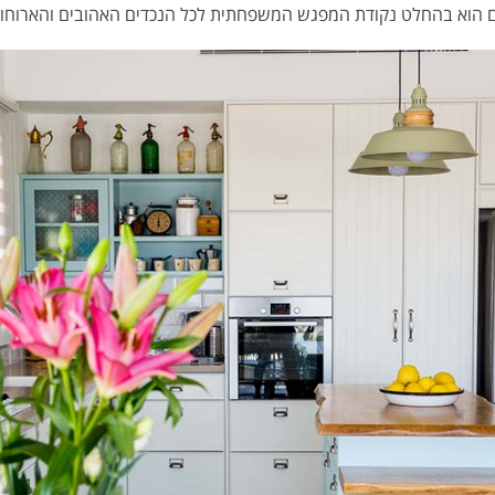
ם הוא בהחלט נקודת המפגש המשפחתית לכל הנכדים האהובים והארוחו