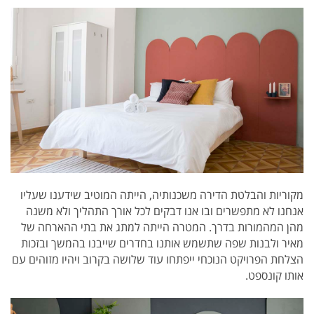
מקוריות והבלטת הדירה משכנותיה, הייתה המוטיב שידענו שעליו
אנחנו לא מתפשרים ובו אנו דבקים לכל אורך התהליך ולא משנה
מהן המהמורות בדרך. המטרה הייתה למתג את בתי ההארחה של
מאיר ולבנות שפה שתשמש אותנו בחדרים שייבנו בהמשך ובזכות
הצלחת הפרויקט הנוכחי ייפתחו עוד שלושה בקרוב ויהיו מזוהים עם
אותו קונספט.