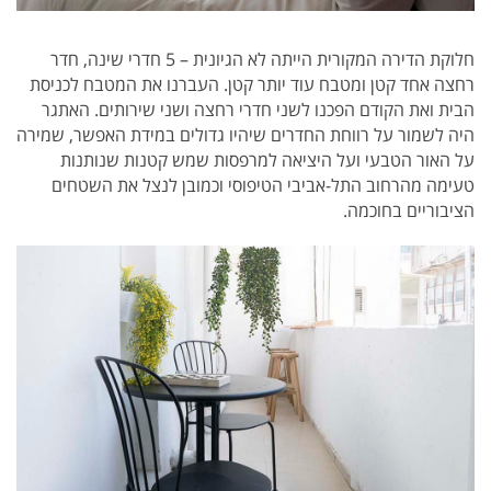
חלוקת הדירה המקורית הייתה לא הגיונית – 5 חדרי שינה, חדר
רחצה אחד קטן ומטבח עוד יותר קטן. העברנו את המטבח לכניסת
הבית ואת הקודם הפכנו לשני חדרי רחצה ושני שירותים. האתגר
היה לשמור על רווחת החדרים שיהיו גדולים במידת האפשר, שמירה
על האור הטבעי ועל היציאה למרפסות שמש קטנות שנותנות
טעימה מהרחוב התל-אביבי הטיפוסי וכמובן לנצל את השטחים
הציבוריים בחוכמה.