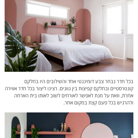
בכל חדר נבחר צבע דומיננטי אחד והשילובים היו בחלקם
קונטרסטיים ובחלקם קפיצות בין גוונים. רצינו ליצור בכל חדר אווירה
אחרת, וזאת על מנת לאפשר לאורחים לשוב לאותו בית הארחה
ולהרגיש בכל פעם קצת במקום אחר.