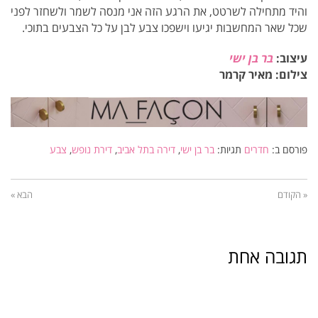
והיד מתחילה לשרטט, את הרגע הזה אני מנסה לשמר ולשחזר לפני
שכל שאר המחשבות יגיעו וישפכו צבע לבן על כל הצבעים בתוכי.
עיצוב:
בר בן ישי
צילום: מאיר קרמר
פורסם ב:
חדרים
תגיות:
בר בן ישי
,
דירה בתל אביב
,
דירת נופש
,
צבע
« הקודם
הבא »
תגובה אחת