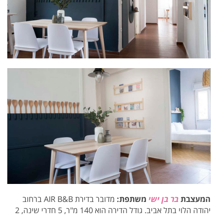
המעצבת
בר בן ישי
משתפת:
מדובר בדירת AIR B&B
ברחוב
יהודה הלוי בתל אביב. גודל הדירה הוא 140 מ"ר, 5 חדרי שינה, 2