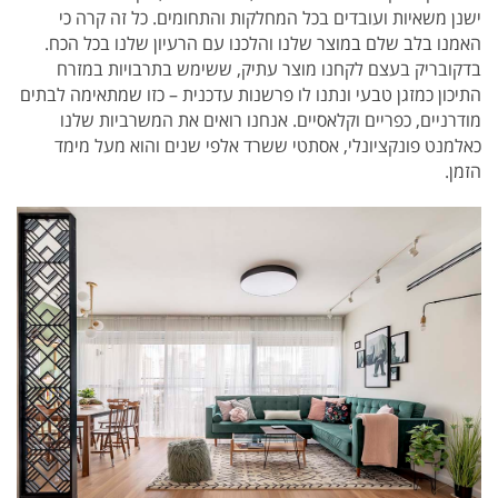
ישנן משאיות ועובדים בכל המחלקות והתחומים. כל זה קרה כי
האמנו בלב שלם במוצר שלנו והלכנו עם הרעיון שלנו בכל הכח.
בדקובריק בעצם לקחנו מוצר עתיק, ששימש בתרבויות במזרח
התיכון כמזגן טבעי ונתנו לו פרשנות עדכנית – כזו שמתאימה לבתים
מודרניים, כפריים וקלאסיים. אנחנו רואים את המשרביות שלנו
כאלמנט פונקציונלי, אסתטי ששרד אלפי שנים והוא מעל מימד
הזמן.