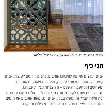
עיצוב פנים איריס פלס אזולאי, צילום יואל אליווה
הכי כיף
אנחנו עושים את מה שאנחנו אוהבים, נהנים ויודעים לעשות. אנחנו
קמים בשמחה ובחדווה לעבודה, והעובדה שאנשים אוהבים
ומעריכים את העבודה שלנו – זו הצלחה ענקית עבורנו.
תמיד מרגש אותנו לקבל תמונה מלקוח בליווי מילים חמות על כמה
יפה ואיזה הבדל זה עושה בבית. אנחנו גם מאוד אוהבים את
הימים
בהם אנחנו יוצאים מהשגרה ועורכים ימי צילום והפקות.