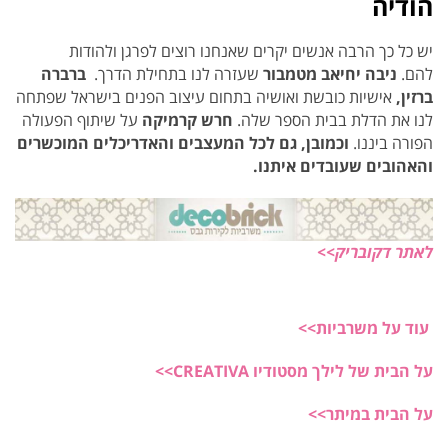
הודיה
יש כל כך הרבה אנשים יקרים שאנחנו רוצים לפרגן ולהודות
להם.
ניבה יחיאב
מטמבור
שעזרה לנו בתחילת הדרך.
ברברה
ברזין,
אישיות כובשת ואושיה בתחום עיצוב הפנים בישראל שפתחה
לנו את הדלת בבית הספר שלה.
חרש קרמיקה
על שיתוף הפעולה
הפורה ביננו.
וכמובן, גם
לכל המעצבים והאדריכלים המוכשרים
והאהובים שעובדים איתנו.
לאתר דקובריק>>
עוד על משרביות>>
על הבית של לילך מסטודיו CREATIVA>>
על הבית במיתר>>