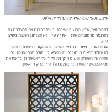
עיצוב פנים: מיכל סמץ, צילום: אורית אלפסי
למרות זאת, עדיין הרגשנו שאנחנו רוצים לתרגם את ההצלחה גם
לפרנסה מהמוצרים שלנו, ואת זה עדיין לא הצלחנו לעשות בשלב
הזה.
ואז יום אחד, מישהו נכנס אל המשרד ומהמקום בו ישבתי במשרד
לא יכולתי לראות מי הנכנס וזה הפריע לי. יהודה תפס את הג'יגסו
שהיה על השולחן ופשוט חתך את הקיר, כדי לאפשר לנו לראות את
פני הנכנסים למשרד. כך בעצם נולד הדקובריק הראשון.