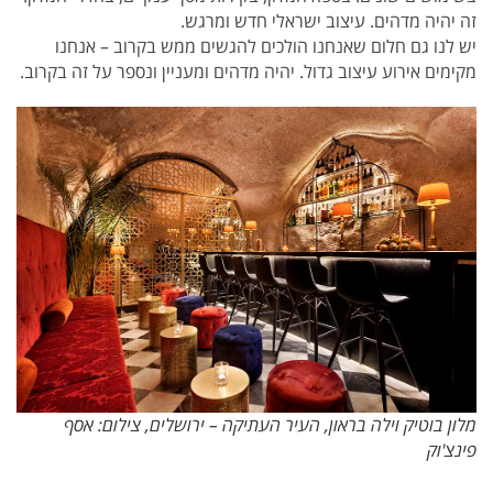
זה יהיה מדהים. עיצוב ישראלי חדש ומרגש.
יש לנו גם חלום שאנחנו הולכים להגשים ממש בקרוב – אנחנו
מקימים אירוע עיצוב גדול. יהיה מדהים ומעניין ונספר על זה בקרוב.
מלון בוטיק וילה בראון, העיר העתיקה – ירושלים, צילום: אסף
פינצ'וק