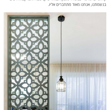
בנשמתנו, אנחנו מאוד מתחברים אליו.