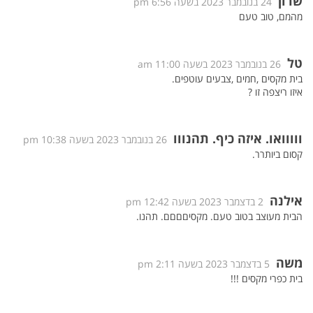
שרון
24 בנובמבר 2023 בשעה 6:56 pm
מהמם, טוב טעם
טל
26 בנובמבר 2023 בשעה 11:00 am
בית מקסים ,חמים ,צבעים עוטפים.
איזו ריצפה זו ?
ווווואו. איזה כיף. תהנווו
26 בנובמבר 2023 בשעה 10:38 pm
קסום ביותרר.
אילנה
2 בדצמבר 2023 בשעה 12:42 pm
הבית מעוצב בטוב טעם. מקסיםםםם. תהנו.
משה
5 בדצמבר 2023 בשעה 2:11 pm
בית כפרי מקסים !!!