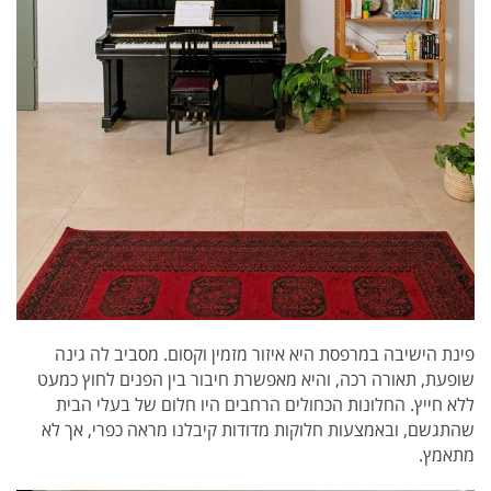
פינת הישיבה במרפסת היא איזור מזמין וקסום. מסביב לה גינה
שופעת, תאורה רכה, והיא מאפשרת חיבור בין הפנים לחוץ כמעט
ללא חייץ. החלונות הכחולים הרחבים היו חלום של בעלי הבית
שהתגשם, ובאמצעות חלוקות מדודות קיבלנו מראה כפרי, אך לא
מתאמץ.