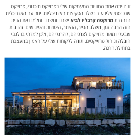
זו הייתה אחת החוויות המעמיקות שלי בפרוייקט תיכנוני, פרוייקט
שנכנסתי אליו עוד בשלב הסקיצות האדריכליות. יחד עם האדריכלית
הנהדרת
מרוקסה קרבליו לביא
ישבנו וחשבנו וחלמנו את הבית
הזה הרבה זמן, משלב הנייר, ההיתר, היסודות והפינישים. זהו בית
שבעליו מאוד מדוייקים לצרכיהם, להרגליהם, ולכן למדתי בו לגבי
הובלה וניהול פרוייקטים. תודה ללקוחות שלי על האמון במעצבת
בתחילת דרכה.