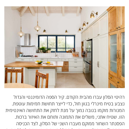
רהיטי הסלון עברו מהבית הקודם. קיר הספה הדומיננטי והגדול
נצבע בטיח מינרלי בגוון חול, כדי לייצר תחושת חמימות עוטפת.
המנורות מוקמו בגובה נמוך על מנת לחזק את התחושה האינטימית
הזו. שטיח אתני, משלים את התמונה ותוחם את האיזור ברכות.
הפסנתר השחור ממוקם מעברו השני של הסלון, לצד הכניסה