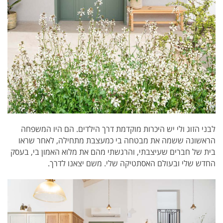
לבני הזוג ולי יש היכרות מוקדמת דרך הילדים. הם היו המשפחה
הראשונה ששמה את מבטחה בי כמעצבת מתחילה, לאחר שראו
בית של חברים שעיצבתי, והרגשתי מהם את מלוא האמון בי, בעסק
החדש שלי ובעולם האסתטיקה שלי. משם יצאנו לדרך.