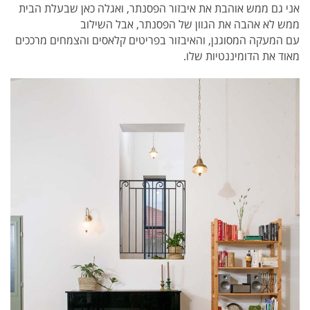
אני גם ממש אוהבת את איבזור הפסנתר, ואגלה כאן שבעלת הבית
ממש לא אהבה את הגוון של הפסנתר, אבל השילוב
עם המעקה המסוגנן, והאיבזור בפריטים קלאסים והצמחים מרככים
מאוד את הדומיננטיות שלו.