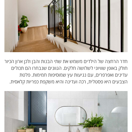
חדר הרחצה של הילדים משמש את שתי הבנות והבן ולכן ארון הכיור
חולק באופן שוויוני לשלושה חלקים. הגוונים שנבחרו הם תכולים
עדינים ואפרפרים, עם נגיעות עץ שמוסיפות חמימות. פלטת
הצבעים היא פסטלית, רכה ועדינה והיא משקפת כפריות קלאסית.