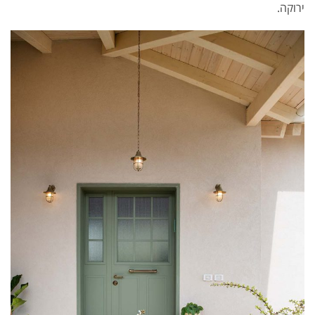
ירוקה.