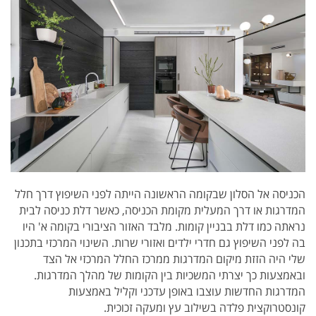
הכניסה אל הסלון שבקומה הראשונה הייתה לפני השיפוץ דרך חלל
המדרגות או דרך המעלית מקומת הכניסה, כאשר דלת כניסה לבית
נראתה כמו דלת בבניין קומות. מלבד האזור הציבורי בקומה א' היו
בה לפני השיפוץ גם חדרי ילדים ואזורי שרות. השינוי המרכזי בתכנון
שלי היה הזזת מיקום המדרגות ממרכז החלל המרכזי אל הצד
ובאמצעות כך יצרתי המשכיות בין הקומות של מהלך המדרגות.
המדרגות החדשות עוצבו באופן עדכני וקליל באמצעות
קונסטרוקצית פלדה בשילוב עץ ומעקה זכוכית.