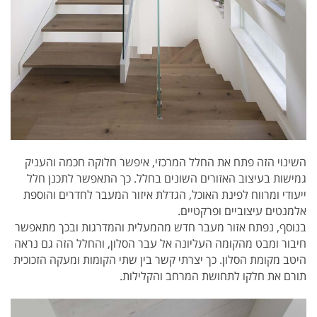
השינוי הזה פתח את החלל המרכזי, איפשר חלוקה חכמה והעניק
גמישות בעיצוב האזורים השונים בחלל. כך התאפשר לתכנן חלל
ייעודי ומרווח לפינת האוכל, הגדלת איזור המעבר לחדרים והוספת
אלמנטים עיצוביים ופרקטיים.
בנוסף, נפתח אזור מעבר חדש מהמעלית והמדרגות ובכך מתאפשר
חיבור ומבט מהקומה העליונה אל עבר הסלון, והחלל הזה גם נראה
היטב מקומת הסלון. כך יצרתי קשר בין שתי הקומות ומעקה הזכוכית
תורם את חלקו לתחושת המרחב והקלילות.