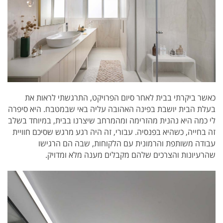
כאשר ביקרתי בבית לאחר סיום הפרויקט, התרגשתי לראות את
בעלת הבית יושבת בפינה האהובה עליה באי שבמטבח. היא סיפרה
לי כמה היא נהנית מהזרימה ומהמרחב שיצרנו בבית, במיוחד בשלב
זה בחייה, כשהיא בפנסיה. עבורי, זה היה רגע מרגש שסיכם חוויית
עבודה משותפת והרמונית עם הלקוחות, שבה הם הרגישו
שהרעיונות והצרכים שלהם מקבלים מענה מלא ומדויק.