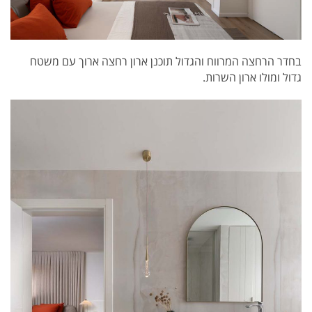
בחדר הרחצה המרווח והגדול תוכנן ארון רחצה ארוך עם משטח
גדול ומולו ארון השרות.