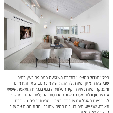
הסלון הגדול מתאפיין בתקרה משופעת המחופה בעץ בהיר
שבקצהו העליון תאורת לד המדגישה את הגובה, תוחמת אותו
ומעניקה תאורת אוירה. קיר הטלוויזיה בנוי בנגרות מותאמת אישית
עם אחסון ודלת מעבר מאזור המדרגות והמעלית. המזנון ממשיך
לכיוון פינת האוכל עם אזור דקורטיבי וויטרינת זכוכית משולבת
תאורה. שני שטיחים בגוונים חמים שחוברו יחד תוחמים את אזור
הישיבה של הסלון.