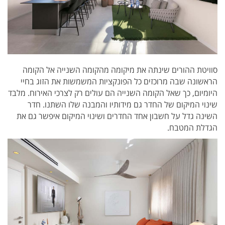
סוויטת ההורים שינתה את מיקומה מהקומה השנייה אל הקומה
הראשונה שבה מרוכזים כל הפונקציות המשמשות את הזוג בחיי
היומיום, כך שאל הקומה השנייה הם עולים רק לצרכי האירוח. מלבד
שינוי המיקום של החדר גם מידותיו והמבנה שלו השתנו. חדר
השינה גדל על חשבון אחד החדרים ושינוי המיקום איפשר גם את
הגדלת המטבח.