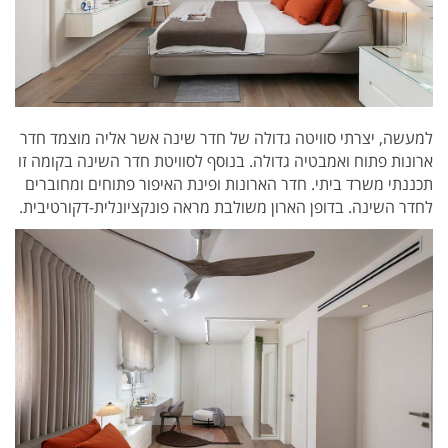
למעשה, יצרתי סוויטה גדולה של חדר שינה אשר אליה מוצמד חדר
ארונות פתוח ואמבטיה גדולה. בנוסף לסוויטת חדר השינה בקומה זו
תכננתי משרד ביתי. חדר הארונות ופינת האיפור פתוחים ומחוברים
לחדר השינה. בדופן הארון משולבת מראה פונקציונלית-דקורטיבית.