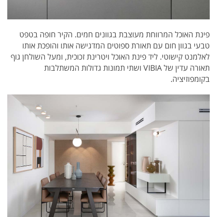
פינת האוכל המרווחת מעוצבת בגוונים חמים. הקיר חופה בטפט
טבעי בגוון חום עם תאורת ספוטים המדגישה אותו והופכת אותו
לאלמנט קישוטי. ליד פינת האוכל ויטרינת זכוכית, ומעל השולחן גוף
תאורה עדין של VIBIA ושתי תמונות גדולות המשתלבות
בקומפוזיציה.