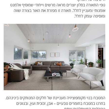
גופי התאורה בסלון יוצרים מראה מרשים וייחודי שמוסיף אלמנט
אומנותי ומעניין לחלל. תאורה זו מפזרת את האור בצורה שווה
ומוסיפה עומק לחלל.
המטבח בנוי מקומפוציזיה מעניינת של חלקים המנותקים בינינהם.
בחרנו במטבח בחומרים טבעיים – אבן, זכוכית ועץ, ובגוונים