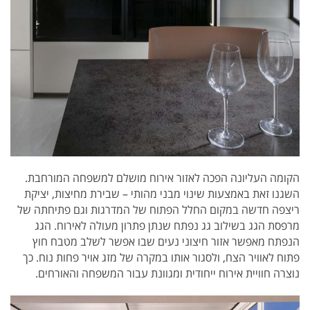
הקומה העליונה הפכה לאזור אירוח מושלם למשפחה המורחבת.
השגנו זאת באמצעות שינוי מבני מהותי – שבירת מחיצות, יציקת
ריצפה חדשה במקום החלל הפתוח של המדרגות וגם פתיחתה של
מרפסת הגג בשילוב גג נפתח שנתן פתרון מעולה לאירוח. הגג
הנפתח מאפשר אזור חיצוני נעים שבו אפשר לשלב מטבח חוץ
פתוח לאוויר הצח, ולסגור אותו במקרה של מזג אויר פחות נוח. כך
נוצרה חוויית אירוח ייחודית ומגוונת עבור המשפחה והאורחים.