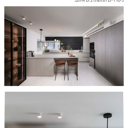
ניטרליים המשתלבים איתם.