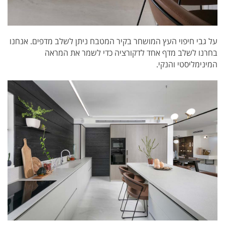
על גבי חיפוי העץ המושחר בקיר המטבח ניתן לשלב מדפים. אנחנו
בחרנו לשלב מדף אחד לדקורציה כדי לשמר את המראה
המינימליסטי והנקי.