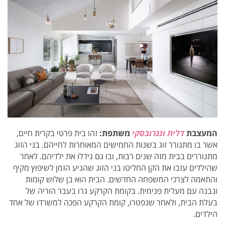
המעצבת
דלית ונגרובסקי
משתפת:
זהו בית פרטי בקרית חיים,
אשר בו מתגורר זוג בשנות החמישים המאוחרות לחייהם. בני הזוג
מתגוררים בבית מזה שנים רבות, ובו גם גידלו את ילדיהם. לאחר
שהילדים עזבו את הקן החליטו בני הזוג שהגיע הזמן לשיפוץ מקיף
והתאמה לצרכי המשפחה החדשים. הבית הוא בן שלוש קומות
ונבנה עם מעלית פנימית. בקומת הקרקע גרו בעבר הוריה של
בעלת הבית, ולאחר שנפטרו, קומת הקרקע הפכה למשרדו של אחד
הילדים.