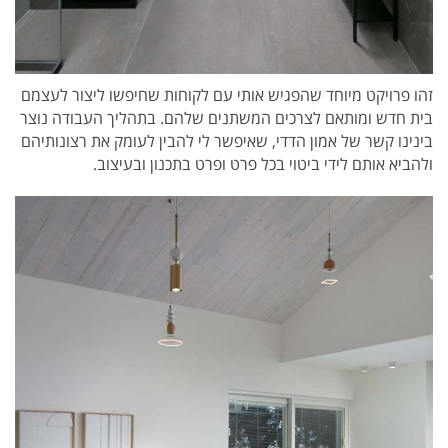
זהו פרויקט מיוחד שהפגיש אותי עם לקוחות שחיפשו ליצור לעצמם
בית חדש ומותאם לצרכים המשתנים שלהם. בתהליך העבודה נוצר
בינינו קשר של אמון הדדי, שאיפשר לי להבין לעומק את רצונותיהם
ולהביא אותם לידי ביטוי בכל פרט ופרט בתכנון ובעיצוב.