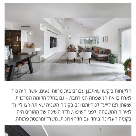
הלקוחות ביקשו שאתכנן עבורם בית מרווח ונעים, אשר יהיה נוח
לארח בו את המשפחה המורחבת – גם בחלל הקומה המרכזית
שאותו רצו לייעד לנוחיותם וגם בקומה השניה שאותה רצו לייעד
לאירוח המשפחה. לפני השיפוץ, חדר השינה של ההורים היה
בקומה העליונה ביחד עם חדר ארונות, משרד ומרפסת פתוחה.