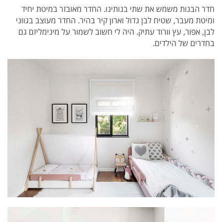
חדר הבנות משמש את שתי בנותינו. החדר מאובזר במיטת יחיד
ומיטת מעבר, שטיח לבן גדול וארון קיר בהיר. החדר מעוצב בגווני
לבן, אפור, עץ וורוד עתיק. היה לי חשוב לשמור על מינימליזם גם
בחדרים של הילדים.