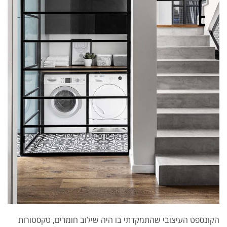
הקונספט העיצובי שהתמקדתי בו היה שילוב חומרים, טקסטורות