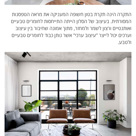
התקרה הינה תקרת בטון חשופה המעניקה את מראה הטפסנות
המסורתית. בעיצוב של הסלון הייתה התייחסות לחומרים טבעיים
ואותנטיים ורצון לשמר ולמחזר, מתוך אמונה שחיבור בין עיצוב
וערכים יכול לייצר "עיצוב ערכי" אשר נותן כבוד לחומרים טבעיים
ולטבע.