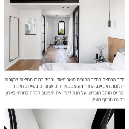
חדר הרחצה בחדר ההורים מואר מאוד, ומכיל ברובו מחיצות שקופות
וחלונות חלביים. החדר מעוצב באריחים שחורים בשילוב חלודה
וברזים מזהב מוברש. על מנת לעדן את העיצוב הכהה בחרתי בארון
רחצה מרחף מעץ.