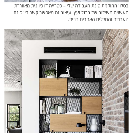
בסלון ממוקמת פינת העבודה שלי – ספרייה דו כיוונית מאווררת
העשויה משילוב של ברזל ועץ. עיצוב זה מאפשר קשר בין פינת
העבודה והחללים האחרים בבית.