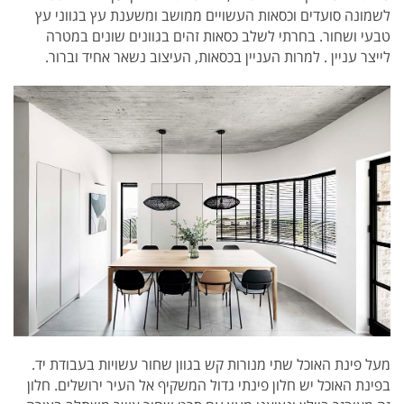
לשמונה סועדים וכסאות העשויים ממושב ומשענת עץ בגווני עץ
טבעי ושחור. בחרתי לשלב כסאות זהים בגוונים שונים במטרה
לייצר עניין . למרות העניין בכסאות, העיצוב נשאר אחיד וברור.
מעל פינת האוכל שתי מנורות קש בגוון שחור עשויות בעבודת יד.
בפינת האוכל יש חלון פינתי גדול המשקיף אל העיר ירושלים. חלון