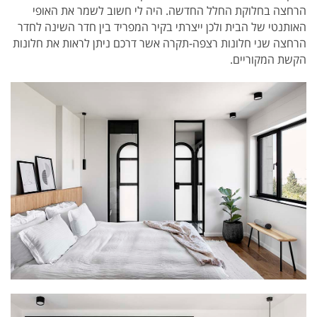
הרחצה בחלוקת החלל החדשה. היה לי חשוב לשמר את האופי
האותנטי של הבית ולכן ייצרתי בקיר המפריד בין חדר השינה לחדר
הרחצה שני חלונות רצפה-תקרה אשר דרכם ניתן לראות את חלונות
הקשת המקוריים.