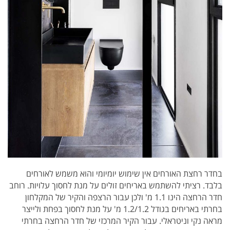
בחדר רחצת האורחים אין שימוש יומיומי והוא משמש לאורחים
בלבד. רציתי להשתמש באריחים זולים על מנת לחסוך עלויות. רוחב
חדר הרחצה הינו 1.1 מ' ולכן עבור הרצפה והקיר של המקלחון
בחרתי באריחים בגודל 1.2/1.2 מ' על מנת לחסוך בפחת ולייצר
מראה נקי וניטראלי. עבור הקיר המרכזי של חדר הרחצה בחרתי