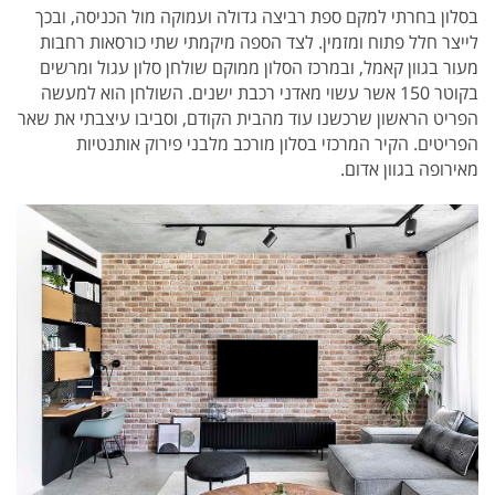
בסלון בחרתי למקם ספת רביצה גדולה ועמוקה מול הכניסה, ובכך
לייצר חלל פתוח ומזמין. לצד הספה מיקמתי שתי כורסאות רחבות
מעור בגוון קאמל, ובמרכז הסלון ממוקם שולחן סלון עגול ומרשים
בקוטר 150 אשר עשוי מאדני רכבת ישנים. השולחן הוא למעשה
הפריט הראשון שרכשנו עוד מהבית הקודם, וסביבו עיצבתי את שאר
הפריטים. הקיר המרכזי בסלון מורכב מלבני פירוק אותנטיות
מאירופה בגוון אדום.