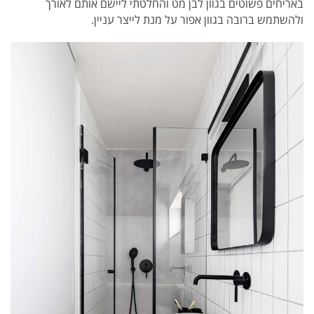
באריחים פשוטים בגוון לבן מט והחלטתי ליישם אותם לאורך
ולהשתמש ברובה בגוון אפור על מנת לייצר עניין.