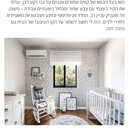
הוא בעל דוגמא של קווים שחורים אנכיים על גבי רקע לבן. יצרתי
את הקיר בעצמי עם צבע שחור ומכחול בשעתיים עבודה – פשוט,
זול ומעניק עניין רב. החדר מנימליסטי ונמנע מצבעוניות האופיינית
לחדרי ילדים. היה לי חשוב לשמור על הקו העיצובי של הבית גם
בחדר הזה.