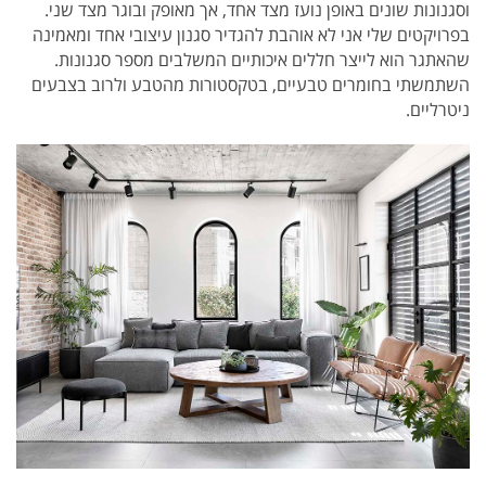
וסגנונות שונים באופן נועז מצד אחד, אך מאופק ובוגר מצד שני.
בפרויקטים שלי אני לא אוהבת להגדיר סגנון עיצובי אחד ומאמינה
שהאתגר הוא לייצר חללים איכותיים המשלבים מספר סגנונות.
השתמשתי בחומרים טבעיים, בטקסטורות מהטבע ולרוב בצבעים
ניטרליים.