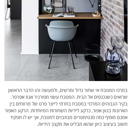
במרכז המטבח אי שחור גדול ומרשים, ולמעשה זהו הדבר הראשון
שרואים כשנכנסים אל הבית. המטבח עשוי מפורניר אגוז אפרפר.
בקיר הגבוהים המרכזי במטבח בחרתי לייצר פרט של מרווחים בין
הארונות בגוון אפור, כרקע לידיות השחורות המיוחדות. הרקע האפור
אמנם מוסיף כמה סנטימטרים מבוזבזים למטבח, אך יש לו תפקיד
חשוב בעיצוב כיוון שהוא מבליט את מקצב הידיות.