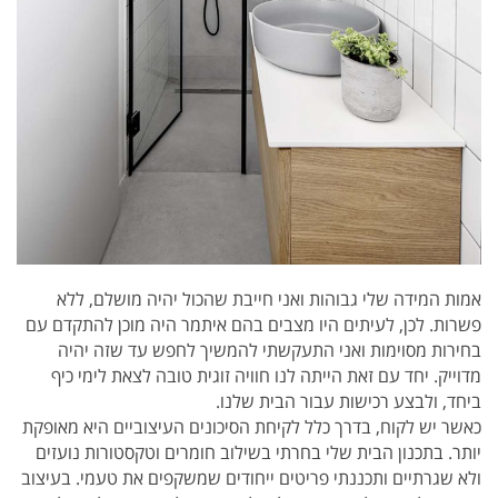
אמות המידה שלי גבוהות ואני חייבת שהכול יהיה מושלם, ללא
פשרות. לכן, לעיתים היו מצבים בהם איתמר היה מוכן להתקדם עם
בחירות מסוימות ואני התעקשתי להמשיך לחפש עד שזה יהיה
מדוייק. יחד עם זאת הייתה לנו חוויה זוגית טובה לצאת לימי כיף
ביחד, ולבצע רכישות עבור הבית שלנו.
כאשר יש לקוח, בדרך כלל לקיחת הסיכונים העיצוביים היא מאופקת
יותר. בתכנון הבית שלי בחרתי בשילוב חומרים וטקסטורות נועזים
ולא שגרתיים ותכננתי פריטים ייחודים שמשקפים את טעמי. בעיצוב