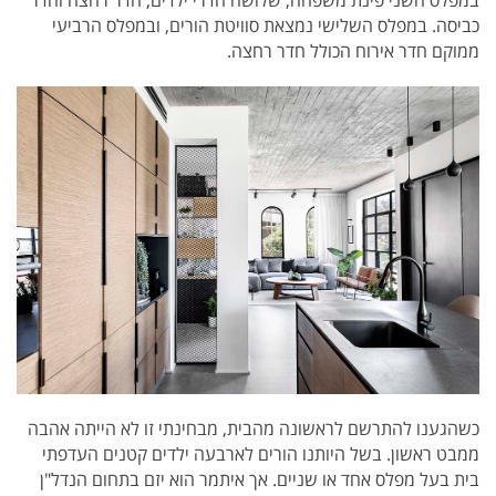
כביסה. במפלס השלישי נמצאת סוויטת הורים, ובמפלס הרביעי
ממוקם חדר אירוח הכולל חדר רחצה.
כשהגענו להתרשם לראשונה מהבית, מבחינתי זו לא הייתה אהבה
ממבט ראשון. בשל היותנו הורים לארבעה ילדים קטנים העדפתי
בית בעל מפלס אחד או שניים. אך איתמר הוא יזם בתחום הנדל"ן