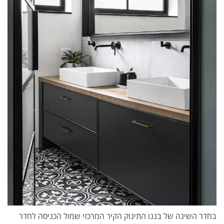
בחדר השינה של בננו התינוק הקיר המרכזי שמול הכניסה לחדר