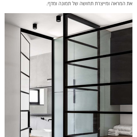
את המראה ומייצרת תחושה של תמונה ומדף.