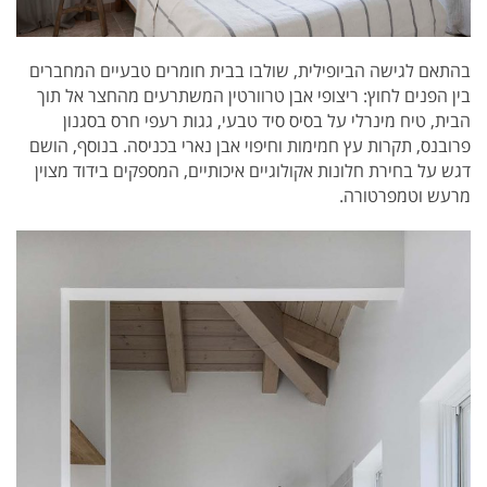
בהתאם לגישה הביופילית, שולבו בבית חומרים טבעיים המחברים
בין הפנים לחוץ: ריצופי אבן טרוורטין המשתרעים מהחצר אל תוך
הבית, טיח מינרלי על בסיס סיד טבעי, גגות רעפי חרס בסגנון
פרובנס, תקרות עץ חמימות וחיפוי אבן נארי בכניסה. בנוסף, הושם
דגש על בחירת חלונות אקולוגיים איכותיים, המספקים בידוד מצוין
מרעש וטמפרטורה.