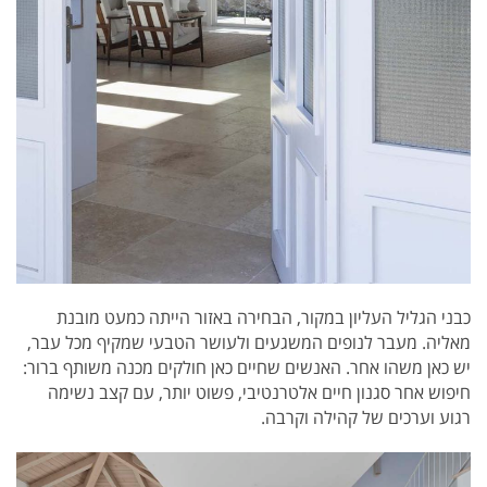
כבני הגליל העליון במקור, הבחירה באזור הייתה כמעט מובנת
מאליה. מעבר לנופים המשגעים ולעושר הטבעי שמקיף מכל עבר,
יש כאן משהו אחר. האנשים שחיים כאן חולקים מכנה משותף ברור:
חיפוש אחר סגנון חיים אלטרנטיבי, פשוט יותר, עם קצב נשימה
רגוע וערכים של קהילה וקרבה.