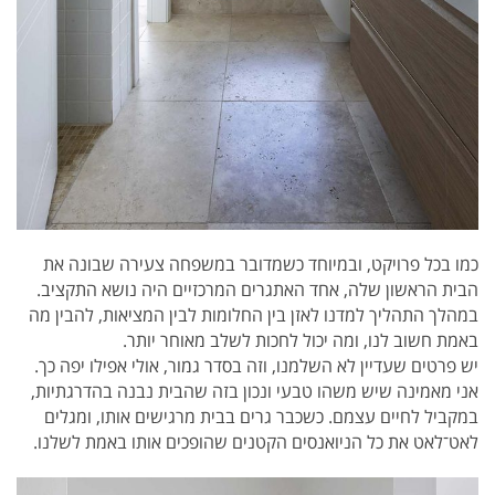
כמו בכל פרויקט, ובמיוחד כשמדובר במשפחה צעירה שבונה את
הבית הראשון שלה, אחד האתגרים המרכזיים היה נושא התקציב.
במהלך התהליך למדנו לאזן בין החלומות לבין המציאות, להבין מה
באמת חשוב לנו, ומה יכול לחכות לשלב מאוחר יותר.
יש פרטים שעדיין לא השלמנו, וזה בסדר גמור, אולי אפילו יפה כך.
אני מאמינה שיש משהו טבעי ונכון בזה שהבית נבנה בהדרגתיות,
במקביל לחיים עצמם. כשכבר גרים בבית מרגישים אותו, ומגלים
לאט־לאט את כל הניואנסים הקטנים שהופכים אותו באמת לשלנו.