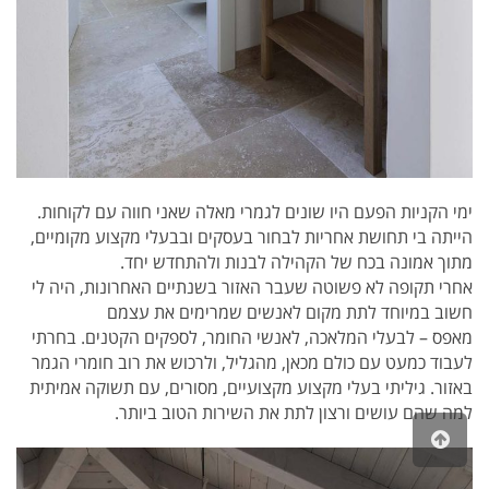
ימי הקניות הפעם היו שונים לגמרי מאלה שאני חווה עם לקוחות.
הייתה בי תחושת אחריות לבחור בעסקים ובבעלי מקצוע מקומיים,
מתוך אמונה בכח של הקהילה לבנות ולהתחדש יחד.
אחרי תקופה לא פשוטה שעבר האזור בשנתיים האחרונות, היה לי
חשוב במיוחד לתת מקום לאנשים שמרימים את עצמם
מאפס – לבעלי המלאכה, לאנשי החומר, לספקים הקטנים. בחרתי
לעבוד כמעט עם כולם מכאן, מהגליל, ולרכוש את רוב חומרי הגמר
באזור. גיליתי בעלי מקצוע מקצועיים, מסורים, עם תשוקה אמיתית
למה שהם עושים ורצון לתת את השירות הטוב ביותר.
גלילה
לראש
העמוד