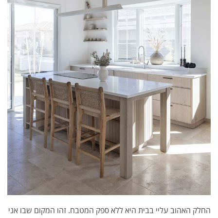
החלק האהוב עליי בבית היא ללא ספק המטבח. זהו המקום שבו אני