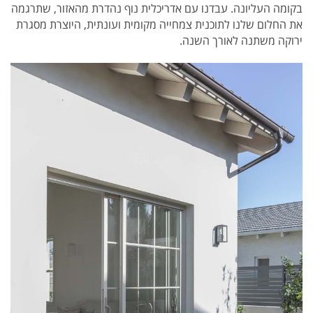
בקומה העליונה. עבדנו עם אדריכלית נוף נהדרת מהאזור, שתרגמה
את החלום שלנו לתוכנית צמחייה מקומית ועונתית, היוצרת מסגרת
ירוקה משתנה לאורך השנה.