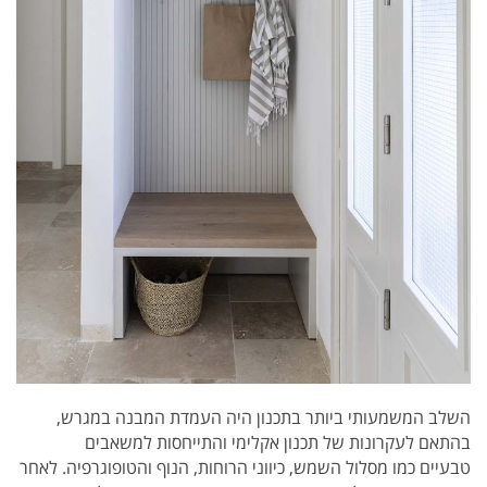
השלב המשמעותי ביותר בתכנון היה העמדת המבנה במגרש,
בהתאם לעקרונות של תכנון אקלימי והתייחסות למשאבים
טבעיים כמו מסלול השמש, כיווני הרוחות, הנוף והטופוגרפיה. לאחר