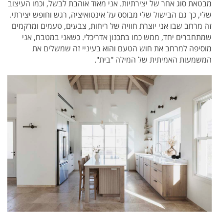
מבטאת סוג אחר של יצירתיות. אני מאוד אוהבת לבשל, וכמו העיצוב
שלי, כך גם הבישול שלי מבוסס על אינטואיציה, רגש וחופש יצירתי.
זה מרחב שבו אני יוצרת חוויה של ריחות, צבעים, טעמים ומרקמים
שמתחברים יחד, ממש כמו בתכנון אדריכלי. כשאני במטבח, אני
מוסיפה למרחב את חוש הטעם והוא בעיניי זה שמשלים את
המשמעות האמיתית של המילה "בית".