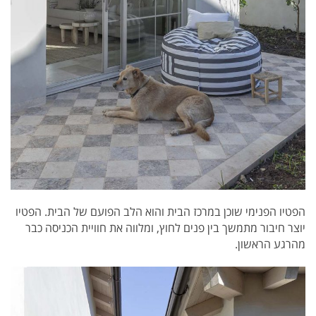
הפטיו הפנימי שוכן במרכז הבית והוא הלב הפועם של הבית. הפטיו
יוצר חיבור מתמשך בין פנים לחוץ, ומלווה את חוויית הכניסה כבר
מהרגע הראשון.