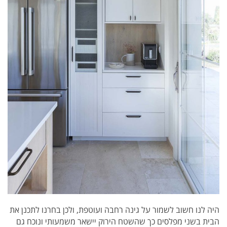
היה לנו חשוב לשמור על גינה רחבה ועוטפת, ולכן בחרנו לתכנן את
הבית בשני מפלסים כך שהשטח הירוק יישאר משמעותי ונוכח גם