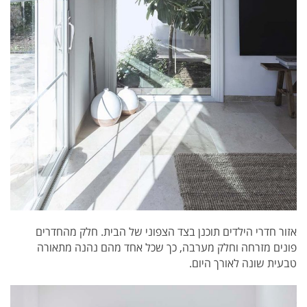
אזור חדרי הילדים תוכנן בצד הצפוני של הבית. חלק מהחדרים
פונים מזרחה וחלק מערבה, כך שכל אחד מהם נהנה מתאורה
טבעית שונה לאורך היום.