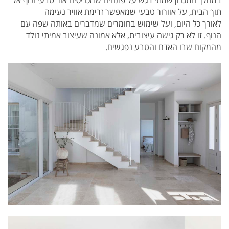
תוך הבית, על אוורור טבעי שמאפשר זרימת אוויר נעימה
לאורך כל היום, ועל שימוש בחומרים שמדברים באותה שפה עם
הנוף. זו לא רק גישה עיצובית, אלא אמונה שעיצוב אמיתי נולד
מהמקום שבו האדם והטבע נפגשים.