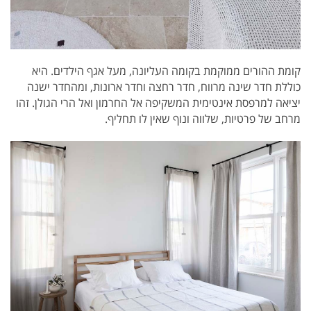
קומת ההורים ממוקמת בקומה העליונה, מעל אגף הילדים. היא
כוללת חדר שינה מרווח, חדר רחצה וחדר ארונות, ומהחדר ישנה
יציאה למרפסת אינטימית המשקיפה אל החרמון ואל הרי הגולן. זהו
מרחב של פרטיות, שלווה ונוף שאין לו תחליף.