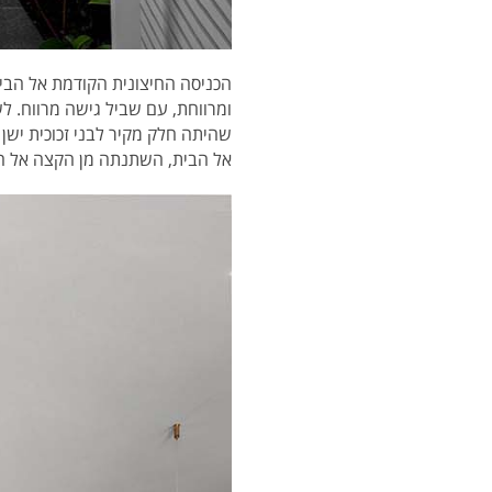
הכניסה החיצונית הקודמת אל הבי
ומרווחת, עם שביל גישה מרווח. ל
שהיתה חלק מקיר לבני זכוכית ישן 
אל הבית, השתנתה מן הקצה אל ה