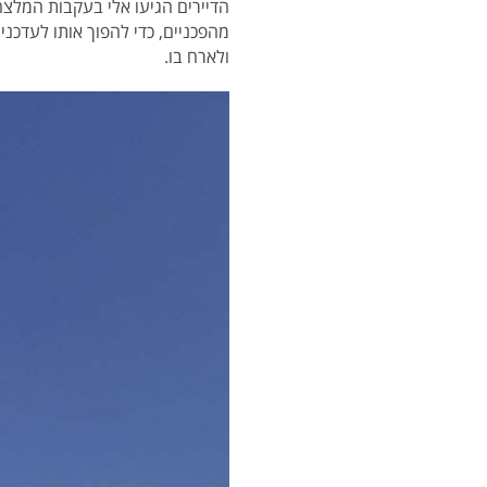
הדיירים הגיעו אלי בעקבות המלצה
מהפכניים, כדי להפוך אותו לעדכני,
ולארח בו.