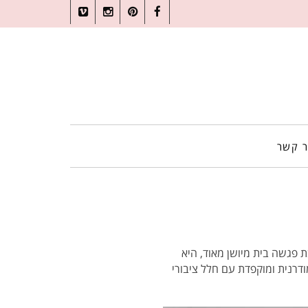
Vimeo
Instagram
Pinterest
Facebook
ר קשר
 פגשה בית מיושן מאוד, היא
דרנית ומוקפדת עם חלל ציבורי