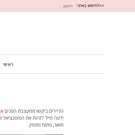
חיפוש
>>לחיפוש באתר:
עבור:
ראשי
הדיירים ביקשו ממעצבת הפנים
אי
ידעה מייד לזהות את הפוטנציאל ש
מואר, פתוח ומזמין.