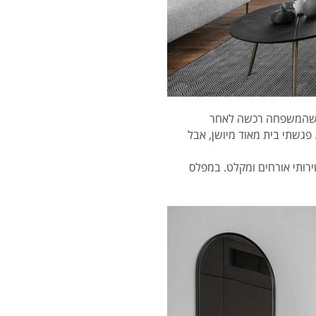
יה שהמשפחה רכשה לאחר
 פגשתי בית מאוד מיושן, אבל
ל שירותי אורחים ומקלט. במפלס