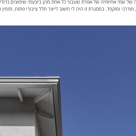
 של שתי אחיותיה של אפרת שעבור כל אחת מהן ביצעתי שיפוצים גדולים
 מודרני ומוקפד. במסגרת זו היה לי חשוב לייצר חלל ציבורי פתוח, מזמין 