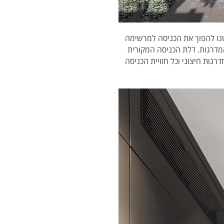
נו להפוך את הכניסה למרשימה
מדרגות. דלת הכניסה המקורית
גות חיצוני וכל חוויית הכניסה