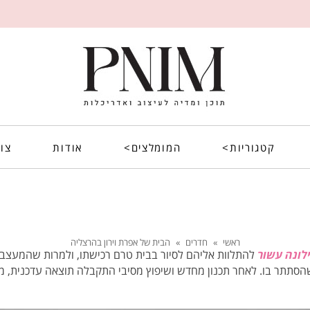
קטגוריות>
המומלצים>
אודות
צו
ראשי
»
חדרים
»
הבית של אפרת וירון בהרצליה
לונה עשור
להתלוות אליהם לסיור בבית טרם רכישתו, ולמרות שהמעצבת
הסתתר בו. לאחר תכנון מחדש ושיפוץ מסיבי התקבלה תוצאה עדכנית, מו