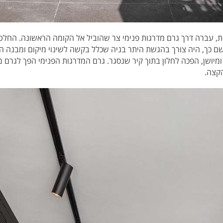
ת, עברה דרך גרם מדרגות פנימי צר שהוביל אל הקומה הראשונה. החלט
שם כך, היה צורך בהגשת היתר בניה שכלל בקשה לשינוי מיקום ומבנה ה
ומיושן, הפכה לחלון בתוך קיר שנסגר. גרם המדרגות הפנימי הפך לגרם מדר
קצה.