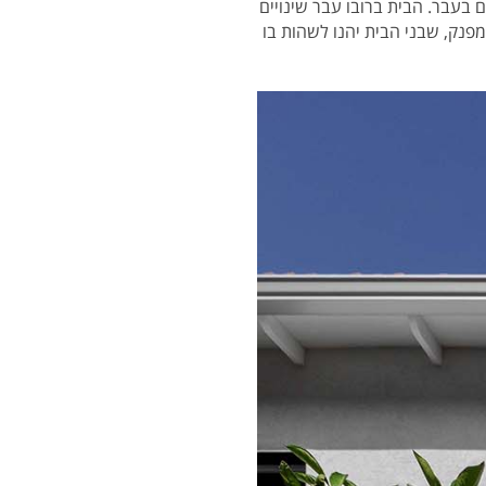
 בעבר. הבית ברובו עבר שינויים
ומפנק, שבני הבית יהנו לשהות בו