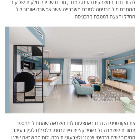
להיות חדר המשחקים נעים. כמו כן, תכננו שבירה חלקית של קיר
המטבח מול הכניסה לטובת משרבייה אשר אפשרה אוורור של
החלל והצצה למטבח מהכניסה.
את הקונספט הגדרנו באמצעות לוח השראה שהתחיל ממספר
תמונות ששמרה גל באפליקציית פינטרסט. בלט לנו לעין בעיקר
החיבור שלה לרהיטי וינטג' ולצבעוניות רכה.
לוח ההשראה שלנו