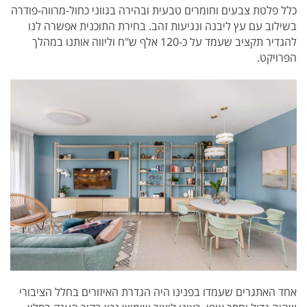
כלל פלטת צבעים וחומרים טבעית ובהירה בגווני כחול-מרווה-פודרה
בשילוב עם עץ ליבנה ונגיעות זהב. בחירת התוכנית אפשרה לנו
להגדיר תקציב שעמד על כ-120 אלף ש"ח וליווה אותנו במהלך
הפרויקט.
אחד האתגרים שעמדו בפנינו היה הגדרת האיזורים בחלל הציבורי