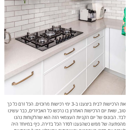
את הרכישות לבית ביצענו ב-3 ימי רכישות מרוכזים. הכל זרם כל כך
טוב, שאת יום הרכישות האחרון בו נרכשו כל האביזרים, כבר עשינו
לבד. הבונוס של יום הקניות העצמאי הזה הוא שהלקוחות נהנו
מהפתעה של ממש כשהגענו לסדר הכל בדירה. כיף במיוחד היה