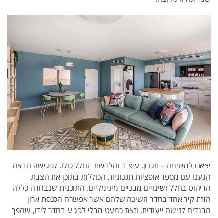
יצאנו למשימה – תכנון, עיצוב והלבשת החלל כולו.
לפגישה הבאה
הגענו עם מספר אופציות תכנוניות הכוללות בתוכן את הצבת
הריהוט בחלל ושינויים מבניים מינימליים.
התוכנית שנבחרה כללה
הזזת קיר אחד בחדר השינה שלהם אשר אפשרה הכנסת ארון
הבגדים לנישה ייעודית, וזאת כמעט מבלי לפגוע בחדר לידו, שהפך