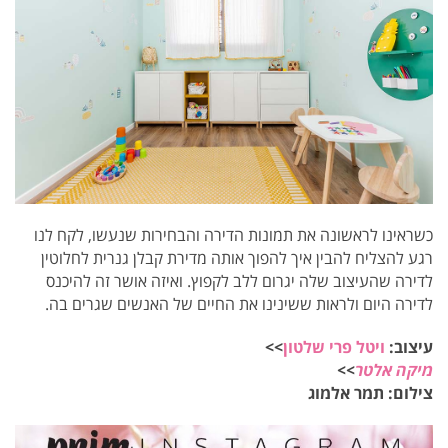
כשראינו לראשונה את תמונות הדירה והבחירות שנעשו, לקח לנו
רגע להצליח להבין איך להפוך אותה מדירת קבלן גנרית לחלוטין
לדירה שהעיצוב שלה יגרום ללב לקפוץ. ואיזה אושר זה להיכנס
לדירה היום ולראות ששינינו את החיים של האנשים שגרים בה.
עיצוב:
ויטל פרי שלטון
>>
מיקה אלטר
>>
צילום: תמר אלמוג