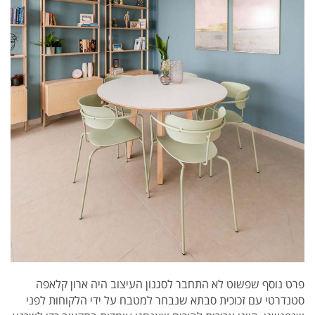
פרט נוסף שפשוט לא התחבר לסגנון העיצוב היה ארון קלאפה
סטנדרטי עם זכוכית סבתא שנבחר למטבח על ידי הלקוחות לפני