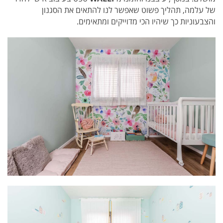
של עלמה, תהליך פשוט שאפשר לנו להתאים את הסגנון
והצבעוניות כך שיהיו הכי מדוייקים ומתאימים.