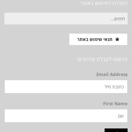
הקלידו לחיפוש באתר:
חיפוש
עבור:
תנאי שימוש באתר
הרשמו לקבלת עדכונים
Email Address
First Name