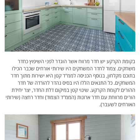
בקומת הקרקע יש חדר מרווח אשר הוגדר לפני השיפוץ כחדר
משחקים. צמוד לחדר המשחקים היו שירותי אורחים שכבר הכילו
בתוכם מקלחון, בנוסף הכניסה לממ"ד קטן היא ישירות מתוך חדר
המשחקים. כל התנאים הללו היו בסיס נהדר להורדה של חדר
ההורים לקומת הקרקע. שינוי קטן במיקום דלת החדר, יצר יחידת
הורים מרווחת עם חדר ארונות (הממ"ד הצמוד) וחדר רחצה (שירותי
האורחים לשעבר).