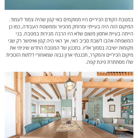
במטבח הקודם הכיריים היו ממוקמים באי קטן שהיה צמוד לעמוד.
המיקום הזה היה בעייתי ומרוחק מהכיור וממשטח העבודה, כמו כן
הייתה בעיית אחסון משום שלא היו הרבה מגירות במטבח. בני
המשפחה אהבו לשבת סביב האי, אך האי היה קטן ואיפשר רק שני
מקומות ישיבה בסמוך אליו. בתכנון של המטבח החדש שיניתי את
מיקום הכיריים והמקרר, תכננתי ארון גבוה שמאחורי דלתות הזכוכית
שלו מסתתרת פינת קפה.