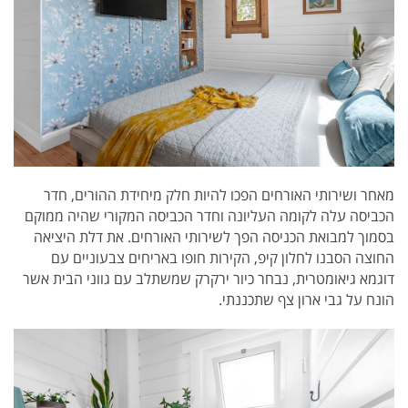
מאחר ושירותי האורחים הפכו להיות חלק מיחידת ההורים, חדר
הכביסה עלה לקומה העליונה וחדר הכביסה המקורי שהיה ממוקם
בסמוך למבואת הכניסה הפך לשירותי האורחים. את דלת היציאה
החוצה הסבנו לחלון קיפ, הקירות חופו באריחים צבעוניים עם
דוגמא גיאומטרית, נבחר כיור ירקרק שמשתלב עם גווני הבית אשר
הונח על גבי ארון צף שתכננתי.