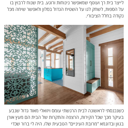
לייצר בית רך ועוטף שמאפשר נינוחות ורוגע. בית שנוח לרבוץ בו
על הספות, לשחק לגו על השטיח הגדול בסלון ולאפשר שיחה מכל
נקודה בחלל הציבורי.
כשנכנסתי לראשונה לבית הרגשתי עומס ויזואלי מאוד גדול שנבע
בעיקר מכך שכל הקירות, הרצפה והתקרות של הבית הם מעץ אורן
בגוון ובדוגמא "מרובת העיניים" הטבעית שלו. היה לי ברור שכדי