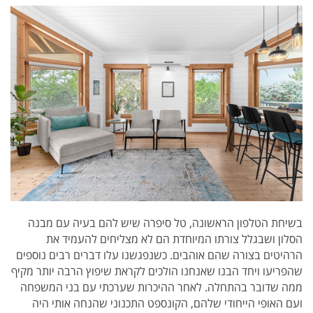
בשיחת הטלפון הראשונה, טל סיפרה שיש להם בעיה עם מבנה
הסלון ושבגלל צורתו המיוחדת הם לא מצליחים להעמיד את
הרהיטים בצורה שהם אוהבים.
כשנפגשנו עלו דברים רבים נוספים
שהפריעו ויחד הבנו שאנחנו הולכים לקראת שיפוץ הרבה יותר מקיף
ממה שדובר בהתחלה.
לאחר ההיכרות שערכתי עם בני המשפחה
ועם האופי הייחודי שלהם, הקונספט התכנוני שהנחה אותי היה