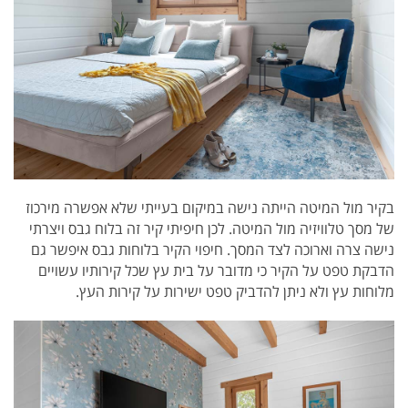
בקיר מול המיטה הייתה נישה במיקום בעייתי שלא אפשרה מירכוז
של מסך טלוויזיה מול המיטה. לכן חיפיתי קיר זה בלוח גבס ויצרתי
נישה צרה וארוכה לצד המסך. חיפוי הקיר בלוחות גבס איפשר גם
הדבקת טפט על הקיר כי
מדובר על בית עץ שכל קירותיו עשויים
מלוחות עץ ולא ניתן להדביק טפט ישירות על קירות העץ.