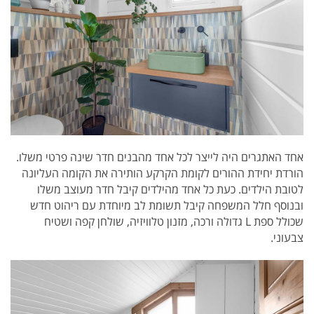
אחד האתגרים היה לייצר לכל אחד מהבנים חדר שינה פרטי משלו.
הורדת יחידת ההורים לקומת הקרקע הותירה את הקומה העליונה
לטובת הילדים. כעת כל אחד מהילדים קיבל חדר מעוצב משלו
ובנוסף חלל המשפחה קיבל תשומת לב מיוחדת עם ריהוט חדש
שכולל ספת L גדולה ורכה, מזנון טלוויזיה, שולחן קפה ושטיח
צבעוני.