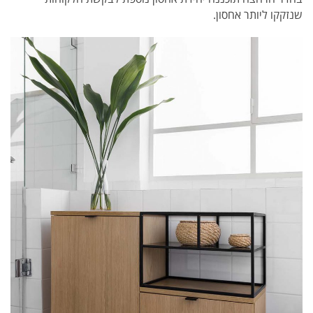
שנזקקו ליותר אחסון.