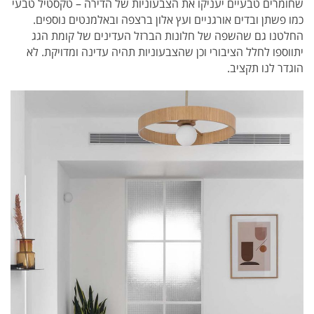
שחומרים טבעיים יעניקו את הצבעוניות של הדירה – טקסטיל טבעי
כמו פשתן ובדים אורגניים ועץ אלון ברצפה ובאלמנטים נוספים.
החלטנו גם שהשפה של חלונות הברזל העדינים של קומת הגג
יתווספו לחלל הציבורי וכן שהצבעוניות תהיה עדינה ומדויקת. לא
הוגדר לנו תקציב.