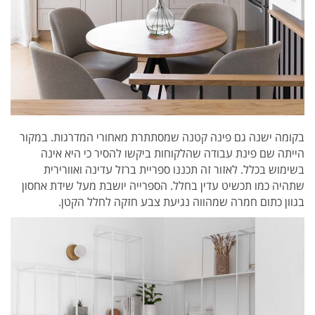
בקומה ישנה גם פינה קטנה שמסתתרת מאחורי המדרגות. במקור
הייתה שם פינת עבודה שהלקוחות ביקשו להסיר כי היא אינה
בשימוש בכלל. לאזור זה תכננו ספריית ברזל עדינה ואוורירית
שתהיה כמו תכשיט עדין בחלל. הספרייה יושבת מעל שידת אחסון
בגוון כתום חמרה שמהווה נגיעת צבע חזקה לחלל הקטן.