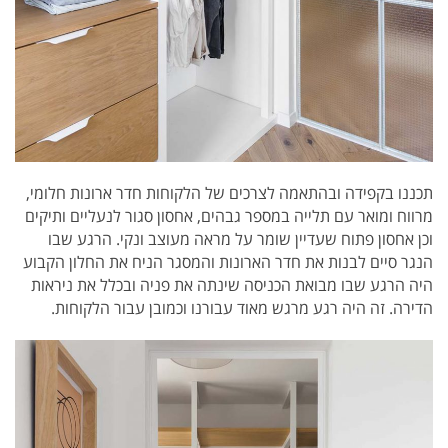
תכננו בקפידה ובהתאמה לצרכים של הלקוחות חדר ארונות חלומי,
מרווח ומואר עם תלייה במספר גבהים, אחסון סגור לנעליים ותיקים
וכן אחסון פתוח שעדיין שומר על מראה מעוצב ונקי. הרגע שבו
הנגר סיים לבנות את חדר הארונות והמסגר הניח את החלון הקבוע
היה הרגע שבו מבואת הכניסה שינתה את פניה ובכלל את ניראות
הדירה. זה היה רגע מרגש מאוד עבורנו וכמובן עבור הלקוחות.