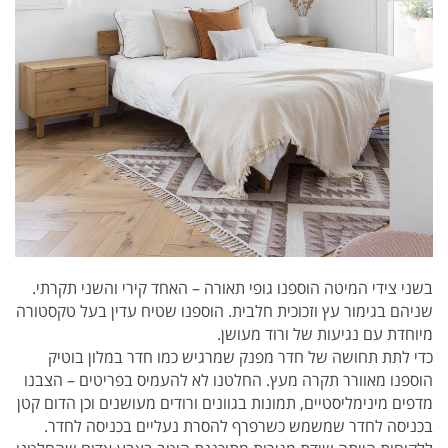
בשני צידי המיטה הוספנו גופי תאורה – האחד קירי והשני תקרתי.
שניהם בגימור עץ וזכוכית חלבית. הוספנו שטיח עדין בעל טקסטורה
מיוחדת עם נגיעות של ורוד מעושן.
כדי לתת תחושה של חדר מפנק שמרגיש כמו חדר במלון בוטיק
הוספנו מאוורר תקרה מעץ. החלטנו לא להעמיס בפריטים – הצבנו
מדפים מינימליסטיים, תמונות בגוונים ורודים מעושנים וכן הדום קטן
בכניסה לחדר שמשמש כשרפרף להסרת נעליים בכניסה לחדר.