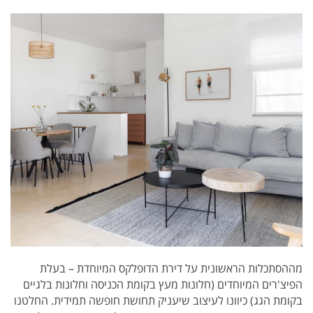
מההסתכלות הראשונית על דירת הדופלקס המיוחדת – בעלת
הפיצ'רים המיוחדים (חלונות מעץ בקומת הכניסה וחלונות בלגיים
בקומת הגג) כיוונו לעיצוב שיעניק תחושת חופשה תמידית. החלטנו