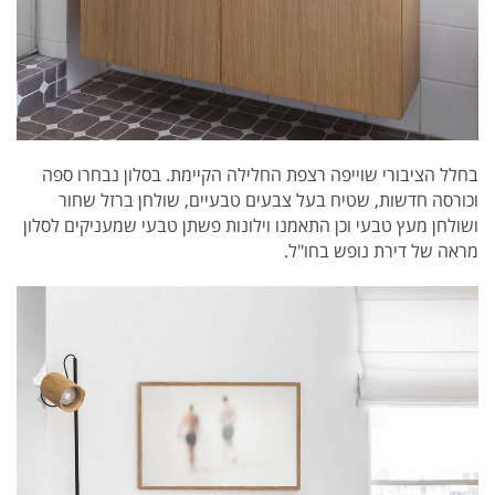
בחלל הציבורי שוייפה רצפת החלילה הקיימת. בסלון נבחרו ספה
וכורסה חדשות, שטיח בעל צבעים טבעיים, שולחן ברזל שחור
ושולחן מעץ טבעי וכן התאמנו וילונות פשתן טבעי שמעניקים לסלון
מראה של דירת נופש בחו"ל.