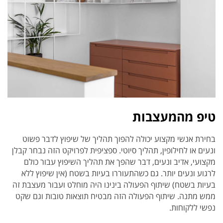
טיפ מהמעצבות
בחירת אנשי מקצוע יכולה להפוך תהליך של שיפוץ לדבר פשוט
ונעים או לחילופין, תהליך סיוטי. ספציפית לפרויקט הזה נבחר קבלן
מקצועי, אדיב ונעים, דבר שהפך את תהליך השיפוץ עבור כולם
לרגוע ונעים יותר. גם כשהתעוררו בעיות בשטח (אין שיפוץ ללא
בעיות בשטח) שיתוף הפעולה בינינו היה מוחלט ועבור מעצבת זה
ממש מתנה. שיתוף הפעולה הזה מבטיח תוצאות טובות וגם שקט
נפשי ללקוחות.