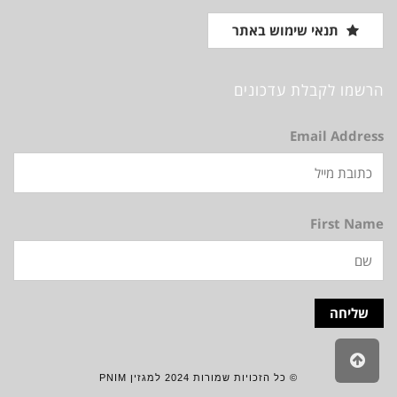
תנאי שימוש באתר
הרשמו לקבלת עדכונים
Email Address
First Name
גלילה
לראש
© כל הזכויות שמורות 2024 למגזין PNIM
העמוד