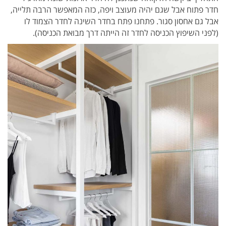
חדר פתוח אבל שגם יהיה מעוצב ויפה, כזה המאפשר הרבה תלייה,
אבל גם אחסון סגור. פתחנו פתח בחדר השינה לחדר הצמוד לו
(לפני השיפוץ הכניסה לחדר זה הייתה דרך מבואת הכניסה).