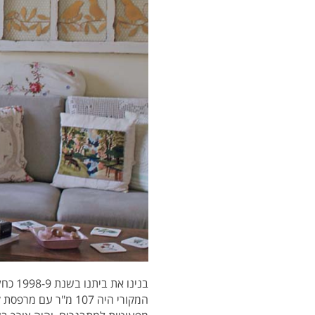
בנינו
המקורי היה 107 מ"