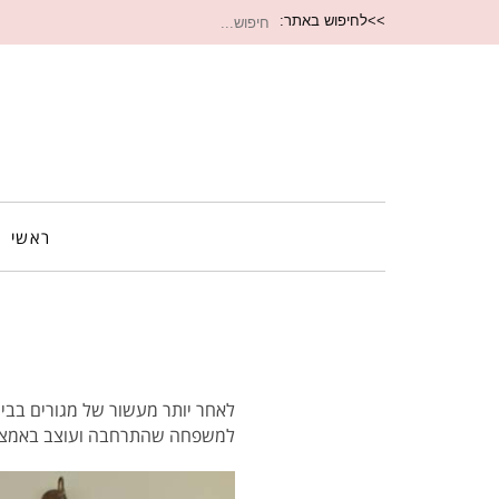
חיפוש
>>לחיפוש באתר:
עבור:
ראשי
לאחר יותר מעשור של מגורים בביי
למשפחה שהתרחבה ועוצב באמצעות ה