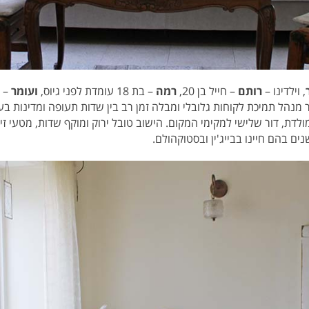
, וילדינו –
רותם
–
חייל בן 20,
רמה
– בת 18 עומדת לפני גיוס,
ועומר
 מנהל תמיכת לקוחות גלובלי ומבלה זמן רב בין שדות תעופה ומדינות בע
לדת, דור שלישי למקימי המקום. הישוב טובל ירוק ומוקף שדות, מטעי זית
ם בהם חיינו בבייג'ין ובסטוקהולם.