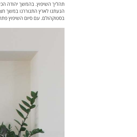
תהליך השיפוץ. בהמשך יהודה הכין
הגעתנו לארץ התגוררנו במשך חצי 
בסטוקהולם. עם סיום השיפוץ פתחנ