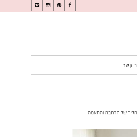
Vimeo
Instagram
Pinterest
Facebook
ר קשר
 תהליך של הרחבה והתאמה