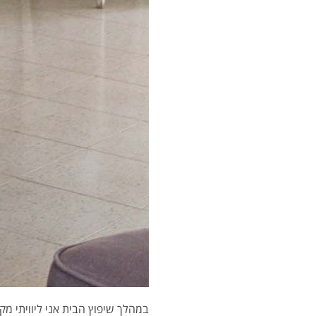
במהלך שיפוץ הבית אני ליוויתי מ