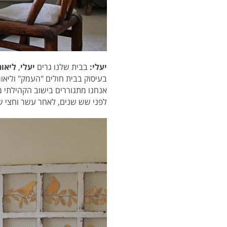
יעלי:
בבית שלנו גרים
יעלי
,
ליאור
בעיסוק בבית חולים "העמק" וליאור
אנחנו מתגוררים בישוב הקהילתי מו
לפני שש שנים, לאחר עשר וחצי שני