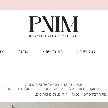
קטגוריות>
המומלצים>
אודות
צו
ראשי
»
חדרים
»
הבית של יעלי וליאור במולדת
ג'ין ובסטוקהולם חזרו יעלי וליאור אל ביתם שבישוב מולדת. הבית עבר
רבה פריטי וינטאג' ייחודיים, רכים וממיסים.