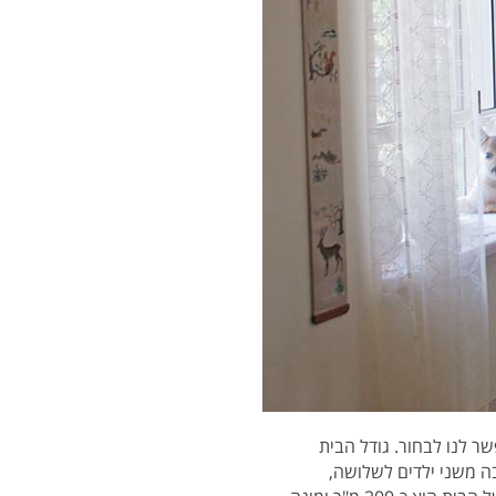
 התאפשר לנו לבחור. גודל הבית
רחבה משני ילדים לשלושה,