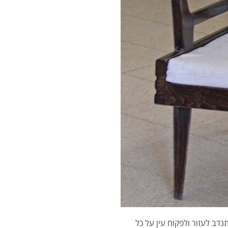
נדב לעזור ולפקוח עין על כל