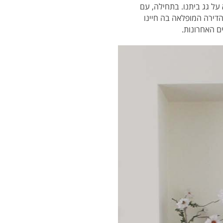
על גג ביתנו. בתחילה, עם
הדירה המופלאה בה חיינו
ם האחרונות.