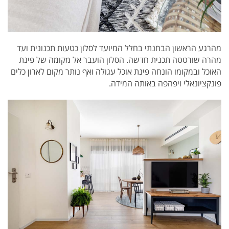
מהרגע הראשון הבחנתי בחלל המיועד לסלון כטעות תכנונית ועד
מהרה שורטטה תכנית חדשה. הסלון
הועבר אל מקומה של פינת
האוכל ובמקומו הונחה פינת אוכל עגולה ואף נותר מקום לארון כלים
פונקציונאלי ויפהפה באותה המידה.