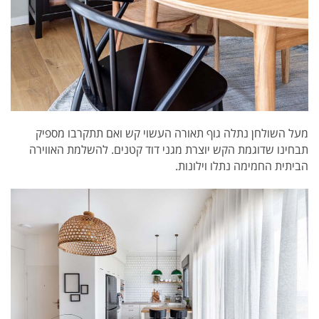
מעל השולחן נתלה גוף תאורה העשוי קש ואם תתקרבו מספיק
תבחינו שדוגמת הקש יוצרת מגני דוד קטנים. להשלמת האווירה
הביתית החמימה נתלו וילונות.