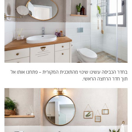
בחדר הכביסה עשינו שינוי מהתוכנית המקורית – פתחנו אותו אל
תוך חדר הרחצה הראשי.