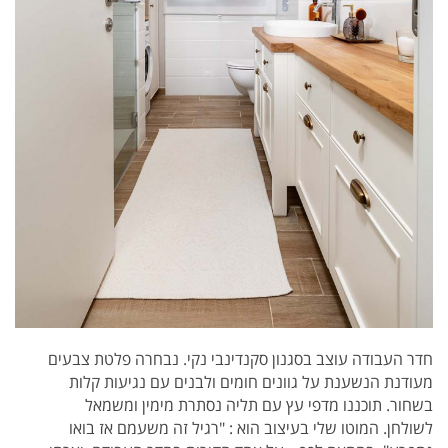
חדר העבודה עוצב בסגנון סקנדינבי נקי.
נבחרה פלטת צבעים
מעודנת הנשענת על גוונים חומים ולבנים עם נגיעות קלות
בשחור.
תוכננו מדפי עץ עם תליה נסתרת מימין ומשמאל
לשולחן.
המוטו שלי בעיצוב הוא : "רגיל זה משעמם אז בואו