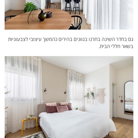
גם בחדר השינה בחרנו בגוונים בהירים כהמשך עיצובי לצבעוניות
בשאר חללי הבית.