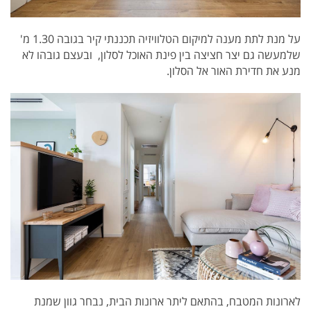
על מנת לתת מענה למיקום הטלוויזיה תכננתי קיר בגובה 1.30 מ'
שלמעשה גם יצר חציצה בין פינת האוכל לסלון, ובעצם גובהו לא
מנע את חדירת האור אל הסלון.
לארונות המטבח, בהתאם ליתר ארונות הבית, נבחר גוון שמנת