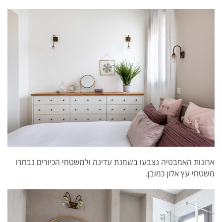
ארונות האמבטיה נצבעו בשמנת עדינה ולמשטחי הכיורים נבחרו
משטחי עץ אלון כמובן.