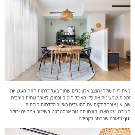
מאחורי השולחן הוצב ארון כלים שחור בעל דלתות הזזה העשויות
זכוכית שמציגות את כלי האוכל היפים וכמובן לצורך נוחות מירבית,
שכן אין צורך להקים את הסועדים כאשר הדלתות מוסתות
הצידה. על הארון הונחו תמונות אבסטרקט בשילוב צמחייה ירוקה
וגוף תאורה שנבחר בקפידה.