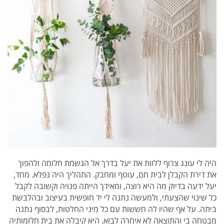
היה לי עונג צרוף ללוות את יעל בדרך אל הגשמת חלומה
ולהפוך
את דירת הקבלן לבית חם, עוטף ומחבק.
התהליך היה נפלא.
מחד,
יעל ידעה בדיוק מה היא רוצה, ומאידך הייתה פנויה וקשובה לקבל
כל שינוי שהצעתי, ולמעשה נתנה לי יד חופשית בעיצוב ובהלבשת
ביתה. על אף שהיו לה חששות עם כל מיני החלטות, לבסוף נתנה
מבטחה בי והתוצאה לא איחרה לבוא.
היא קיבלה את בית חלומותיה