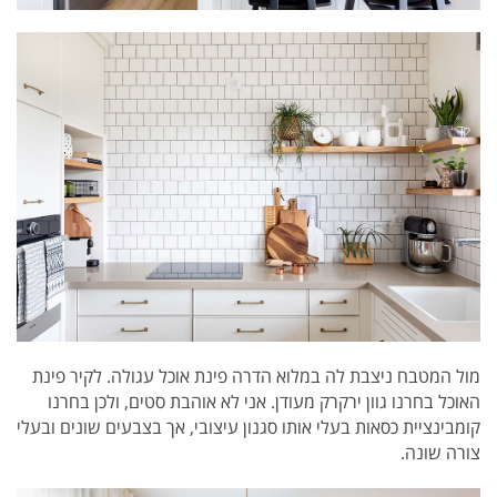
מול המטבח ניצבת לה במלוא הדרה פינת אוכל עגולה. לקיר פינת
האוכל בחרנו גוון ירקרק מעודן. אני לא אוהבת סטים, ולכן בחרנו
קומבינציית כסאות בעלי אותו סגנון עיצובי, אך בצבעים שונים ובעלי
צורה שונה.