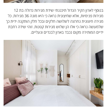
בנוסף לארון הקיר הגדול
תיכננתי שידת מגירות גדולה בת 12
מגירות פנימיות, אלא שחיצונית נראה כי היא מונה 36 מגירות. כל
מגירה חיצונית נחרצה לשלושה חלקים ובכל חלק הותקנה ידית כך
שלמעשה נראה כי אלו הן שלוש מגירות קטנות. זוהי
שידה רחבת
ידיים המותירה מקום נכבד בארון לבגדים ונעליים.