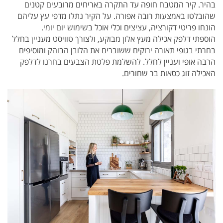
בהיר. קיר המטבח חופה עד התקרה באריחים מרובעים קטנים
שהובלטו באמצעות רובה אפורה. על הקיר נתלו מדפי עץ עליהם
הונחו פריטי דקורציה, עציצים וכלי אוכל בשימוש יום יומי.
הוספתי דלפק אכילה מעץ אלון מבוקע, ולצורך טוויסט מעניין בחלל
בחרתי בגופי תאורה ירוקים ששוברים את הלובן הבוהק ומוסיפים
הרבה אופי ועניין לחלל. להשלמת פלטת הצבעים בחרנו לדלפק
האכילה זוג כסאות בר שחורים.