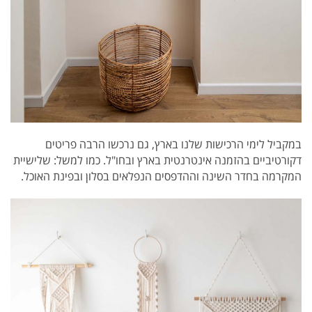
במקביל לימי הרכישות שלנו בארץ, גם נרכשו הרבה פריטים
דקורטיביים בהזמנה אינטרנטית בארץ ובחו"ל.
כמו למשל: שלישיית
המקרמה בחדר השינה
ו
ההדפסים הנפלאים בסלון ובפינת האוכל.