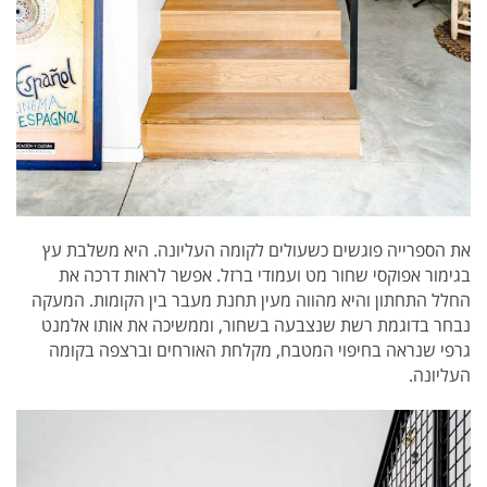
את הספרייה פוגשים כשעולים לקומה העליונה. היא משלבת עץ
בגימור אפוקסי שחור מט ועמודי ברזל. אפשר לראות דרכה את
החלל התחתון והיא מהווה מעין תחנת מעבר בין הקומות. המעקה
נבחר בדוגמת רשת שנצבעה בשחור, וממשיכה את אותו אלמנט
גרפי שנראה בחיפוי המטבח, מקלחת האורחים וברצפה בקומה
העליונה.