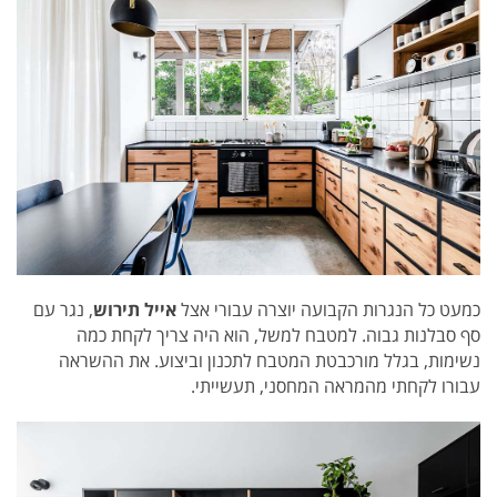
כמעט כל הנגרות הקבועה יוצרה עבורי אצל
אייל תירוש
, נגר עם
סף סבלנות גבוה. למטבח למשל, הוא היה צריך לקחת כמה
נשימות, בגלל מורכבטת המטבח לתכנון וביצוע. את ההשראה
עבורו לקחתי מהמראה המחסני, תעשייתי.