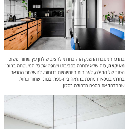
במרכז המטבח המפנק הזה בחרתי להציב שולחן עץ שחור ופשוט
מאיקאה
, כזה שלא יתחרה בסביבתו ויצופף את כל המשפחה במובן
הטוב של המילה, לארוחות היומיומיות בנוחות. להשלמת המראה
בחרתי בכיסאות מתכת במראה בית-ספר, בגווני שחור וכחול,
שמהדהד את הספה הכחולה בסלון.