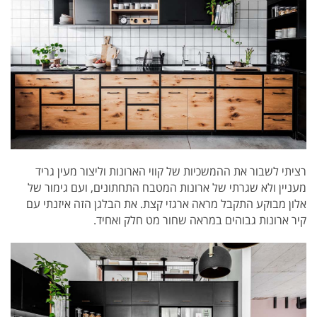
רציתי לשבור את ההמשכיות של קווי הארונות וליצור מעין גריד
מעניין ולא שגרתי של ארונות המטבח התחתונים, ועם גימור של
אלון מבוקע התקבל מראה ארגזי קצת. את הבלגן הזה איזנתי עם
קיר ארונות גבוהים במראה שחור מט חלק ואחיד.