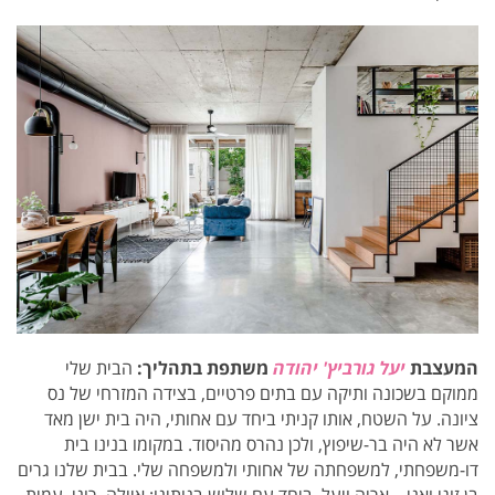
המעצבת
יעל גורביץ' יהודה
משתפת בתהליך:
הבית שלי
ממוקם בשכונה ותיקה עם בתים פרטיים, בצידה המזרחי של נס
ציונה. על השטח, אותו קניתי ביחד עם אחותי, היה בית ישן מאד
אשר לא היה בר-שיפוץ, ולכן נהרס מהיסוד. במקומו בנינו בית
דו-משפחתי, למשפחתה של אחותי ולמשפחה שלי. בבית שלנו גרים