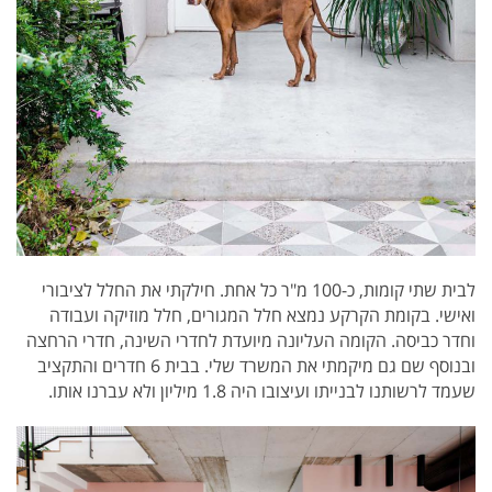
לבית שתי קומות, כ-100 מ"ר כל אחת. חילקתי את החלל לציבורי
ואישי. בקומת הקרקע נמצא חלל המגורים, חלל מוזיקה ועבודה
וחדר כביסה. הקומה העליונה מיועדת לחדרי השינה, חדרי הרחצה
ובנוסף שם גם מיקמתי את המשרד שלי. בבית 6 חדרים והתקציב
שעמד לרשותנו לבנייתו ועיצובו היה 1.8 מיליון ולא עברנו אותו.