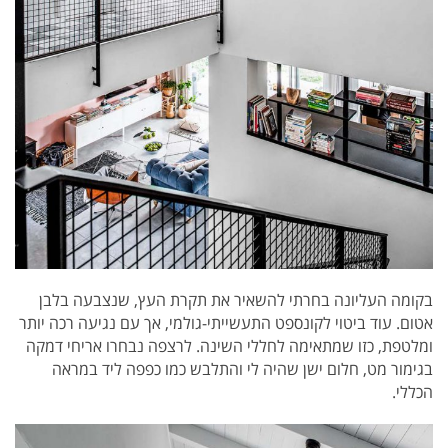
בקומה העליונה בחרתי להשאיר את תקרת העץ, שנצבעה בלבן
אטום. עוד ביטוי לקונספט התעשייתי-גולמי, אך עם נגיעה רכה יותר
ומלטפת, כזו שמתאימה לחללי השינה. לרצפה נבחרו אריחי דמקה
בגימור מט, חלום ישן שהיה לי והתלבש כמו כפפה ליד במראה
הכללי.