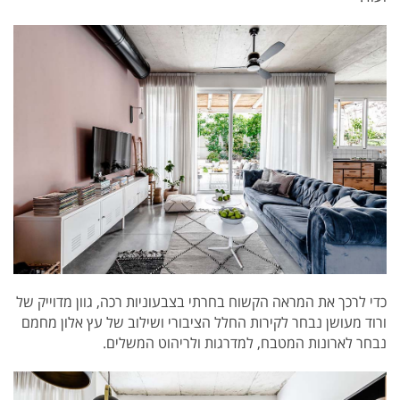
כדי לרכך את המראה הקשוח בחרתי בצבעוניות רכה, גוון מדוייק של
ורוד מעושן נבחר לקירות החלל הציבורי ושילוב של עץ אלון מחמם
נבחר לארונות המטבח, למדרגות ולריהוט המשלים.