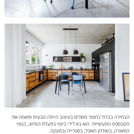
הבחירה בברזל כחומר משלים בעיצוב הייתה טבעית ותאמה את
הקונספט התעשייתי. הוא בא לידי ביטוי בתעלת המיזוג, בגופי
התאורה, בשולחן האוכל, בספרייה ובמעקה.