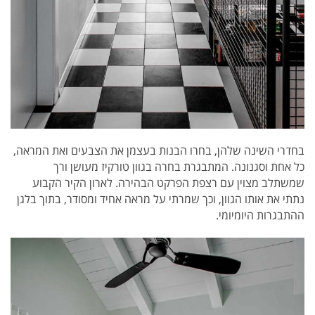
בחדרי השינה שלהן, בחרו הבנות בעצמן את הצבעים ואת המראה,
כל אחת וסגנונה. המתבגרת בחרה בגוון טורקיז מעושן ורך
שמשתלב מצוין עם רצפת הפרקט הבהירה. לארון הקיר הקבוע
נתתי את אותו הגוון, וכך שמרתי על מראה אחיד ומסודר, בתוך בלגן
ההתבגרות היומיומי.