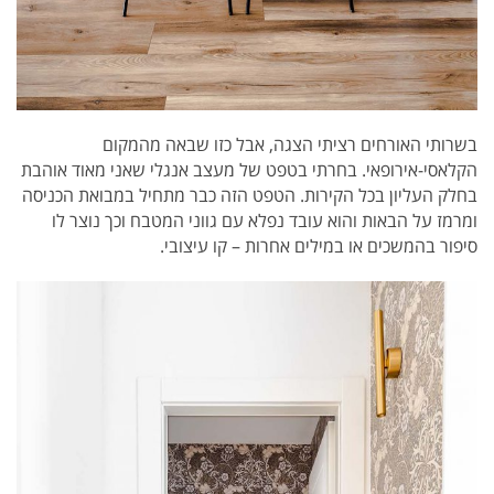
בשרותי האורחים רציתי הצגה, אבל כזו שבאה מהמקום
הקלאסי-אירופאי. בחרתי בטפט של מעצב אנגלי שאני מאוד אוהבת
בחלק העליון בכל הקירות. הטפט הזה כבר מתחיל במבואת הכניסה
ומרמז על הבאות והוא עובד נפלא עם גווני המטבח וכך נוצר לו
סיפור בהמשכים או במילים אחרות – קו עיצובי.