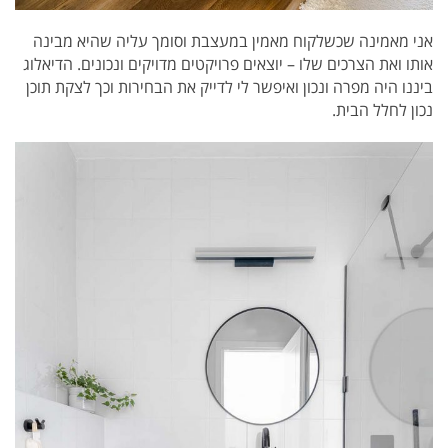
אני מאמינה שכשלקוח מאמין במעצבת וסומך עליה שהיא מבינה
אותו ואת הצרכים שלו – יוצאים פרויקטים מדויקים ונכונים. הדיאלוג
ביננו היה מפרה ונכון ואיפשר לי לדייק את הבחירות וכך לצקת תוכן
נכון לחלל הבית.