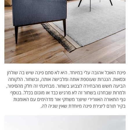
פינת האוכל אהובה עלי במיוחד. היא לא סתם פינה שיש בה שולחן
וכסאות. הנגרות שעוטפת אותה ומלבישה אותה, ובשחור. הלקוחה
הביעה חשש מהבחירה לצבוע בשחור. מבחינתי זה חלק מהסיפור,
ולמרות שבחרנו בשחור זה לא מרגיש כבד או מוגזם בכלל. בנוסף
גוף התאורה האוורירי שיוצר משחקי אור מדהימים עם האומנות
בקיר תורם ליצירת פינה מיוחדת שאין שניה לה.