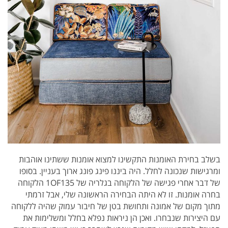
בשלב בחירת האומנות התקשינו למצוא אומנות ששתינו אוהבות
ומרגישות שנכונה לחלל. היה ביננו פינג פונג ארוך בעניין. בסופו
של דבר אחרי פגישה של הלקוחה בגלריה של 1OF135 הלקוחה
בחרה אומנות. זו לא היתה הבחירה הראשונה שלי, אבל זרמתי
מתוך מקום של אמונה ותחושת בטן של חיבור עמוק שהיה ללקוחה
עם היצירות שנבחרו.
ואכן הן ניראות נפלא בחלל ומשלימות את