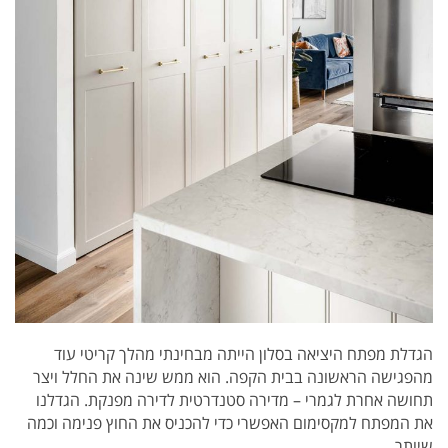
הגדלת מפתח היציאה בסלון הייתה מבחינתי מהלך קריטי עוד
מהפגישה הראשונה בבית הקפה. הוא ממש שינה את החלל ויצר
תחושה אחרת לגמרי – מדירה סטנדרטית לדירה מפנקת. הגדלנו
את המפתח למקסימום האפשרי כדי להכניס את החוץ פנימה וכמה
שיותר.