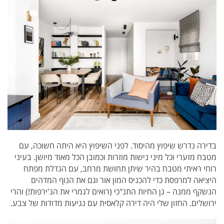
בדירה נדרש שיפוץ מהיסוד. לפני השיפוץ היא היתה חשוכה, עם
מטבח מזערי וכל מיני נישות מוזרות וכמובן הכל מאוד מיושן.
בעיני
רוחי ראיתי מטבח בהיר שיתן תחושת מרחב, עם הגדלת מפתח
היציאה למרפסת כדי להכניס המון אור וגם את הנוף המדהים
הנשקף ממנה – גן החיות התנ"כי (רואים לגמרי את הג'ירפות!) והרי
ירושלים. החזון שלי היה דירה קלאסית עם נגיעות מדודות של צבע.