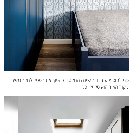
כדי להוסיף עוד חדר שינה החלטנו להפוך את הפטיו לחדר כאשר
מקור האור הוא סקיילייט.