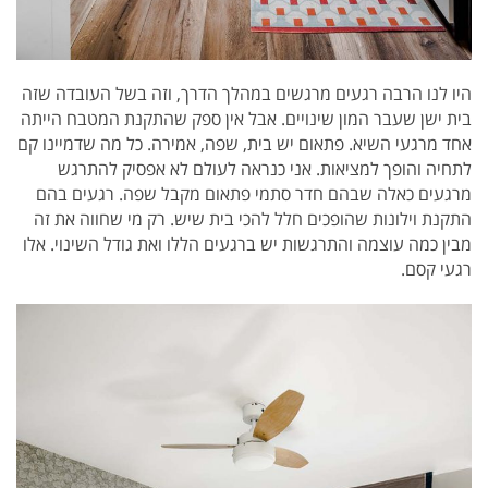
היו לנו הרבה רגעים מרגשים במהלך הדרך, וזה בשל העובדה שזה
בית ישן שעבר המון שינויים. אבל אין ספק שהתקנת המטבח הייתה
אחד מרגעי השיא. פתאום יש בית, שפה, אמירה. כל מה שדמיינו קם
לתחיה והופך למציאות. אני כנראה לעולם לא אפסיק להתרגש
מרגעים כאלה שבהם חדר סתמי פתאום מקבל שפה. רגעים בהם
התקנת וילונות שהופכים חלל להכי בית שיש. רק מי שחווה את זה
מבין כמה עוצמה והתרגשות יש ברגעים הללו ואת גודל השינוי. אלו
רגעי קסם.