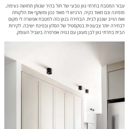
עבור המטבח בחרתי גוון טבעי של חול בהיר שנותן תחושה נעימה,
מזמינה וגם מאוד נקיה. הרגיש לי מאוד נכון ומשקף את הלקוחה
ואת הוייב שנכון לבית. הבחירה בגוון כזה למטבח אפשרה לי מקום
לבחירה יותר צבעונית בטקסטיל של הסלון ובפינת ישיבה. לקירות
הבית בחרתי גוון לבן מעונן עם נטיה אפרפרה בשביל העומק.