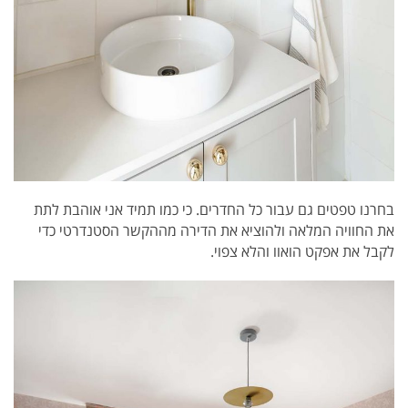
בחרנו טפטים גם עבור כל החדרים. כי כמו תמיד אני אוהבת לתת
את החוויה המלאה ולהוציא את הדירה מההקשר הסטנדרטי כדי
לקבל את אפקט הואוו והלא צפוי.