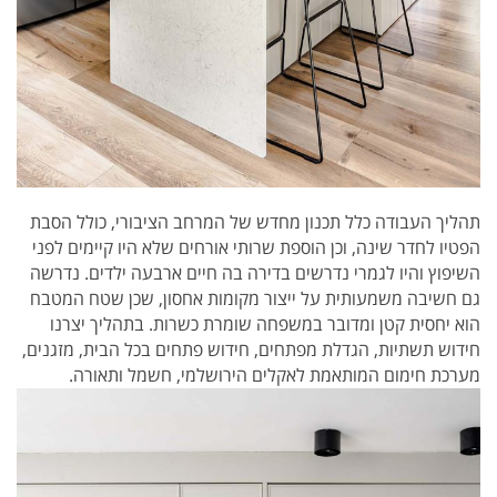
תהליך העבודה כלל תכנון מחדש של המרחב הציבורי, כולל הסבת
הפטיו לחדר שינה, וכן הוספת שרותי אורחים שלא היו קיימים לפני
השיפוץ והיו לגמרי נדרשים בדירה בה חיים ארבעה ילדים. נדרשה
גם חשיבה משמעותית על ייצור מקומות אחסון, שכן שטח המטבח
הוא יחסית קטן ומדובר במשפחה שומרת כשרות. בתהליך יצרנו
חידוש תשתיות, הגדלת מפתחים, חידוש פתחים בכל הבית, מזגנים,
מערכת חימום המותאמת לאקלים הירושלמי, חשמל ותאורה.