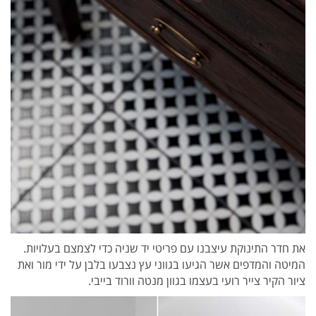
את חדר התינוקת עיצבנו עם פריטי יד שניה כדי לצמצם בעלויות.
המיטה והמדפים אשר הגיעו בגווני עץ נצבעו בלבן על ידי מור ואת
ציור הקיר צייר רועי בעצמו בגוון מנטה וורוד בייבי.