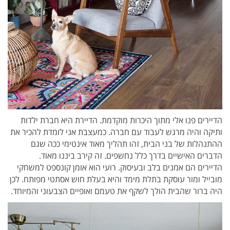
הדיירים פנו אלי מתוך היכרות מוקדמת. הדיירת היא חברת ילדות
ותיקה והיה מרגש לעבוד עם חברה. כמעצבת אני לומדת להכיר את
ההתנהלות של בני הבית, זהו תהליך מאוד אינטימי ככה שגם
הדברים האישיים בדרך כלל נחשפים. זה קירב ביננו מאוד.
הדיירים הם אמנים בלב ובעיסוק. רועי הוא אומן קונספט למשחקי
מובייל ומור עוסקת בתלת מימד והיא בעלת חוש אסתטי מפותח. לכן
היה ברור שהבית הולך לשקף את טעמם ואופיים הצבעוני והמיוחד.