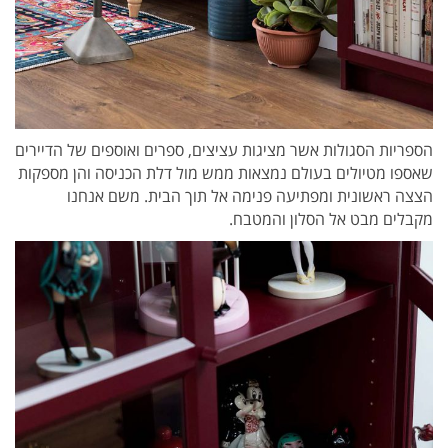
הספריות הסגולות אשר מציגות עציצים, ספרים ואוספים של הדיירים
שאספו מטיולים בעולם נמצאות ממש מול דלת הכניסה והן מספקות
הצצה ראשונית ומפתיעה פנימה אל תוך הבית. משם אנחנו
מקבלים מבט אל הסלון והמטבח.