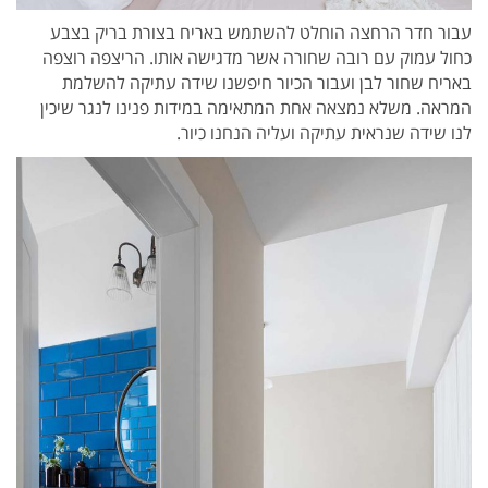
עבור חדר הרחצה הוחלט להשתמש באריח בצורת בריק בצבע
כחול עמוק עם רובה שחורה אשר מדגישה אותו. הריצפה רוצפה
באריח שחור לבן ועבור הכיור חיפשנו שידה עתיקה להשלמת
המראה. משלא נמצאה אחת המתאימה במידות פנינו לנגר שיכין
לנו שידה שנראית עתיקה ועליה הנחנו כיור.