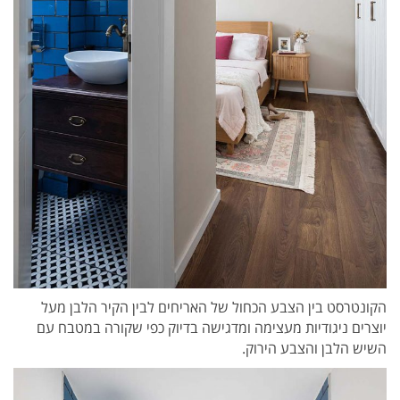
הקונטרסט בין הצבע הכחול של האריחים לבין הקיר הלבן מעל
יוצרים ניגודיות מעצימה ומדגישה בדיוק כפי שקורה במטבח עם
השיש הלבן והצבע הירוק.