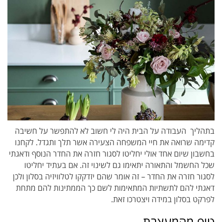
בתהליך העבודה על הבית היה לי חשוב לא להתפשר על חשיבה
קדימה שרואה את חיי המשפחה הצעירה אשר תלך ותגדל. לקחנו
בחשבון שיום אחד אולי יחליטו לסגור חזרה את החדר הנוסף ודאגתי
שכל החשמל והתאורה יתאימו גם לשינוי זה. אם בעתיד יחליטו
לסגור חזרה את החדר – זה אומר שהם יזדקקו לטלוויזיה בסלון ולכן
דאגתי להם לתשתיות המתאימות לשם כך הממתינות להם מתחת
לפרקט בסלון במידה ויצטרכו זאת.
טיפ מהמעצבת