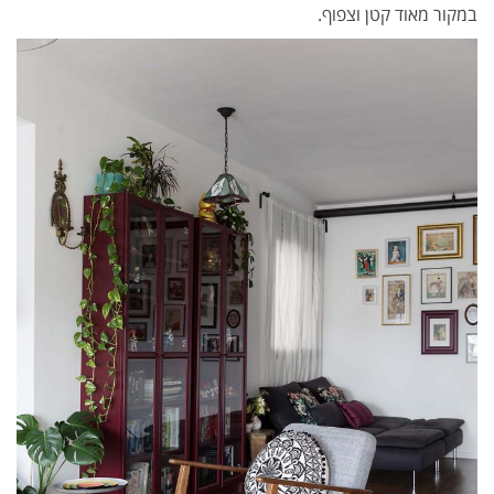
במקור מאוד קטן וצפוף.