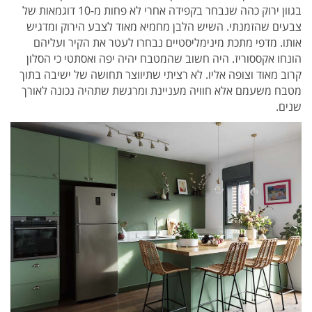
בגוון ירוק כהה שנבחר בקפידה אחרי לא פחות מ-10 דוגמאות של
צבעים שהזמנתי. השיש הלבן מחמיא מאוד לצבע הירוק ומדגיש
אותו. מדפי מתכת מינימליסטיים נבחרו לעטר את הקיר ועליהם
הונחו אקססוריז. היה חשוב שהמטבח יהיה יפה ואסתטי כי הסלון
קרוב מאוד וצופה אליו. לא רציתי שתיווצר תחושה של ישיבה בתוך
מטבח משעמם אלא חוויה מעניינת ומרגשת שתהיה נכונה לאורך
שנים.