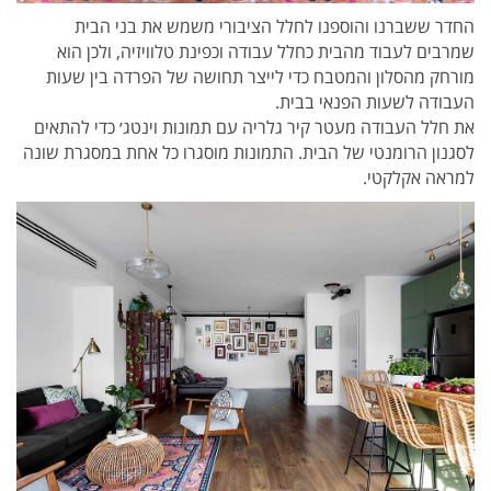
החדר ששברנו והוספנו לחלל הציבורי משמש את בני הבית
שמרבים לעבוד מהבית כחלל עבודה וכפינת טלוויזיה, ולכן הוא
מורחק מהסלון והמטבח כדי לייצר תחושה של הפרדה בין שעות
העבודה לשעות הפנאי בבית.
את חלל העבודה מעטר קיר גלריה עם תמונות וינטג׳ כדי להתאים
לסגנון הרומנטי של הבית. התמונות מוסגרו כל אחת במסגרת שונה
למראה אקלקטי.