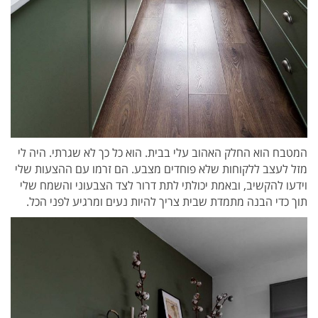
המטבח הוא החלק האהוב עלי בבית. הוא כל כך לא שגרתי. היה לי
מזל לעצב ללקוחות שלא פוחדים מצבע. הם זרמו עם ההצעות שלי
וידעו להקשיב, ובאמת יכולתי לתת דרור לצד הצבעוני והשמח שלי
תוך כדי הבנה מתמדת שבית צריך להיות נעים ומרגיע לפני הכל.