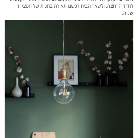
לחדר הרחצה, ולשאר הבית רכשנו תאורה בחנות של חפצי יד
שניה.