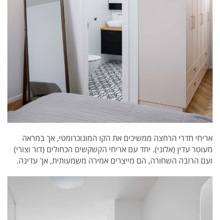
אריחי חדרי הרחצה ממשיכים את הקו המונוכרומטי, אך במראה
מעוטר עדין (אלוני). יחד עם אריחי הקשקשים הכחולים (דור וצורי)
ועם הרובה השחורה, הם מייצרים אמירה משמעותית, אך עדינה.