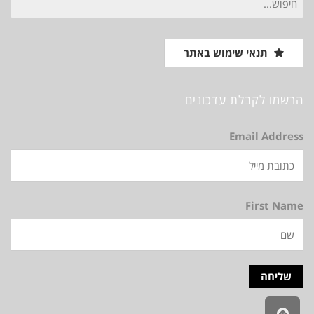
עבור:
תנאי שימוש באתר
הרשמו לקבלת עדכונים
Email Address
First Name
גלילה