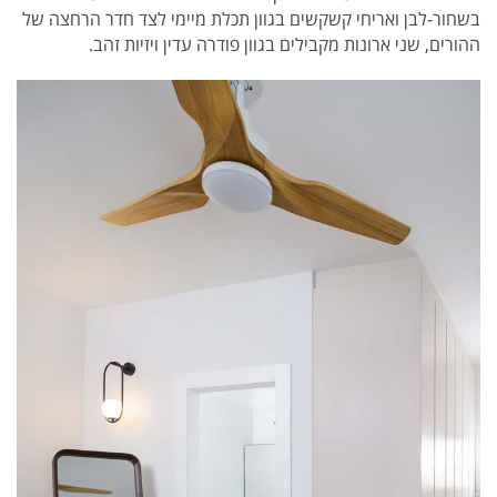
בשחור-לבן ואריחי קשקשים בגוון תכלת מיימי לצד חדר הרחצה של
ההורים, שני ארונות מקבילים בגוון פודרה עדין ויזיות זהב.