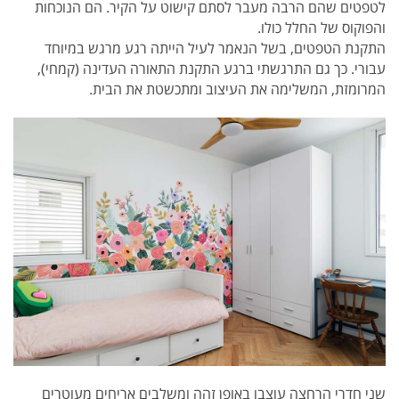
לטפטים שהם הרבה מעבר לסתם קישוט על הקיר. הם הנוכחות
והפוקוס של החלל כולו.
התקנת הטפטים, בשל הנאמר לעיל הייתה רגע מרגש במיוחד
עבורי. כך גם התרגשתי ברגע התקנת התאורה העדינה (קמחי),
המרומזת, המשלימה את העיצוב ומתכשטת את הבית.
שני חדרי הרחצה עוצבו באופן זהה ומשלבים אריחים מעוטרים