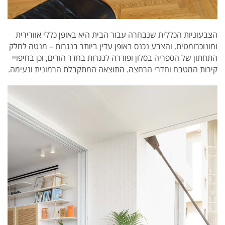
הצבעוניות הכללית שנבחרה עבור הבית היא באופן כללי אוורירית
ומונוכרומטית, והצבע נכנס באופן עדין ביותר בנגרות – מנטה לחלק
התחתון של הספריה בסלון ופודרה לנגרות בחדר הורים, וכן בחיפויי
קירות המטבח וחדרי הרחצה. התוצאה המתקבלת הרמונית ונעימה.