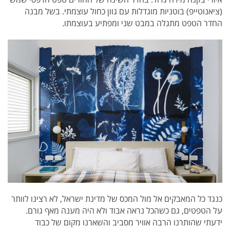
(ציאנוטייפ) בוטניות מוגדלות עם גוון כחול עוצמתי. בשל מבנה
החדר הטפט מתגלה במבט שני ומפתיע בעוצמתו.
כנגד כל המאבקים אל מול המכס של מדינת ישראל, לא רצינו לוותר
על הטפטים, גם כשהכל נראה אבוד ולא היה מענה מאף גורם.
ידעתי שהותרנו הרבה אוויר מסביב והשארנו מקום של כבוד