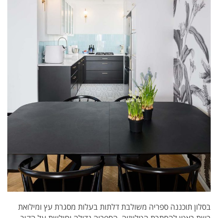
בסלון תוכננה ספריה משולבת דלתות בעלות מסגרת עץ ומילואת