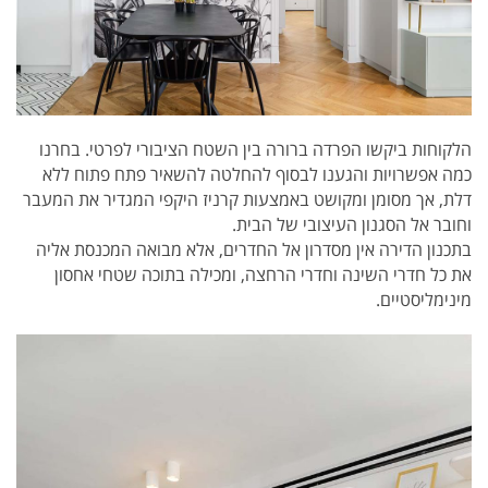
הלקוחות ביקשו הפרדה ברורה בין השטח הציבורי לפרטי. בחרנו
כמה אפשרויות והגענו לבסוף להחלטה להשאיר פתח פתוח ללא
דלת, אך מסומן ומקושט באמצעות קרניז היקפי המגדיר את המעבר
וחובר אל הסגנון העיצובי של הבית.
בתכנון הדירה אין מסדרון אל החדרים, אלא מבואה המכנסת אליה
את כל חדרי השינה וחדרי הרחצה, ומכילה בתוכה שטחי אחסון
מינימליסטיים.