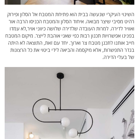
השינוי העיקרי שנעשה בבית הוא פתיחת המטבח אל הסלון ופירוק
רהיט מסיבי שיצר מבואה. איחוד הסלון והמטבח הכניסו הרבה אור
ואוויר לדירה. למרות העובדה שלדירה שלושה כיווני אויר,לא עמדו
בפנינו אפשרויות תכנון רבות כפי שאני אוהבת לייצר. מיקום המטבח
חייב אותנו לתכנן מטבח צר וארוך. יחד עם זאת, התוצאה לא היתה
בגדר התפשרות, אלא מיקסמה והביאה לידי ביטוי את כל הרצונות
של בעלי הדירה.