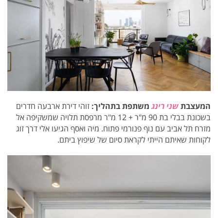
המעצבת
שני רינג
משתפת בתהליך:
זוהי דירת ארבעה חדרים
בשכונת בבלי בת 90 מ"ר + 12 מ"ר מרפסת תלויה שמשקיפה אל
מזרח תל אביב עם נוף פנורמי פתוח. מיה ואסף הגיעו אלי דרך זוג
לקוחות שאיתם הייתי לקראת סיום של שיפוץ ביתם.