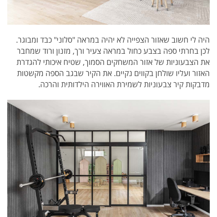
היה לי חשוב שאזור הצפייה לא יהיה במראה "סלוני" כבד ומבוגר.
לכן בחרתי ספה בצבע כחול במראה צעיר ורך, מזנון ורוד שמחבר
את הצבעוניות של אזור המשחקים הסמוך, שטיח איכותי להגדרת
האזור ועליו שולחן בקווים נקיים. את הקיר שבגב הספה מקשטות
מדבקות קיר צבעוניות לשמירת האווירה הילדותית והרכה.