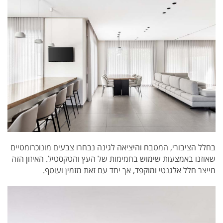
בחלל הציבורי, המטבח והיציאה לגינה נבחרו צבעים מונוכרומטיים
שאוזנו באמצעות שימוש בחמימות של העץ והטקסטיל. האיזון הזה
מייצר חלל אלגנטי ומוקפד, אך יחד עם זאת מזמין ועוטף.