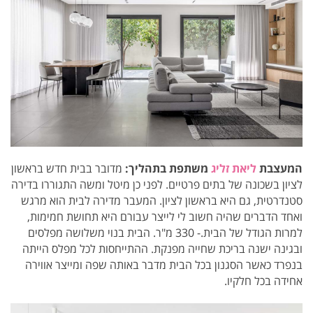
המעצבת
ליאת זליג
משתפת בתהליך:
מדובר בבית חדש בראשון
לציון בשכונה של בתים פרטיים. לפני כן מיטל ומשה התגוררו בדירה
סטנדרטית, גם היא בראשון לציון. המעבר מדירה לבית הוא מרגש
ואחד הדברים שהיה חשוב לי לייצר עבורם היא תחושת חמימות,
למרות הגודל של הבית.- 330 מ"ר. הבית בנוי משלושה מפלסים
ובגינה ישנה בריכת שחייה מפנקת. ההתייחסות לכל מפלס הייתה
בנפרד כאשר הסגנון בכל הבית מדבר באותה שפה ומייצר אווירה
אחידה בכל חלקיו.