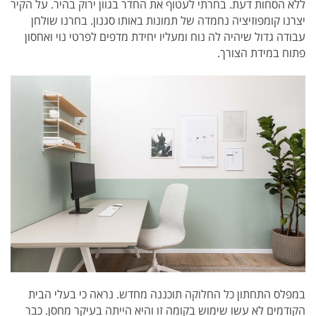
ללא הסחות דעת. בחרתי לעטוף את החדר בגוון ירוק בהיר. על הקיר
יצרנו קומפוזיציה נחמדה של תמונות באותו סגנון. בחרנו שולחן
עבודה גדול שיהיה לה נוח ומעליו יחידת מדפים לפרטי נוי ואחסון
פתוח במידת הצורך.
במפלס התחתון כל החלוקה תוכננה מחדש. נראה כי בעלי הבית
הקודמים לא עשו שימוש בקומה זו והיא הייתה בעיקר מחסן. כבר