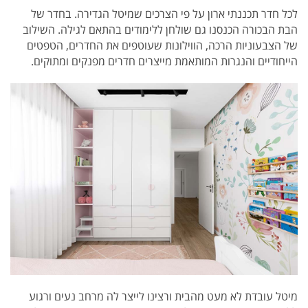
לכל חדר תכננתי ארון על פי הצרכים שמיטל הגדירה. בחדר של
הבת הבכורה הכנסנו גם שולחן ללימודים בהתאם לגילה. השילוב
של הצבעוניות הרכה, הווילונות שעוטפים את החדרים, הטפטים
הייחודיים והנגרות המותאמת מייצרים חדרים מפנקים ומתוקים.
מיטל עובדת לא מעט מהבית ורצינו לייצר לה מרחב נעים ורגוע