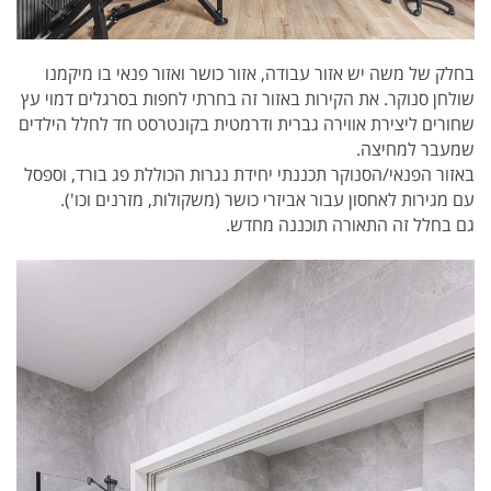
בחלק של משה יש אזור עבודה, אזור כושר ואזור פנאי בו מיקמנו
שולחן סנוקר. את הקירות באזור זה בחרתי לחפות בסרגלים דמוי עץ
שחורים ליצירת אווירה גברית ודרמטית בקונטרסט חד לחלל הילדים
שמעבר למחיצה.
באזור הפנאי/הסנוקר תכננתי יחידת נגרות הכוללת פג בורד, וספסל
עם מגירות לאחסון עבור אביזרי כושר (משקולות, מזרנים וכו').
גם בחלל זה התאורה תוכננה מחדש.