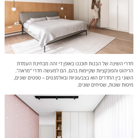
חדרי השינה של הבנות תוכננו באופן די זהה מבחינת העמדת
הריהוט והפונקציות שקיימות בהם. הם למעשה חדרי "מראה".
השוני בין החדרים הוא בצבעוניות ובאלמנטים – טפטים שונים,
מיטות שונות, שטיחים שונים.