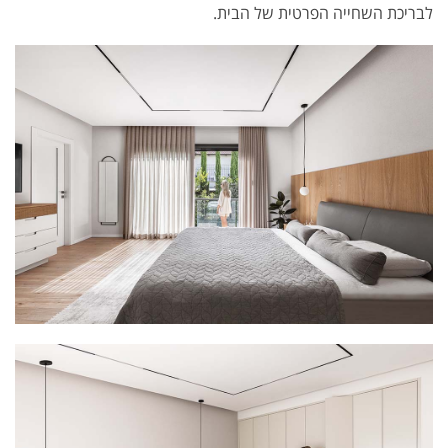
לבריכת השחייה הפרטית של הבית.