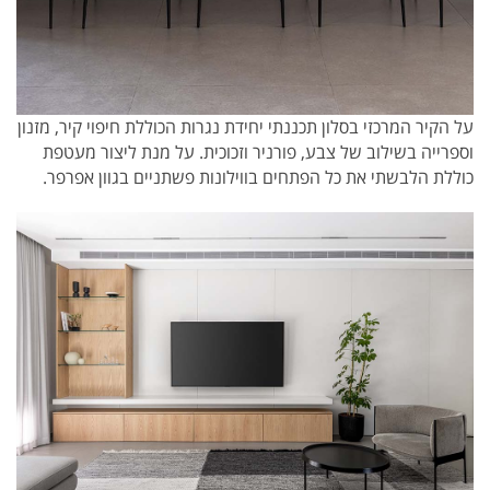
על הקיר המרכזי בסלון תכננתי יחידת נגרות הכוללת חיפוי קיר, מזנון
וספרייה בשילוב של צבע, פורניר וזכוכית. על מנת ליצור מעטפת
כוללת הלבשתי את כל הפתחים בווילונות פשתניים בגוון אפרפר.