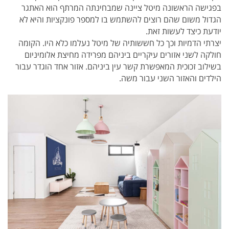
בפגישה הראשונה מיטל ציינה שמבחינתה המרתף הוא האתגר
הגדול משום שהם רוצים להשתמש בו למספר פונקציות והיא לא
יודעת כיצד לעשות זאת.
יצרתי הדמיות וכך כל חששותיה של מיטל נעלמו כלא היו. הקומה
חולקה לשני אזורים עיקריים ביניהם מפרידה מחיצת אלומיניום
בשילוב זכוכית המאפשרת קשר עין ביניהם. אזור אחד הוגדר עבור
הילדים והאזור השני עבור משה.