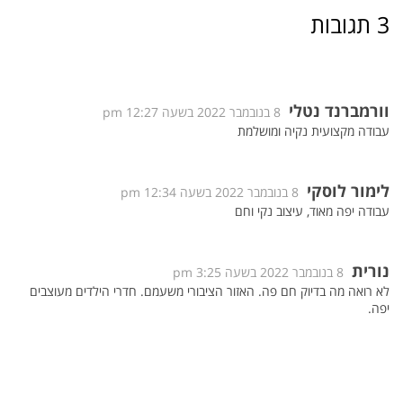
3 תגובות
וורמברנד נטלי
8 בנובמבר 2022 בשעה 12:27 pm
עבודה מקצועית נקיה ומושלמת
לימור לוסקי
8 בנובמבר 2022 בשעה 12:34 pm
עבודה יפה מאוד, עיצוב נקי וחם
נורית
8 בנובמבר 2022 בשעה 3:25 pm
לא רואה מה בדיוק חם פה. האזור הציבורי משעמם. חדרי הילדים מעוצבים
יפה.