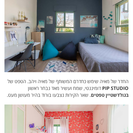
החדר של מאיה שימש כחדרם המשותף של מאיה ויהב.
הטפט של
PIP STUDIO
דומיננטי, שמח ועשיר מאד נבחר ראשון
בגולדשטיין טפטים
. שאר הקירות נצבעו בורוד בהיר מעושן מעט.