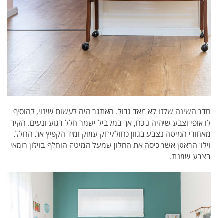
חדר השינה שלנו לא מאד גדול.
האתגר היה לעשות שינוי, להוסיף
לו אופי וצבע שיהיה נוכח, אך במקביל ישמר חלל רגוע ונעים.
הקיר
מאחורי המיטה נצבע בגוון כחול/ירוק עמוק ומיד הקפיץ את החלל.
ו
ילון הראטן אשר כיסה את החלון שמעל המיטה הוחלף בוילון רומאי
בצבע שמנת.