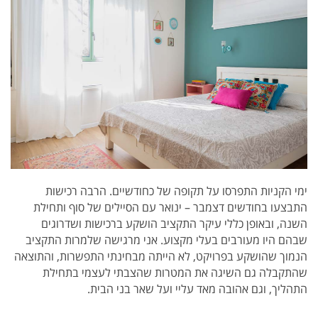
ימי הקניות התפרסו על תקופה של כחודשיים.
הרבה רכישות
התבצעו בחודשים דצמבר – ינואר עם הסיילים של סוף ותחילת
השנה, ובאופן כללי עיקר התקציב הושקע ברכישות ושדרוגים
שבהם היו מעורבים בעלי מקצוע.
אני מרגישה שלמרות התקציב
הנמוך שהושקע בפרויקט, לא הייתה מבחינתי התפשרות, והתוצאה
שהתקבלה גם השיגה את המטרות שהצבתי לעצמי בתחילת
התהליך, וגם אהובה מאד עליי ועל שאר בני הבית.