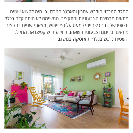
החלל המרכזי הולבש אחרון ו
האתגר המרכזי בו היה למצוא שטיח
מתאים מבחינת הצבעוניות והתקציב.
המשימה לא היתה קלה בכלל
ובסופו של דבר כשהייתי כמעט על סף ייאוש, מצאתי שטיח בתקציב
מתאים ובדיגום וצבעוניות שאהבתי וידעתי שיקפיצו את החלל.
השטיח נרכש בגלריית
אוסקה
במשגב.