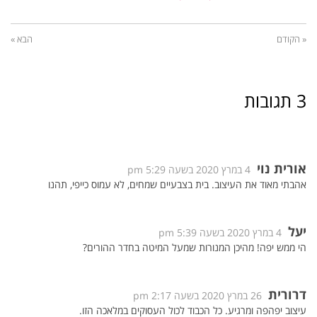
« הקודם
הבא »
3 תגובות
אורית נוי
4 במרץ 2020 בשעה 5:29 pm
אהבתי מאוד את העיצוב. בית בצבעיים שמחים, לא עמוס כייפי, תהנו
יעל
4 במרץ 2020 בשעה 5:39 pm
הי ממש יפה! מהיכן המנורות שמעל המיטה בחדר ההורים?
דרורית
26 במרץ 2020 בשעה 2:17 pm
עיצוב יפהפה ומרגיע. כל הכבוד לכול העסוקים במלאכה הזו.