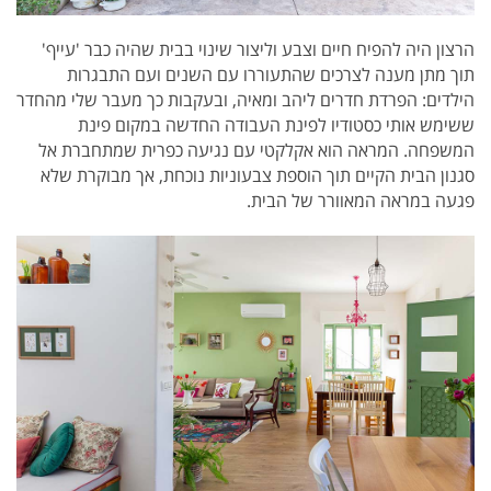
הרצון היה להפיח חיים וצבע וליצור שינוי בבית שהיה כבר 'עייף'
תוך מתן מענה לצרכים שהתעוררו עם השנים ועם התבגרות
הילדים: הפרדת חדרים ליהב ומאיה, ובעקבות כך מעבר שלי מהחדר
ששימש אותי כסטודיו לפינת העבודה החדשה במקום פינת
המשפחה.
המראה הוא אקלקטי עם נגיעה כפרית שמתחברת אל
סגנון הבית הקיים תוך הוספת צבעוניות נוכחת, אך מבוקרת שלא
פגעה במראה המאוורר של הבית.