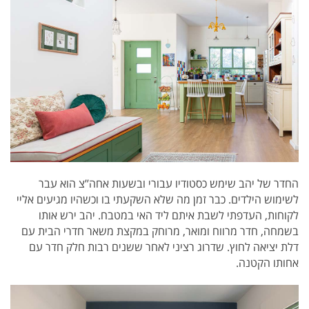
החדר של יהב שימש כסטודיו עבורי ובשעות אחה’’צ הוא עבר
לשימוש הילדים.
כבר זמן מה שלא השקעתי בו וכשהיו מגיעים אליי
לקוחות, העדפתי לשבת איתם ליד האי במטבח.
יהב ירש אותו
בשמחה, חדר מרווח ומואר, מרוחק במקצת משאר חדרי הבית עם
דלת יציאה לחוץ.
שדרוג רציני לאחר ששנים רבות חלק חדר עם
אחותו הקטנה.