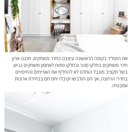
את הממ"ד בקומה הראשונה עיצבנו כחדר משחקים. תכננו ארון
חדר משחקים בחלקו סגור ובחלקו פתוח לאחסון משחקים נגיש.
בשל תקציב מוגבל הוחלט לא להחליף את האריחים והחיפויים
בחדרי הרחצה, אך הם הולבשו וקיבלו יחס חם בבחירת ארונות
אמבטיה.