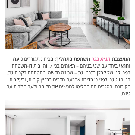
המעצבת
חגית בכר
משתפת בתהליך:
בבית מתגוררים
נועה
וחגאי
ביחד עם שני בניהם – תאומים בני 7. זהו בית דו-משפחתי
בפרויקט של קבלן בכרמי גת – שכונה חדשה ומתפתחת בקרית גת.
בני הזוג גרו לפני כן בדירת ארבעה חדרים בבניין קומות, ובעקבות
הקורונה והסגרים הם החליטו להגשים את חלומם ולעבור לבית עם
גינה.