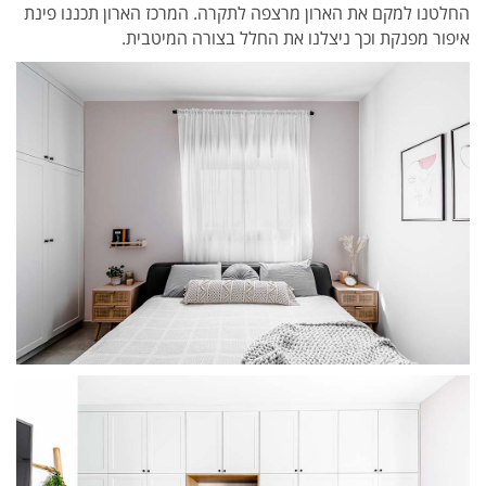
החלטנו למקם את הארון מרצפה לתקרה. המרכז הארון תכננו פינת
איפור מפנקת וכך ניצלנו את החלל בצורה המיטבית.