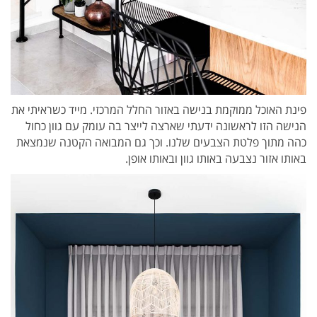
פינת האוכל ממוקמת בנישה באזור החלל המרכזי. מייד כשראיתי את
הנישה הזו לראשונה ידעתי שארצה לייצר בה עומק עם גוון כחול
כהה מתוך פלטת הצבעים שלנו. וכך גם המבואה הקטנה שנמצאת
באותו אזור נצבעה באותו גוון ובאותו אופן.