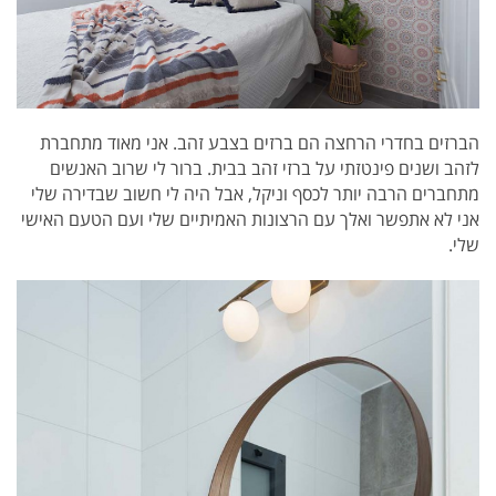
הברזים בחדרי הרחצה הם ברזים בצבע זהב.
אני מאוד מתחברת
לזהב ושנים פינטזתי על ברזי זהב בבית. ברור לי שרוב האנשים
מתחברים הרבה יותר לכסף וניקל, אבל היה לי חשוב שבדירה שלי
אני לא אתפשר ואלך עם הרצונות האמיתיים שלי ועם הטעם האישי
שלי.