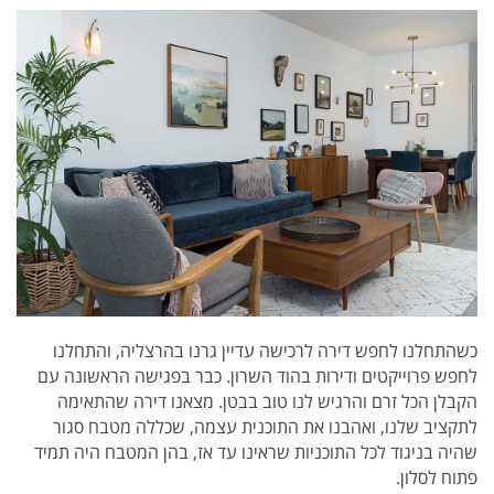
כשהתחלנו לחפש דירה לרכישה עדיין גרנו בהרצליה, והתחלנו
לחפש פרוייקטים ודירות בהוד השרון. כבר בפגישה הראשונה עם
הקבלן הכל זרם והרגיש לנו טוב בבטן. מצאנו דירה שהתאימה
לתקציב שלנו, ואהבנו את התוכנית עצמה, שכללה מטבח סגור
שהיה בניגוד לכל התוכניות שראינו עד אז, בהן המטבח היה תמיד
פתוח לסלון.