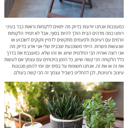
כמעצבות אנחנו יודעות בדיוק מה יתאים ללקוחות ורואות כבר בעיני
רוחנו כמה מדהים הבית הולך להיות בסוף, אבל לא תמיד הלקוחות
זורמים עם רעיונות ולפעמים מתקשים לדמיין וזקוקים לשכנוע או
שנעשות פשרות. הייתי משוכנעת שבבית שלי אני אדע בדיוק מה
אני רוצה ואהיה הכי החלטית שיש. אז זהו שלא. כמעצבת את בדרך
כלל הלקוחה הכי קשה שיש, כל הזמן בויכוחים עם עצמך אם לעשות
את זה או את זה. אנחנו חשופות על בסיס יום יומי להמון סגנונות
עיצוב ורעיונות, לכן להחליט בשביל עצמך זה הכי קשה בעולם.