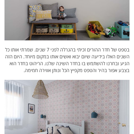
בטפט של חדר ההורים זכיתי בהגרלה לפני 7 שנים. שמרתי אותו כל
השנים האלו בידיעה שיום יבוא ואשים אותו במקום מיוחד. היום הזה
הגיע ובחרנו להשתמש בו בחדר השינה שלנו. הריהוט בחדר הוא
בצבע אפור בהיר והטפט מקפיץ הכל ונותן אווירה חמימה.