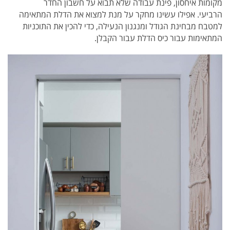
מקומות איחסון, פינת עבודה שלא תבוא על חשבון החדר
הרביעי. אפילו עשינו מחקר על מנת למצוא את הדלת המתאימה
למטבח מבחינת הגודל ומנגנון הנעילה, כדי להכין את התוכניות
המתאימות עבור כיס הדלת עבור הקבלן.