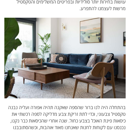
עושות בחירות יותר סולידיות ובפריטים המשלימים והטקסטיל
מרשות לעצמנו להתפרע.
בהתחלה היה לנו ברור שהספה שאקנה תהיה אפורה ועליה נבנה
טקסטיל צבעוני, וכדי לתת זריקת צבע מדליקה לספה רכשתי את
כיסאות פינת האוכל בצבע כחול. שנה אחרי שהכיסאות כבר נקנו,
נכנסנו עם לקוחות לחנות שאנחנו מאוד אוהבות, וכשהסתובבנו