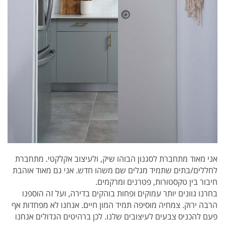
אני מאוד מתחברת לסגנון הבוהו שיק, ולעיצוב אקלקטי. מתחברת
לחללים/בתים שתמיד מגלים שם משהו חדש. אני גם מאוד אוהבת
חיבור בין טקסטורות, פטרנים ומרקמים.
בחרנו גוונים יותר עמוקים ופחות בוהקים בדירה, ועל זה הוספנו
הרבה ירוק. צמחיה מוסיפה תמיד המון חיים. אנחנו לא מפחדות אף
פעם להכניס צבעים לעיצובים שלנו. לכן ברהיטים הגדולים אנחנו