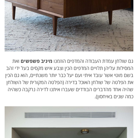
גם שולחן עמדת העבודה והמדפים הוזמנו
מיניב פשפשים
ואת
המסילות עליהן תלויים המדפים הכין וצבע איש מקסים בעל ידי זהב
בשם מוטי אשר עובד איתי ועם יעל כבר יותר משנתיים, הוא גם הכין
את הפלטה של שולחן האוכל בדירה (הפלטה המקורית של השולחן
שהיה אחד מהדברים הבודדים שעברו איתנו לדירה נרקבה כשהיה
כמה שנים באיחסון).