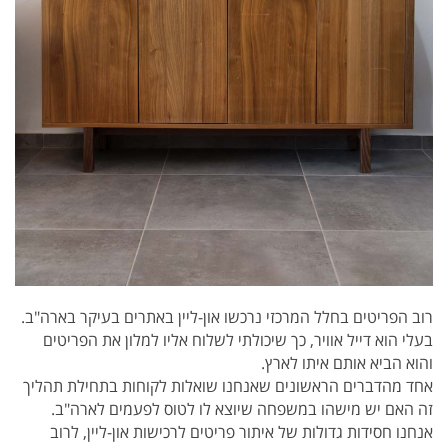
רוב הפריטים בחלל המרכזי נרכשו און-ליין באתרים בעיקר בארה"ב.
בעלי הוא דייל אוויר, כך שיכולתי לשלוח אליו למלון את הפריטים
והוא הביא אותם איתו לארץ.
אחד מהדברים הראשונים שאנחנו שואלות לקוחות בתחילת תהליך
זה האם יש מישהו במשפחה שיוצא לו לטוס לפעמים לארה"ב.
אנחנו חסידות גדולות של איתור פריטים לרכישות און-ליין, לרוב