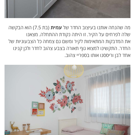
מה שהנחה אותנו בעיצוב החדר של
עמית
(בת 7.5) הוא הבקשה
שלה לפרחים על הקיר. זו היתה נקודת ההתחלה. מצאנו
את המדבקות המתאימות לקיר ומשם גם צמחה כל הצבעוניות של
החדר. התקשינו למצוא גוף תאורה בצבע צהוב לחדר ולכן קנינו
אחד לבן וריססנו אותו בספריי צהוב.