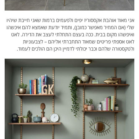
אני מאוד אוהבת אקססוריז יפים ולפעמים ברמות שאני חייבת שיהיו
שלי (אם המחיר מאפשר כמובן), ותמיד יודעת שאמצא להם איכשהו
ואיפשהו מקום בבית. ככה בעצם התחלתי לעצב את הדירה. לאט
לאט אספתי פריטים שמאוד התחברתי אליהם – לצבעוניות
ולטקסטורה שלהם וכבר יכולתי לדמיין היכן הם הולכים לעמוד.