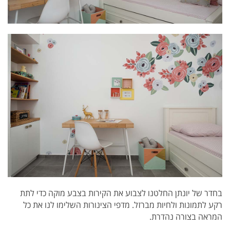
בחדר של יונתן החלטנו לצבוע את הקירות בצבע מוקה כדי לתת
רקע לתמונות ולחיות מברזל. מדפי הצינורות השלימו לנו את כל
המראה בצורה נהדרת.