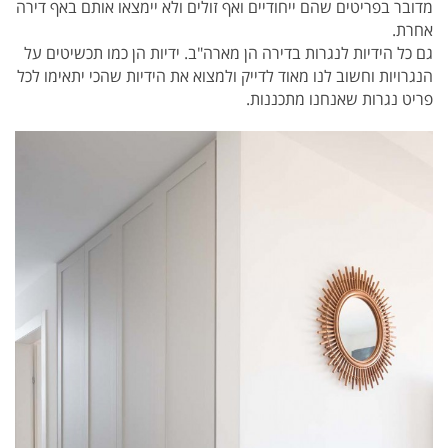
מדובר בפריטים שהם ייחודיים ואף זולים ולא יימצאו אותם באף דירה
אחרת.
גם כל הידיות לנגרות בדירה הן מארה"ב. ידיות הן כמו תכשיטים על
הנגרויות וחשוב לנו מאוד לדייק ולמצוא את הידיות שהכי יתאימו לכל
פריט נגרות שאנחנו מתכננות.