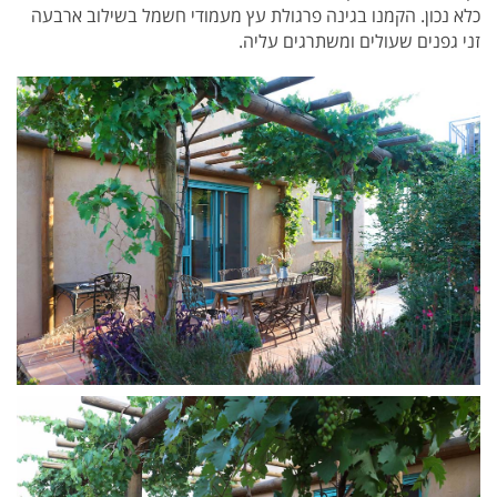
כלא נכון. הקמנו בגינה פרגולת עץ מעמודי חשמל בשילוב ארבעה
זני גפנים שעולים ומשתרגים עליה.