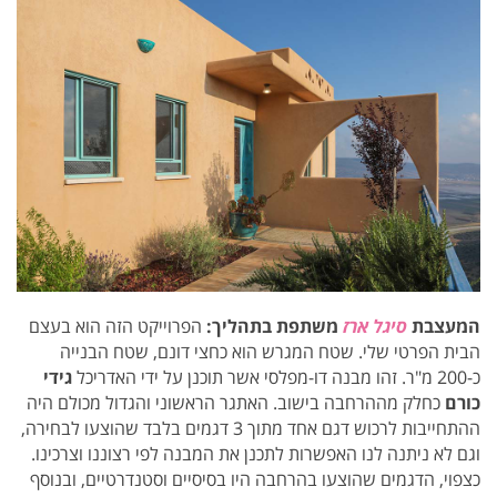
המעצבת
סיגל ארז
משתפת בתהליך:
הפרוייקט הזה הוא בעצם
הבית הפרטי שלי. שטח המגרש הוא כחצי דונם, שטח הבנייה
כ-200 מ"ר. זהו מבנה דו-מפלסי אשר תוכנן על ידי האדריכל
גידי
כורם
כחלק מההרחבה בישוב. האתגר הראשוני והגדול מכולם היה
ההתחייבות לרכוש דגם אחד מתוך 3 דגמים בלבד שהוצעו לבחירה,
וגם לא ניתנה לנו האפשרות לתכנן את המבנה לפי רצוננו וצרכינו.
כצפוי, הדגמים שהוצעו בהרחבה היו בסיסיים וסטנדרטיים, ובנוסף