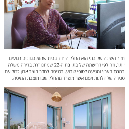
חדר השינה של בתי הוא החלל היחיד בבית שהוא בגוונים רגועים
יותר, וזה לפי דרישתה של בתי בת ה-22 שמתגוררת בדירה משלה
במרכז הארץ ומגיעה לסופי שבוע. בכניסה לחדר מוצב ארון גדול עם
סגירה של דלתות אסם אשר מופרד מהחלל שבו מוצבת המיטה.