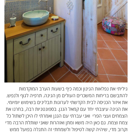
גיליתי את נפלאות הגינון וכמה כיף בשעות הערב המוקדמות
להתבשם בריחות המשכרים העולים מן הגינה. תרפיה לגוף ולנפש.
את איזור הכניסה לבית הקדשתי לערוגות תבלינים בשימוש יומיומי.
את הגינה עיצבתי יחד עם קמאל הגנן. בספונטניות רבה, בחרנו את
הצמחים ועצי הפרי ואני עברתי עם הגנן ואמרתי לו היכן לשתול כל
צמח וצמח. גם כאן היה משא ומתן ואזהרות שאני שותלת הרבה מדי
וקרוב מדי, שיהיה קשה לטיפול ולשמחתי זה התגלה בפועל ממש