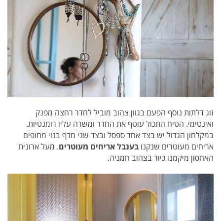
זוג דלתות נוסף הפעם בגוון צהוב מוביל לחדר רחצה מפנק
ואינטימי. הטיח התכול עוטף את החדר ומשרה עליו רומנטיות.
במקלחון הגדול יש בצד אחד ספסל ובצד שני מדף בנוי מחופים
אריחים מעוטרים שנקנו
בענבל אריחים מעוטרים
. מעל ארונית
האחסון מיקמנו כיור בצהוב חמניה.