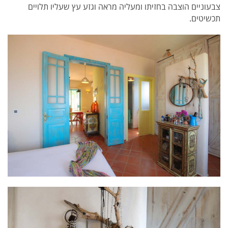
צבעוניים הוצבה בחזיתו ומעליה מראה וגזע עץ שעליו תלויים
תכשיטים.