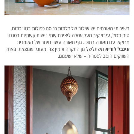
בשירותי האורחים יש שילוב של דלתות כניסה כפולות בגוון כתום,
טיח תכול, עיבוי קיר מעל אסלה ליצירת שתי נישות קשתיות בסגנון
מרוקאי עם תאורה בתוכן. גוף תאורה עשוי חימר של האומנית
עינבל לוריא
משתלשל מן התקרה וקמין צר ומעוגל שמצאתי באחד
השווקים הוסב לספריה – שלא ישעמם.