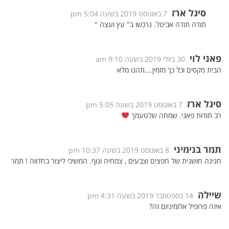
סיגל ארז
7 באוגוסט 2019 בשעה 5:04 pm
תודה תודה אביטל. נרכשו ב" עץ ועצה "
פאני לוי
30 ביולי 2019 בשעה 9:10 am
הבית מקסים וכל כך מזמין….תהנו מלא
סיגל ארז
7 באוגוסט 2019 בשעה 5:05 pm
רב תודות פאני. שמחה שלטעמך
תמר בנימיני
8 באוגוסט 2019 בשעה 10:37 pm
חגיגה חושנית של חפצים וצבעים , צמחיה ונוף. המשיכי ליצור בחדווה ! תמר
שיילה
14 בספטמבר 2019 בשעה 4:31 pm
איזה פרופיל אלומיניום זה?