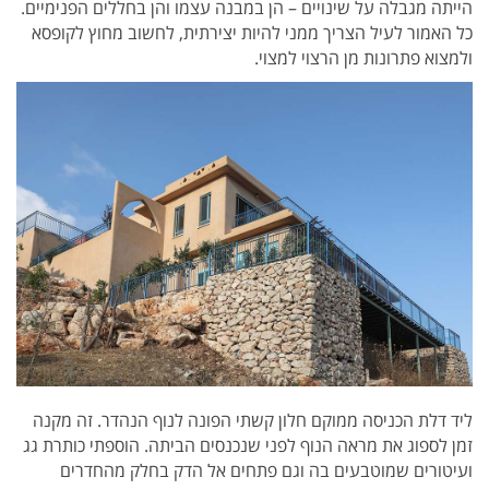
הייתה מגבלה על שינויים – הן במבנה עצמו והן בחללים הפנימיים.
כל האמור לעיל הצריך ממני להיות יצירתית, לחשוב מחוץ לקופסא
ולמצוא פתרונות מן הרצוי למצוי.
ליד דלת הכניסה ממוקם חלון קשתי הפונה לנוף הנהדר. זה מקנה
זמן לספוג את מראה הנוף לפני שנכנסים הביתה. הוספתי כותרת גג
ועיטורים שמוטבעים בה וגם פתחים אל הדק בחלק מהחדרים