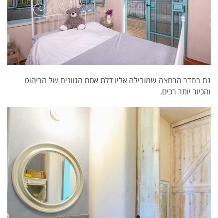
גם בחדר הרחצה שמובילה אליו דלת אסם הגוונים של הריהוט
והכיור יותר רכים.