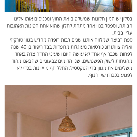
בסלון יש המון חלונות שמשקפים את החוץ ומכניסים אותו אלינו
הביתה, וספסל בנוי אחד מתחת לחלון שהוא אחת הפינות האהובות
עליי בבית.
ספת רביצה שמלווה אותנו שנים רבות רופדה מחדש בגוון טורקיזי
ואליה צוותו זוג כורסאות מעוגלות מרופדות בבד ריפוד בן 40 שנה
לפחות שכבר אף אחד לא עושה היום ושעיני החדה צדה באחד
מהגיחות לשוק הפשפשים. שני הדומים צבעוניים שהבאנו מהודו
משלימים את מגוון בדי הטקסטיל. החלל חף מוילונות בכדי לא
לפגוע בכבודו של הנוף.