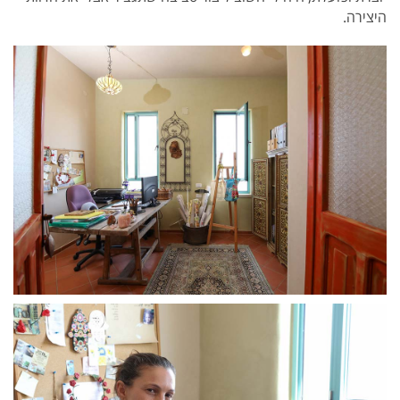
היצירה.