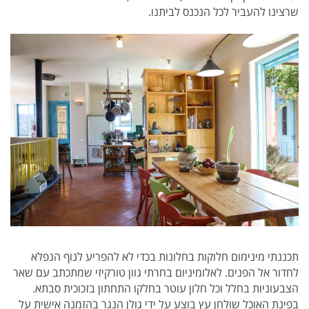
שרצינו להעביר לכל הנכנס לביתנו.
תכננתי מינימום חלוקות בחלונות בכדי לא להפריע לנוף הנפלא
לחדור אל הפנים. לאלומיניום בחרתי גוון טורקיזי שמתכתב עם שאר
הצבעוניות בחלל וכל חלון עוטר בחלקו התחתון בזכוכית סבתא.
בפינת האוכל שולחן עץ בוצע על ידי גולן הנגר בהזמנה אישית על