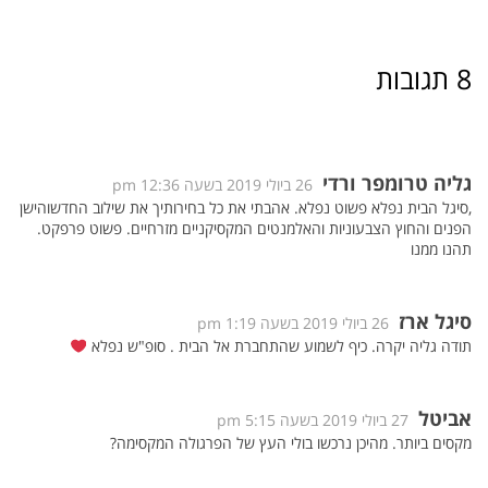
8 תגובות
גליה טרומפר ורדי
26 ביולי 2019 בשעה 12:36 pm
,סיגל הבית נפלא פשוט נפלא. אהבתי את כל בחירותיך את שילוב החדשוהישן
הפנים והחוץ הצבעוניות והאלמנטים המקסיקניים מזרחיים. פשוט פרפקט.
תהנו ממנו
סיגל ארז
26 ביולי 2019 בשעה 1:19 pm
תודה גליה יקרה. כיף לשמוע שהתחברת אל הבית . סופ"ש נפלא
אביטל
27 ביולי 2019 בשעה 5:15 pm
מקסים ביותר. מהיכן נרכשו בולי העץ של הפרגולה המקסימה?