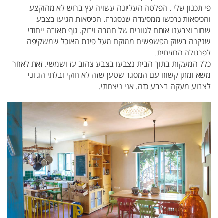
פי תכנון שלי . הפלטה העליונה עשויה עץ ברוש לא מהוקצע
והכיסאות נרכשו ממסעדה שנסגרה. הכיסאות הגיעו בצבע
שחור וצבענו אותם לגוונים של חמרה וירוק. גוף תאורה ייחודי
שנקנה בשוק הפשפשים ממוקם מעל פינת האוכל שמשקיפה
לפרגולה החזיתית.
כלל המעקות בתוך הבית נצבעו בצבע צהוב עז ושמשי. זאת לאחר
משא ומתן קשוח עם המסגר שטען שזה לא חוקי ובלתי הגיוני
לצבוע מעקה בצבע כזה. אני ניצחתי.