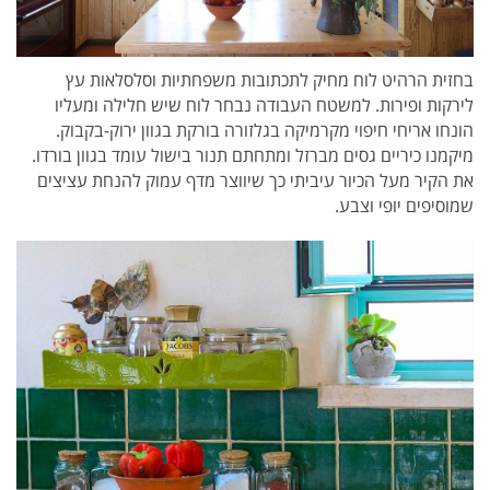
בחזית הרהיט לוח מחיק לתכתובות משפחתיות וסלסלאות עץ
לירקות ופירות. למשטח העבודה נבחר לוח שיש חלילה ומעליו
הונחו אריחי חיפוי מקרמיקה בגלזורה בורקת בגוון ירוק-בקבוק.
מיקמנו כיריים גסים מברזל ומתחתם תנור בישול עומד בגוון בורדו.
את הקיר מעל הכיור עיביתי כך שיווצר מדף עמוק להנחת עציצים
שמוסיפים יופי וצבע.