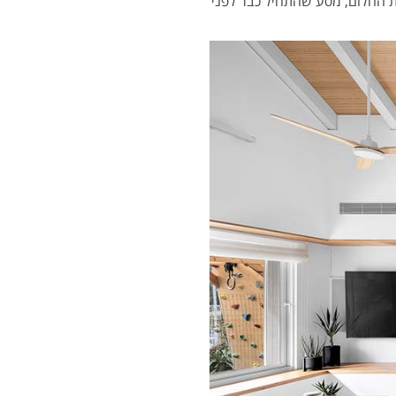
ת החלום, מסע שהתחיל כבר לפני