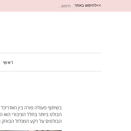
חיפוש
>>לחיפוש באתר:
עבור:
ראשי
בשיתוף פעולה פורה בין האדריכל 
הבולט ביותר בחלל הציבורי הוא הא
הבולטים על רקע המכלול הבוהק ומע