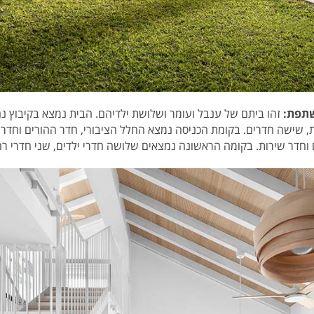
תפת:
מ"ר, שתי קומות, שישה חדרים. בקומת הכניסה נמצא החלל הציבורי, חדר ההורים ו
 וחדר שירות. בקומה הראשונה נמצאים שלושה חדרי ילדים, שני חדרי ר