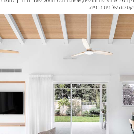
 רק בגלל שהוא יפה ומרשים, אלא גם בגלל המסע שעברנו בדרך להגשמ
יקט כזה של בית בבנייה.