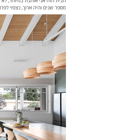
הבית הזה אני אוהבת במיוחד, לא
מספר שנים והיה ארוך, כצפוי לפרו