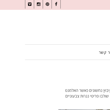
Vimeo
Instagram
Pinterest
Facebook
ר קשר
יבוץ נחשונים​ כאשר האלמנט
שולבו פריטי נגרות צבעוניים