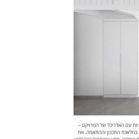
יות עם האדריכל של הפרויקט –
ו במלאכת התכנון וההתאמה. את