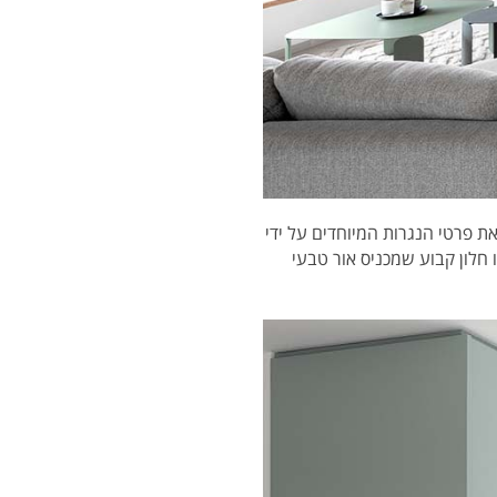
 פרטי הנגרות המיוחדים על ידי
 חלון קבוע שמכניס אור טבעי