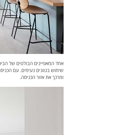
אחד המאפיינים הבולטים של הבית
שימוש בגוונים נעימים. עם הכניס
ומרכך את אזור הכניסה.