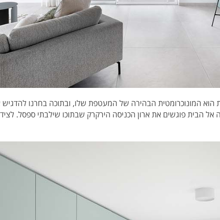
 הוא המונוכרומטית הבהירה של המעטפת שלו, ובתוכה בחרנו להדגיש את
ה אל הבית פוגשים את ארון הכניסה הירקרק שבתוכו שילבתי ספסל. לצידו