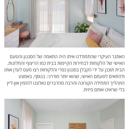
האתגר העיקרי שהתמודדנו איתו היה התאמה של הסגנון והטעם
האישי של הלקוחות לבחירות הקיימות בבית כמו הריצוף והחלונות.
הבית תוכנן על ידי הקבלן בסגנון כפרי והלקוחות רצו מעט לעדן אותו
ולהתאים לטעמם האישי, שהוא יותר מודרני.
בנוסף, באמצע
התהליך התחילה הקורונה והרבה מהדברים נאלצנו להזמין און-ליין
בלי שראינו אותם פיזית.