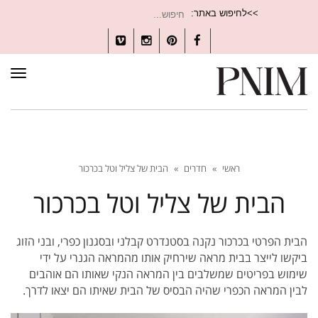
חיפוש
>>לחיפוש באתר:
עבור:
Vimeo
Instagram
Pinterest
Facebook
תפרי
ראשי
»
חדרים
»
הבית של צליל וטל בכרכור
הבית של צליל וטל בכרכור
הבית הפרטי בכרכור נקנה בסטנדרט קבלני ובסגנון כפרי, ובני הזוג
ביקשו לייצר בבית מראה שירחיק אותו מהמראה הגנרי על ידי
שימוש בפריטים שמשלבים בין המראה הנקי שאותו הם אוהבים
לבין המראה הכפרי שהיה הבסיס של הבית שאיתו הם יצאו לדרך.