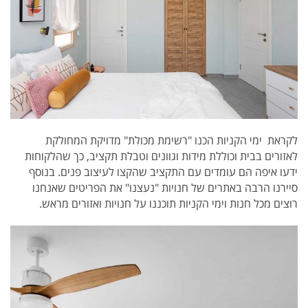
לקראת ימי הקניות הכנו "רשימת מכולת" מדויקת המחולקת
לאזורים בבית וכוללת מידות וגוונים וטבלת תקציב, כך שהלקוחות
ידעו איפה הם עומדים עם התקציב שהקצו לעיצוב פנים. בנוסף
סיירנו הרבה באתרים של חנויות "נעצנו" את הפריטים שאנחנו
רוצים מכל חנות וימי הקניות תוכננו על חנויות ואזורים מראש.