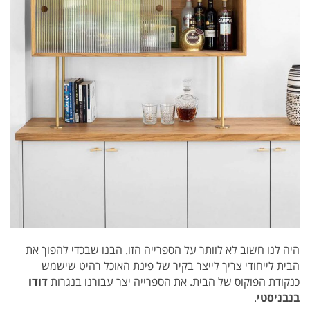
היה לנו חשוב לא לוותר על הספרייה הזו. הבנו שבכדי להפוך את
הבית לייחודי צריך לייצר בקיר של פינת האוכל רהיט שישמש
כנקודת הפוקוס של הבית. את הספרייה יצר עבורנו בנגרות
דודו
בנבניסטי
.