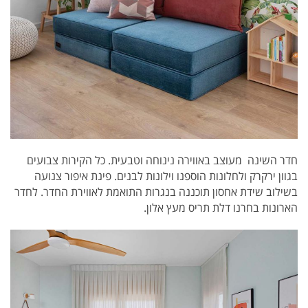
חדר השינה
מעוצב באווירה נינוחה וטבעית. כל הקירות צבועים
בגוון ירקרק ולחלונות הוספנו וילונות לבנים.
פינת איפור צנועה
בשילוב שידת אחסון תוכננה בנגרות התואמת לאווירת החדר.
לחדר
הארונות בחרנו דלת תריס מעץ אלון.