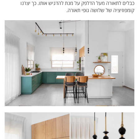
כבלים לתאורה מעל הדלפק על מנת להדגיש אותו. כך יצרנו
קומפוזיציה של שלושה גופי תאורה.