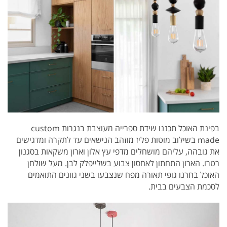
בפינת האוכל
תכננו שידת ספרייה מעוצבת בנגרות custom
made בשילוב מוטות פליז מוזהב הנישאים עד לתקרה ומדגישים
את גובהה, עליהם מושחלים מדפי עץ אלון וארון משקאות בסגנון
רטרו. הארון התחתון לאחסון צבוע בשלייפלק לבן.
מעל שולחן
האוכל בחרנו גופי תאורה מפח שנצבעו בשני גוונים התואמים
לסכמת הצבעים בבית.