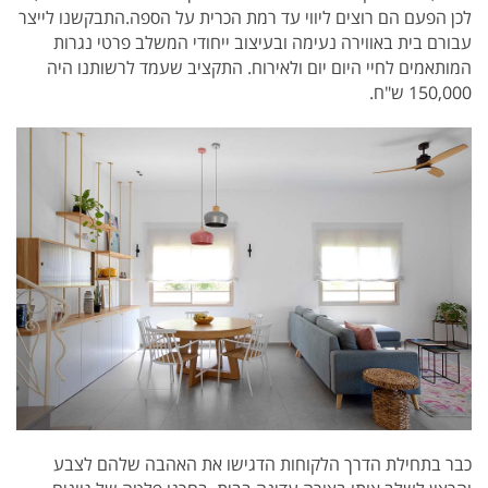
לכן הפעם הם רוצים ליווי עד רמת הכרית על הספה.התבקשנו לייצר
עבורם בית באווירה נעימה ובעיצוב ייחודי המשלב פרטי נגרות
המותאמים לחיי היום יום ולאירוח. התקציב שעמד לרשותנו היה
150,000 ש"ח.
כבר בתחילת הדרך הלקוחות הדגישו את האהבה שלהם לצבע