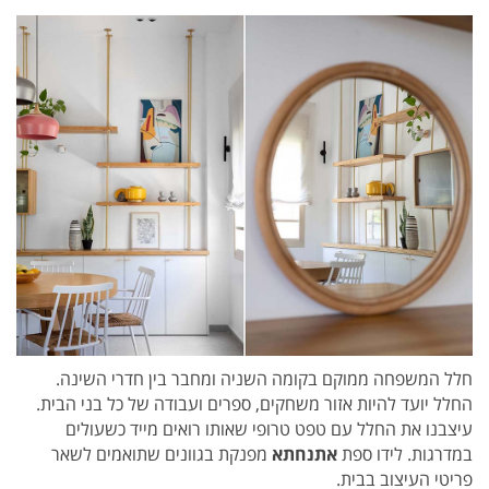
חלל המשפחה
ממוקם בקומה השניה ומחבר בין חדרי השינה.
החלל יועד להיות אזור משחקים, ספרים ועבודה של כל בני הבית.
עיצבנו את החלל עם טפט טרופי שאותו רואים מייד כשעולים
במדרגות. לידו ספת
אתנחתא
מפנקת בגוונים שתואמים לשאר
פריטי העיצוב בבית.