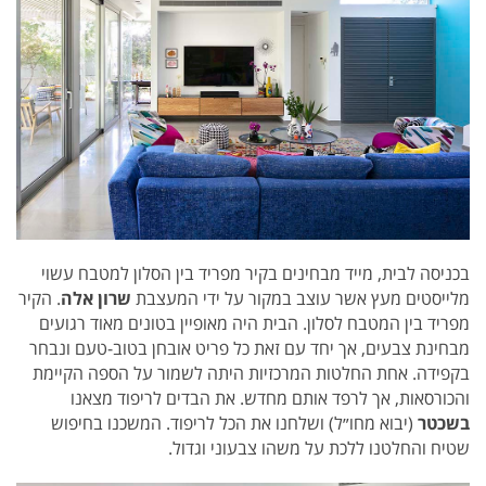
בכניסה לבית, מייד מבחינים בקיר מפריד בין הסלון למטבח עשוי
מלייסטים מעץ אשר עוצב במקור על ידי המעצבת
שרון אלה
. הקיר
מפריד בין המטבח לסלון. הבית היה מאופיין בטונים מאוד רגועים
מבחינת צבעים, אך יחד עם זאת כל פריט אובחן בטוב-טעם ונבחר
בקפידה. אחת החלטות המרכזיות היתה לשמור על הספה הקיימת
והכורסאות, אך לרפד אותם מחדש. את הבדים לריפוד מצאנו
בשכטר
(יבוא מחו״ל) ושלחנו את הכל לריפוד. המשכנו בחיפוש
שטיח והחלטנו ללכת על משהו צבעוני וגדול.