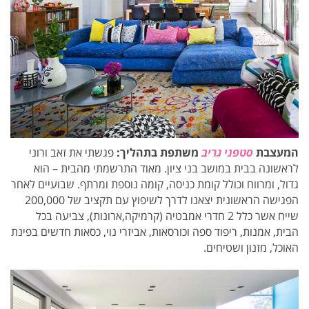
המעצבת
סטפני גריב
משתפת בתהליך:
פגשתי את זאב ורוני
לראשונה בבית במושב בני ציון. מאוד התרשמתי מהבית – הוא
גדול, ומרווח וכולל קומת כניסה, קומה נוספת ומרתף. שבועיים לאחר
הפגישה הראשונית יצאנו לדרך לשיפוץ עם תקציב של 200,000
שייח אשר כלל 2 חדרי אמבטיה (קרמיקה,ארונות), צביעה בכל
הבית, אמנות, ריפוד ספה וכורסאות, אביזרי נוי, כסאות חדשים בפינת
האוכל, מזנון ושטיחים.