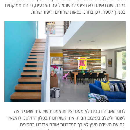
בלבד, שגם איתם לא רציתי להשתולל עם הצבעים, כי הם ממוקמים
בסמוך לספה. לכן בחרנו כסאות שחורים וריפוד שחור.
לרוני וזאב היו בבית לא מעט יצירות אמנות שידעתי שאני רוצה
לשמר ולשלב בעיצוב הבית. את השולחנות בסלון החלטנו להשאיר
וגם את השידה מעץ לאורך המדרגות אותה אבזרנו בחפצים