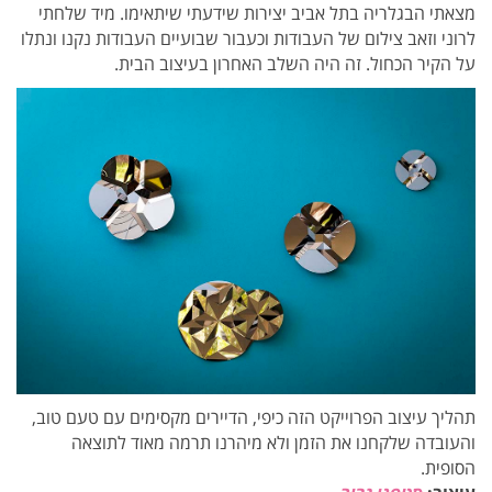
מצאתי הבגלריה בתל אביב יצירות שידעתי שיתאימו. מיד שלחתי
לרוני וזאב צילום של העבודות וכעבור שבועיים העבודות נקנו ונתלו
על הקיר הכחול. זה היה השלב האחרון בעיצוב הבית.
תהליך עיצוב הפרוייקט הזה כיפי, הדיירים מקסימים עם טעם טוב,
והעובדה שלקחנו את הזמן ולא מיהרנו תרמה מאוד לתוצאה
הסופית.