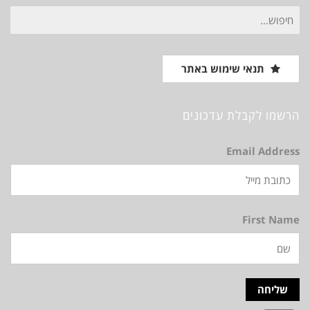
חיפוש
עבור:
תנאי שימוש באתר
הרשמו לקבלת עדכונים
Email Address
First Name