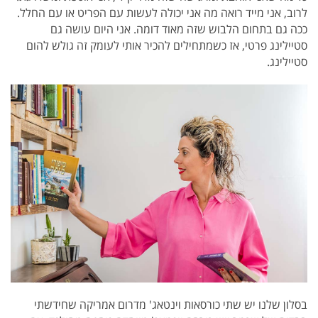
לרוב, אני מייד רואה מה אני יכולה לעשות עם הפריט או עם החלל.
ככה גם בתחום הלבוש שזה מאוד דומה. אני היום עושה גם
סטיילינג פרטי, אז כשמתחילים להכיר אותי לעומק זה גולש להום
סטיילינג.
בסלון שלנו יש שתי כורסאות וינטאג' מדרום אמריקה שחידשתי