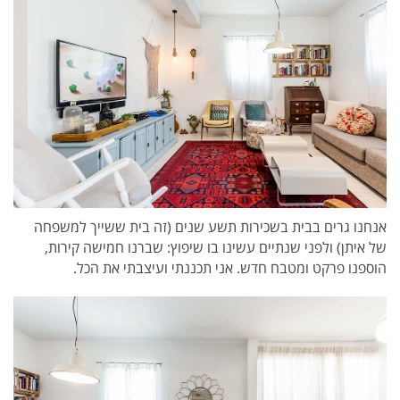
אנחנו גרים בבית בשכירות תשע שנים (זה בית ששייך למשפחה
של איתן) ולפני שנתיים עשינו בו שיפוץ: שברנו חמישה קירות,
הוספנו פרקט ומטבח חדש. אני תכננתי ועיצבתי את הכל.