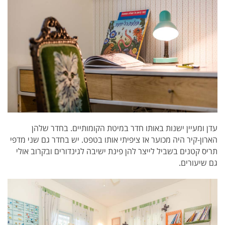
עדן ומעיין ישנות באותו חדר במיטת הקומותיים. בחדר שלהן
הארון-קיר היה מכוער אז ציפיתי אותו בטפט. יש בחדר גם שני מדפי
תריס קטנים בשביל לייצר להן פינת ישיבה לגינדורים ובקרוב אולי
גם שיעורים.