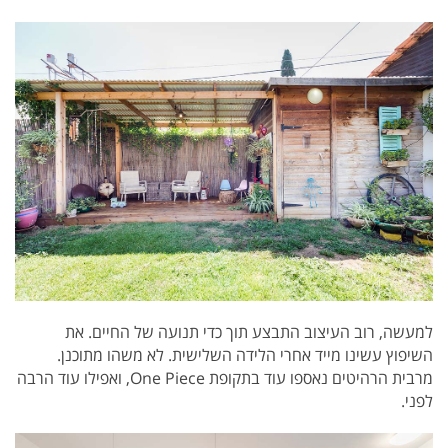
למעשה, רוב העיצוב התבצע תוך כדי תנועה של החיים. את
השיפוץ עשינו מייד אחרי הלידה השלישית. לא משהו מתוכנן.
מרבית הרהיטים נאספו עוד בתקופת One Piece, ואפילו עוד הרבה
לפני.