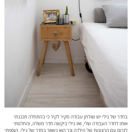
בחדר של גילי יש שולחן עבודה מקיר לקיר כי בהתחלה תכננתי
אותו לחדר העבודה שלי, ואז גילי ביקשה חדר משלה, והחלטתי
לזרום עם הרצונות של הילדה וכך הוא נשאר בחדר של גילי. הוספתי