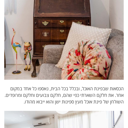
הכסאות שבפינת האוכל, ובכלל בכל הבית, נאספו כל אחד במקום
אחר. את חלקם השארתי כפי שהם, חלקם צבועים וחלקם ומרופדים.
השולחן של פינת אוכל מעץ ספינות ישן והוא ייבוא מהודו.