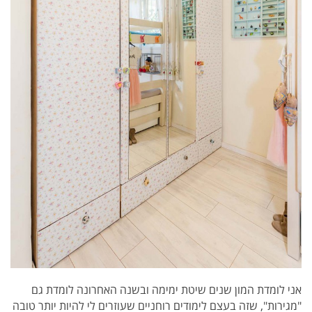
אני לומדת המון שנים שיטת ימימה ובשנה האחרונה לומדת גם
"מגירות", שזה בעצם לימודים רוחניים שעוזרים לי להיות יותר טובה