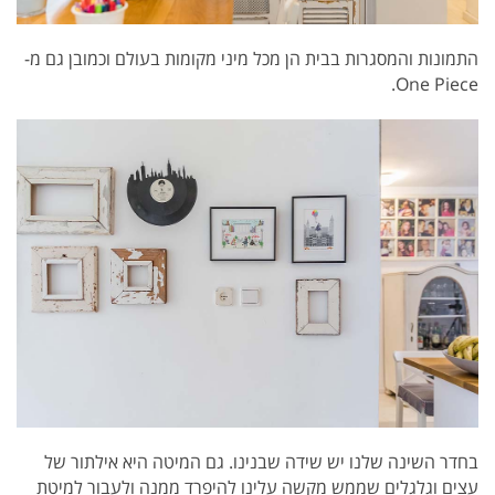
התמונות והמסגרות בבית הן מכל מיני מקומות בעולם וכמובן גם מ-
One Piece.
בחדר השינה שלנו יש שידה שבנינו. גם המיטה היא אילתור של
עצים וגלגלים שממש מקשה עלינו להיפרד ממנה ולעבור למיטת