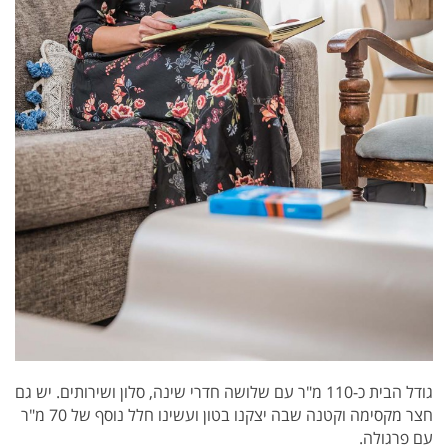
גודל הבית כ-110 מ"ר עם שלושה חדרי שינה, סלון ושירותים. יש גם
חצר מקסימה וקטנה שבה יצקנו בטון ועשינו חלל נוסף של 70 מ"ר
עם פרגולה.