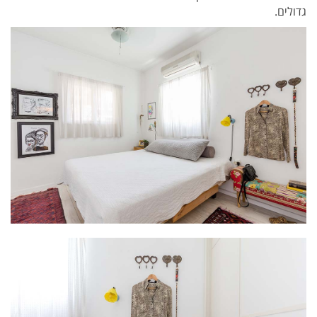
גדולים.