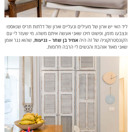
ליד האי יש ארון של מעילים ונעליים וארון של דלתות תריס שנאספו
ונצבעו מזמן, ופשוט חיכו שאני אעשה איתם משהו. מי שעזר לי עם
הקונסטרוקציה של זה היה
אמיר בן שחר – נגיעות
, שהוא
נגר אומן
שאני מאוד אוהבת והגשים לי הרבה חלומות.