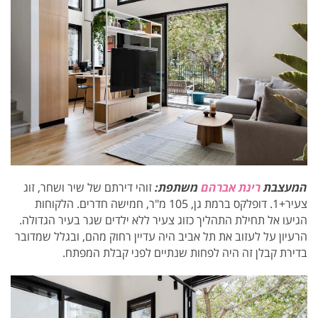
המעצבת
רינת אברהם
משתפת:
זוהי דירתם של שיר ושחר, זוג
צעיר+1. דופלקס ברמת גן, 105 מ"ר, חמישה חדרים.
הלקוחות
הגיעו אל תחילת התהליך כזוג צעיר ללא ילדים שגר בעיר הגדולה.
הרעיון על לעזוב את תל אביב היה עדיין רחוק מהם, ובגלל שמדובר
בדירת קבלן זה היה לפחות שנתיים לפני קבלת המפתח.