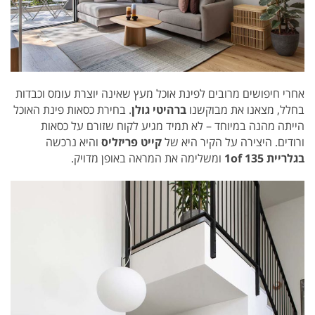
אחרי חיפושים מרובים לפינת אוכל מעץ שאינה יוצרת עומס וכבדות
בחלל, מצאנו את מבוקשנו
ברהיטי גולן
. בחירת כסאות פינת האוכל
הייתה מהנה במיוחד – לא תמיד מגיע לקוח שזורם על כסאות
ורודים. היצירה על הקיר היא של
קייט פריזליס
והיא נרכשה
בגלריית 1of 135
ומשלימה את המראה באופן מדויק.