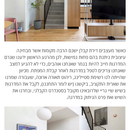
כאשר מעצבים דירת קבלן ישנם הרבה מקומות אשר מבחינה
עיצובית ניתנת בהם פחות גמישות, לכן מהרגע הראשון ידענו שגרם
המדרגות חייב להיות בגמר שאנחנו אוהבים, כדי לא להגיע למצב
שאנחנו צריכים לטפל במדרגות לאחר קבלת המפתח. מכיוון
שהייתה לנו רשימת סטיילינג, ריהוט תאורה ארוכה, שעבורה שמרנו
את שארית התקציב, ביקשנו (יש לומר התחננו), לקבל את המדרגות
בשיש שיי גריי שלרובאינו מקובל בסטנדרט הקבלני, ובחרנו את
השיש ואת פרט הניתוק במדרגה.