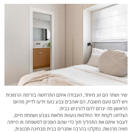
שיר ושחר הם זוג מיוחד, העבודה איתם התרחשה בזרימה הרמונית
ויש להם טעם משובח, הם אוהבים צבע נועז וידעו לדייק מהיום
הראשון מה יגרום להם להרגיש בבית.
הצלחנו לקחת יחד החלטות נועזות מלאות בצבע ושמחת חיים,
לעבור איתם את התהליך תוך כדי שהם הופכים למשפחה וזו הייתה
חוויה מרגשת. נתקלנו בהרבה אתגרים בבית מבחינה תכנונית,