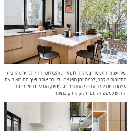
שיר ושחר
התמסרו במהרה לתהליך, והצלחנו יחד להגדיר מהו בית
החלומות שלהם, לכמה זמן הוא צפוי לשרת אותם ואיך הם רואים את
עצמם ביום שבו יעברו להתגורר בו. לימים, הם עברו אל ביתם
החדש כמשפחה עם תינוק מתוק במיוחד.