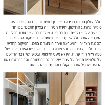
חלל הסלון-מטבח בדירה הוא קטן יחסית, ומיקום הטלוויזיה היה
סוגייה מהרגע הראשון. יחידת הטלוויזיה בסלון תוכננה במיוחד
ובוצעה על ידי נגריית דגם רהיטים. שילבנו בה עץ ומתכת בחלוקה
המגדירה את החלל אך עדיין לא חוסמת אותו.
במקור הטלוויזיה
תוכננה מצד ימין לוויטרינה ואחד האתגרים בתכנון המיקום החדש
של הטלוויזיה היה להימנע שבה הדבר הראשון שרואים הוא גב של
ספה אלא חלל פתוח.
היו לא מעט חלופות, ובסופו של דבר
החלטנו
על טלוויזיה תלויה על עמוד שיכולה גם להסתובב, וסביבה תכננו את
הרהיט שמכיל את הרמקולים והמערכות הנדרשות.