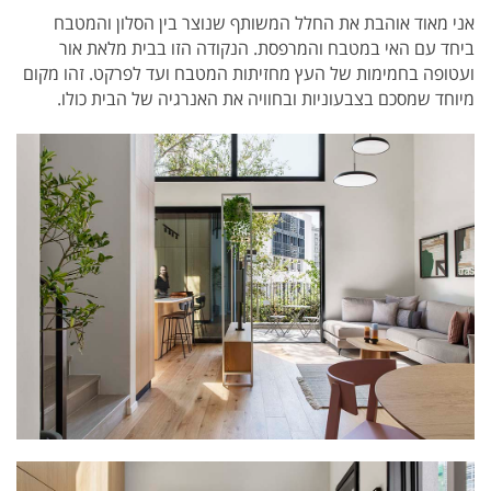
אני מאוד אוהבת את החלל המשותף שנוצר בין הסלון והמטבח
ביחד עם האי במטבח והמרפסת. הנקודה הזו בבית מלאת אור
ועטופה בחמימות של העץ מחזיתות המטבח ועד לפרקט. זהו מקום
מיוחד שמסכם בצבעוניות ובחוויה את האנרגיה של הבית כולו.