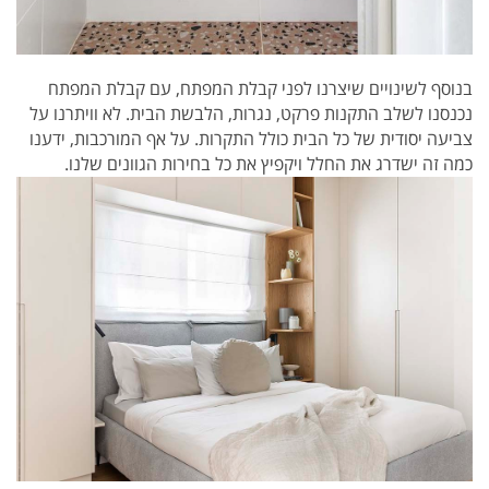
בנוסף לשינויים שיצרנו לפני קבלת המפתח, עם קבלת המפתח
נכנסנו לשלב התקנות פרקט, נגרות, הלבשת הבית. לא וויתרנו על
צביעה יסודית של כל הבית כולל התקרות. על אף המורכבות, ידענו
כמה זה ישדרג את החלל ויקפיץ את כל בחירות הגוונים שלנו.