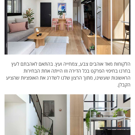
הלקוחות מאד אוהבים צבע, צמחייה ועץ. בהתאם לאהבתם לעץ
בחרנו בחיפוי הפרקט בכל הדירה וזו הייתה אחת הבחירות
הראשונות שעשינו, מתוך הרצון שלנו לשדרג את האופציות שהציע
הקבלן.