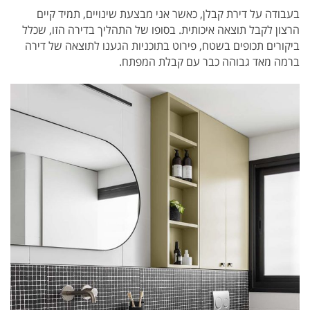
בעבודה על דירת קבלן, כאשר אני מבצעת שינויים, תמיד קיים
הרצון לקבל תוצאה איכותית. בסופו של התהליך בדירה הזו, שכלל
ביקורים תכופים בשטח, פירוט בתוכניות הגענו לתוצאה של דירה
ברמה מאד גבוהה כבר עם קבלת המפתח.