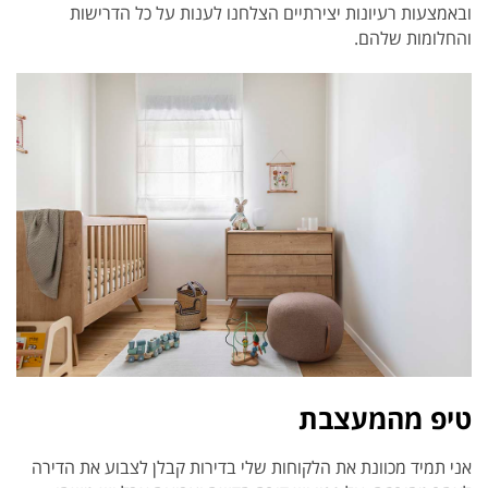
ובאמצעות רעיונות יצירתיים הצלחנו לענות על כל הדרישות
והחלומות שלהם.
טיפ מהמעצבת
אני תמיד מכוונת את הלקוחות שלי בדירות קבלן לצבוע את הדירה