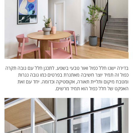
בדירה ישנו חלל כפול ואור טבעי בשפע. לתכנן חלל עם גובה תקרה
כפול זה תמיד יוצר חשיבה מאתגרת בפרטים כמו גובה נגרות
ומטבח מיקום ותליית תאורה, אקוסטיקה וכדומה. יחד עם זאת
האפקט של חלל כפול הוא תמיד מרשים.