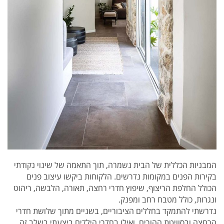
המבניות הכללית של הבית נשמרה, תוך התאמה של שינוי נקודתי
בקירות הפנים במקומות נדרשים. הלקוחות ביקשו עיצוב פנים
הכולל החלפת הריצוף, שיפוץ חדרי רחצה, תאורה, הלבשה, ריהוט
ונגרות, כולל מטבח רחב ומפנק.
נדרשתי להתמקד בחללים הציבוריים, בשניים מתוך שלושת חדרי
הרחצה ובסוויטת ההורים, ואילו בחדרי הילדים ביצעתי בשלב זה