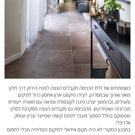
כשפותחים את דלת הכניסה מקבלים הצצה לפטיו הירוק דרך חלון
מואר וארוך שבמסדרון. לצידו מיקמנו ארון אחסון גדול לתיקים
ומעילים, ובהמשך יצרנו פינה לקונסולה ומראה עם תאורה ייעודית
מברונזה ושטיח קש. מהכניסה גם מקבלים הצצה מסקרנת לסלון
שממוקם בחלל הסמוך מעבר לפתח קשתי שמייצר עניין ועומק
אדריכלי.
בתכנון המקורי לא היה מקום אידאלי למיקום הטלויזיה מבלי לחסום