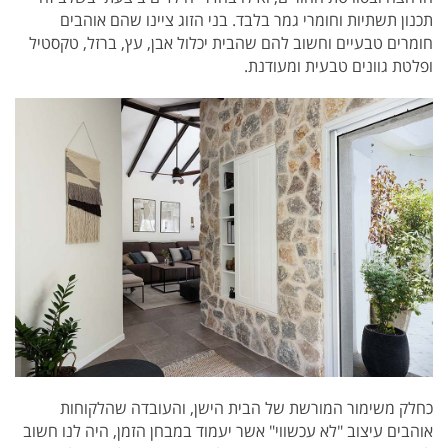
תכנון תשתיות וחומרי גמר בלבד. בני הזוג ציינו שהם אוהבים
חומרים טבעיים וחשוב להם שהבית יכלול אבן, עץ, ברזל, טקסטיל
ופלטת גוונים טבעית ומעודנת.
כחלק משימור המורשת של הבית הישן, והעובדה שהלקוחות
אוהבים עיצוב "לא עכשווי" אשר יעמוד במבחן הזמן, היה לנו חשוב