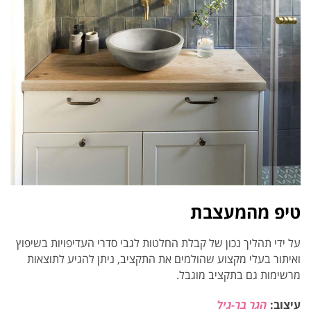
טיפ מהמעצבת
על ידי תהליך נכון של קבלת החלטות לגבי סדרי העדיפויות בשיפוץ
ואיתור בעלי מקצוע שהולמים את התקציב, ניתן להגיע לתוצאות
מרשימות גם בתקציב מוגבל.
עיצוב:
הגר בר-גיל