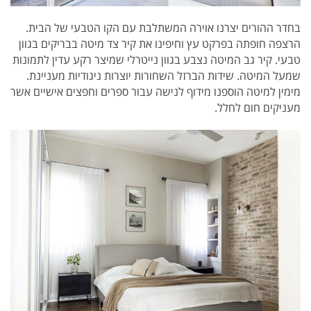
בחדר ההורים יצרנו אוירה המשתלבת עם הקו הטבעי של הבית.
הרצפה חופתה בפרקט עץ וחיפינו את קיר צד מיטה בבריקים בגוון
טבעי. קיר גב המיטה נצבע בגוון נייטרלי שמיצר רקע עדין לתמונות
שמעל המיטה. שידות הברזל השחורות יוצרות ניגודיות מעניינת.
מימין למיטה הוספנו מידוף לנישה עבור ספרים וחפצים אישיים אשר
מעניקים חום לחלל.