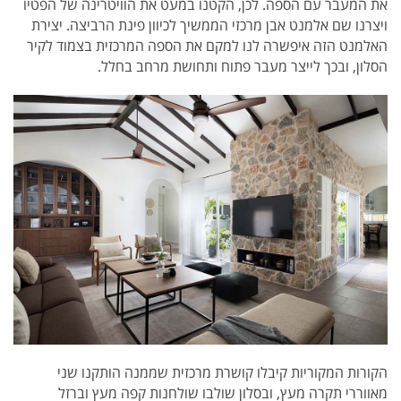
את המעבר עם הספה. לכן, הקטנו במעט את הוויטרינה של הפטיו
ויצרנו שם אלמנט אבן מרכזי הממשיך לכיוון פינת הרביצה. יצירת
האלמנט הזה איפשרה לנו למקם את הספה המרכזית בצמוד לקיר
הסלון, ובכך לייצר מעבר פתוח ותחושת מרחב בחלל.
הקורות המקוריות קיבלו קושרת מרכזית שממנה הותקנו שני
מאווררי תקרה מעץ, ובסלון שולבו שולחנות קפה מעץ וברזל