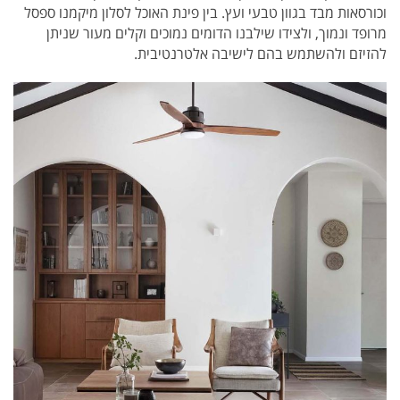
וכורסאות מבד בגוון טבעי ועץ. בין פינת האוכל לסלון מיקמנו ספסל
מרופד ונמוך, ולצידו שילבנו הדומים נמוכים וקלים מעור שניתן
להזיזם ולהשתמש בהם לישיבה אלטרנטיבית.