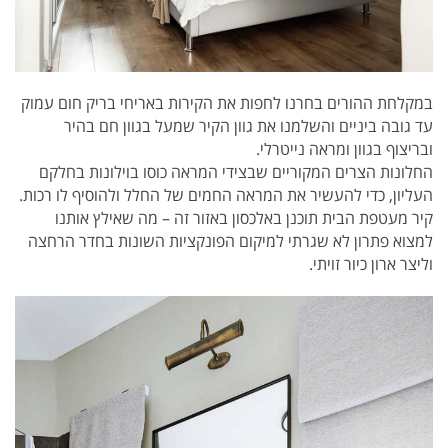
במקלחת ההורים בחרנו לחפות את הקירות באריחי בריק חום עמוק
עד גובה ביניים והשלמנו את גוון הקיר שמעל בגוון חם בהיר
ובריצוף בגוון ומראה נייטרלי.
החלונות הצרים המקוריים שבצידי המראה כוסו בוילונות בחלקם
העליון, כדי להעשיר את המראה החמים של החלל ולהוסיף לו רכות.
קיר מעטפת הבית תוכנן באלכסון באזור זה – מה שאילץ אותנו
למצוא פתרון לא שגרתי למיקום הפונקציות השונות בחדר הרחצה
וליצר ארון כיור זויתי.