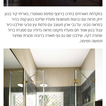
במקלחת האורחים בחרנו בריצוף פסיפס גאומטרי, באריחי קיר בגוון
ירוק מרווה עם נגיעות מעושנות ומעליו שליכט בגוון קפה בהיר
במראה טבעי. על גבי ארון מעוצב עם פלטת עץ טבעי שילבנו כיור
עגול בגוון אפור חם ומעליו מיקמנו מראה גדולה עם מסגרת ברזל
שחורה דקה. שילבנו שם גם גוף תאורה ברונזה וזכוכית שמיצר
תחושה חמימה.