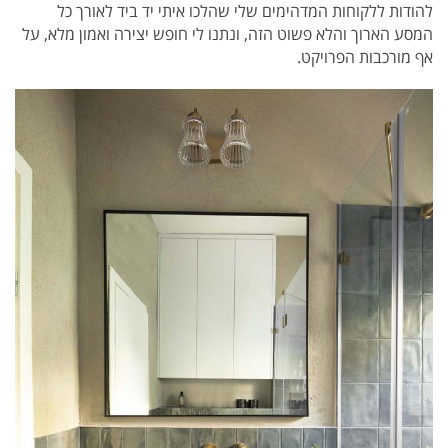
להודות ללקוחות המדהימים שלי שהלכו איתי יד ביד לאורך כל
המסע הארוך והלא פשוט הזה, ונתנו לי חופש יצירה ואמון מלא, על
אף מורכבות הפרויקט.