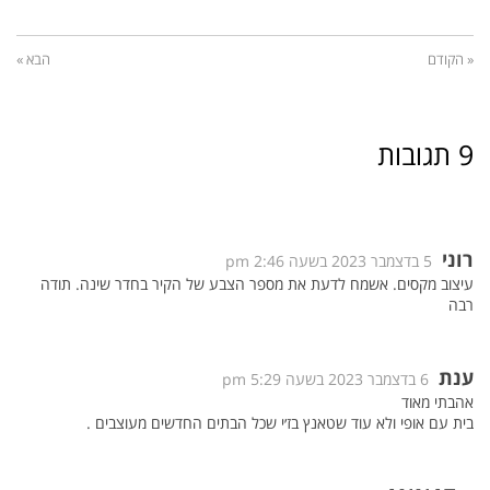
« הקודם
הבא »
9 תגובות
רוני
5 בדצמבר 2023 בשעה 2:46 pm
עיצוב מקסים. אשמח לדעת את מספר הצבע של הקיר בחדר שינה. תודה
רבה
ענת
6 בדצמבר 2023 בשעה 5:29 pm
אהבתי מאוד
בית עם אופי ולא עוד שטאנץ בז׳י שכל הבתים החדשים מעוצבים .