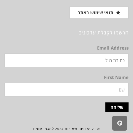
תנאי שימוש באתר
הרשמו לקבלת עדכונים
Email Address
First Name
גלילה
לראש
© כל הזכויות שמורות 2024 למגזין PNIM