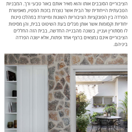
הציבוריים הסובבים אותו והוא מאיר אותם באור טבעי ורך. המבניות
הטבעתית הייחודית של הבית אשר נוצרת בזכות הפטיו, מאפשרת
הפרדה בין הפונקציות הציבוריות השונות ומייצרת במהלכו פינות
יחודיות וקסומות אשר אותן מגלים בעת השיטוט בבית, והן מסיפות
לו מסתורין ועניין. בשונה מהבנייה החדשה, בבית הזה החללים
הציבוריים אינם נמצאים ברצף אחד ופתוח, אלא ישנה הפרדה
ביניהם.