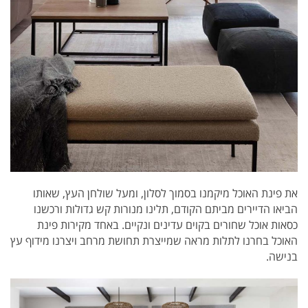
את פינת האוכל מיקמנו בסמוך לסלון, ומעל שולחן העץ, שאותו
הביאו הדיירים מביתם הקודם, תלינו מנורות קש גדולות ורכשנו
כסאות אוכל שחורים בקוים עדינים ונקיים. באחד מקירות פינת
האוכל בחרנו לתלות מראה שמייצרת תחושת מרחב ויצרנו מידוף עץ
בנישה.