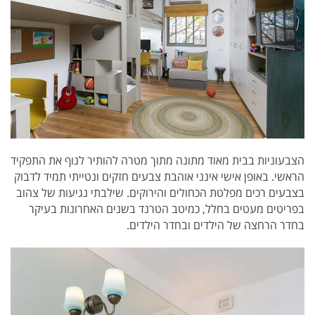
הצבעוניות בבית מאוד מתונה מתוך מטרה להותיר לנוף את התפקיד
הראשי. באופן אישי אינני אוהבת צבעים חזקים ונטייתי תמיד לדבוק
בצבעים רכים מפלטת הכחולים והירוקים. שילבתי נגיעות של צהוב
בפריטים מעטים בחלל, כמיטב הטרנד בשנים האחרונות בעיקר
בחדר הרחצה של הילדים ובחדר הילדים.