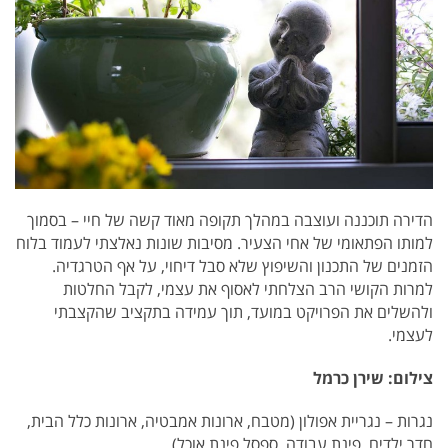
הדירה תוכננה ועוצבה במהלך תקופה מאוד קשה של חיי – בסמוך
למותו הפתאומי של אחי הצעיר. מסיבות שונות נאלצתי לעמוד בלוח
הזמנים של התכנון והשיפוץ שלא סבל דיחוי, על אף הטרגדיה.
למרות הקושי הרב הצלחתי לאסוף את עצמי, לקבל החלטות
ולהשלים את הפרויקט במועד, תוך עמידה בתקציב שהקצבתי
לעצמי.
צילום: שירן כרמל
נגרות – נגריית אפולון (מטבח, ארונות אמבטיה, ארונות כלל הבית,
חדר ילדים, פינת עבודה, ספסל פינת אוכל)