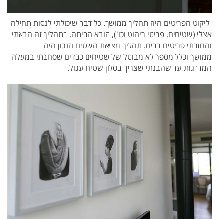
ליקוט הפריטים היה תהליך ממושך. כל דבר שיכולתי לנסות תחילה
אצלי (שטיחים, פריטי ריהוט וכו'), הובא הביתה. בתהליך זה הבאתי
והחזרתי פריטים רבים. תהליך מציאת השטיח הנכון היה
ממושך וכלל מספר לא מבוטל של שטיחים כבדים שסחבתי במעלה
המדרגות עד שהבנתי שצריך בסלון שטיח עגול.