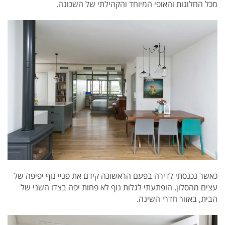
מכל החלונות והאופי המיוחד והקהילתי של השכונה.
כאשר נכנסתי לדירה בפעם הראשונה קידם את פניי נוף יפיפה של
עצים מהסלון. הופתעתי לגלות נוף לא פחות יפה בצדו השני של
הבית, באזור חדרי השינה.