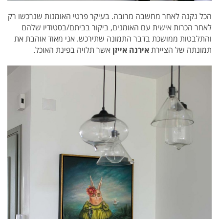
הכל נקנה לאחר מחשבה מרובה. בעיקר פרטי האומנות שנרכשו רק
לאחר הכרות אישית עם האומנים, ביקור בביתם/בסטודיו שלהם
והתלבטות ממושכת בדבר התמונה שתירכש.
אני מאוד אוהבת את
תמונתה של הציירת
אירנה אייזן
אשר תלויה בפינת האוכל.