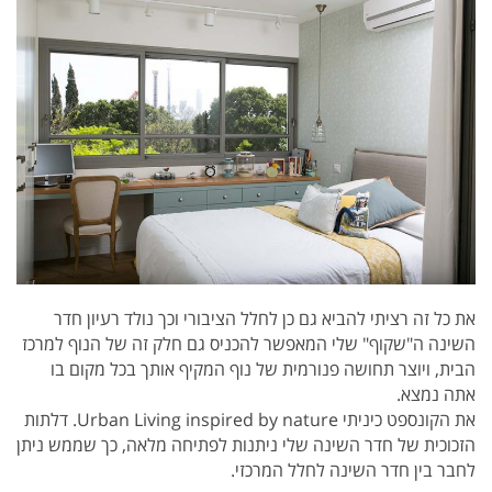
את כל זה רציתי להביא גם כן לחלל הציבורי וכך נולד רעיון חדר
השינה ה"שקוף" שלי המאפשר להכניס גם חלק זה של הנוף למרכז
הבית, ויוצר תחושה פנורמית של נוף המקיף אותך בכל מקום בו
אתה נמצא.
את הקונספט כיניתי Urban Living inspired by nature.
דלתות
הזכוכית של חדר השינה שלי ניתנות לפתיחה מלאה, כך שממש ניתן
לחבר בין חדר השינה לחלל המרכזי.