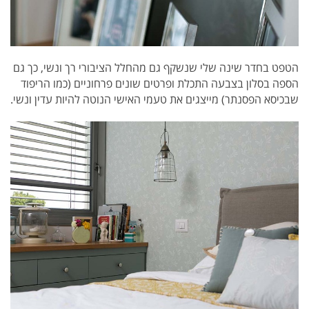
הטפט בחדר שינה שלי שנשקף גם מהחלל הציבורי רך ונשי, כך גם
הספה בסלון בצבעה התכלת ופרטים שונים פרחוניים (כמו הריפוד
שבכיסא הפסנתר) מייצגים את טעמי האישי הנוטה להיות עדין ונשי.