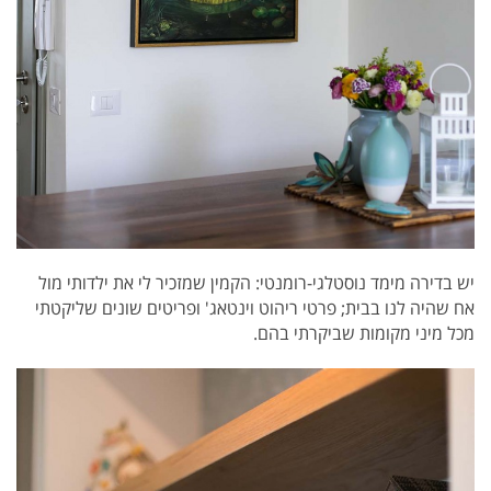
יש בדירה מימד נוסטלגי-רומנטי: הקמין שמזכיר לי את ילדותי מול
אח שהיה לנו בבית; פרטי ריהוט וינטאג' ופריטים שונים שליקטתי
מכל מיני מקומות שביקרתי בהם.