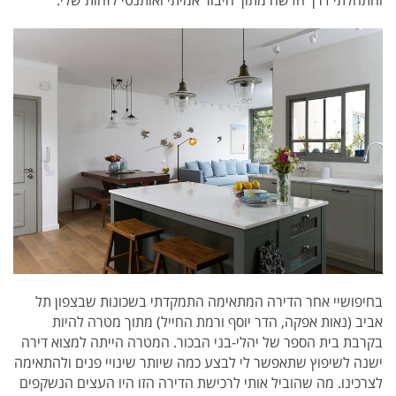
בחיפושיי אחר הדירה המתאימה התמקדתי בשכונות שבצפון תל
אביב (נאות אפקה, הדר יוסף ורמת החייל) מתוך מטרה להיות
בקרבת בית הספר של יהלי-בני הבכור. המטרה הייתה למצוא דירה
ישנה לשיפוץ שתאפשר לי לבצע כמה שיותר שינויי פנים ולהתאימה
לצרכינו. מה שהוביל אותי לרכישת הדירה הזו היו העצים הנשקפים