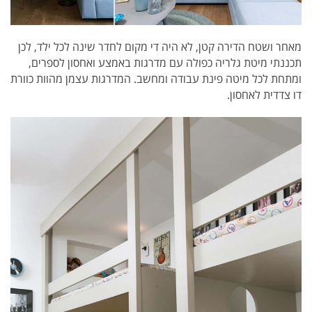
מאחר ושטח הדירה קטן, לא היה די מקום לחדר שינה לכל ילד, לכן
תכננתי מיטת גלריה כפולה עם מדרגות באמצע ואחסון לספרים,
ומתחת לכל מיטה פינת עבודה ומחשב. המדרגות עצמן מהוות כוורת
דו צדדית לאחסון.