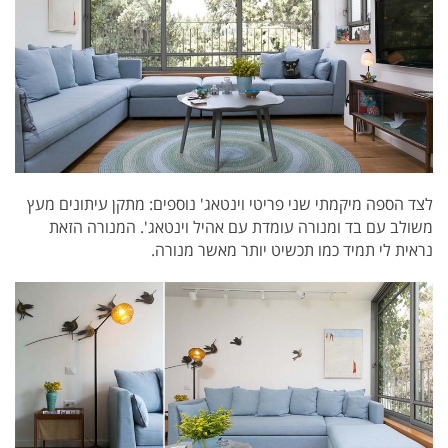
לצד הספה מיקמתי שני פריטי וינטאג' נוספים: מתקן עיתונים מעץ
משולב עם בד ומנורה עומדת עם אהיל וינטאג'. המנורה הזאת
נראית לי תמיד כמו תכשיט יותר מאשר מנורה.