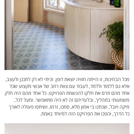
מכל הבחינות, זו הייתה חוויה יוצאת דופן. זכיתי לא רק לתכנן ולעצב,
אלא גם ללמוד וללמד, לעבוד עם צוות רחב של אנשי מקצוע שכל
אחד מהם תרם את חלקו להגשמת הפרויקט. כל אחד מהם היה חלק
משמעותי בתהליך, ובלעדיהם זה לא היה מתאפשר. ומעל לכל,
מיקה ויובל, שנתנו בי אמון מלא, סמכו, זרמו, ושיתפו פעולה לאורך
כל הדרך, והפכו את הפרויקט הזה למיוחד באמת.