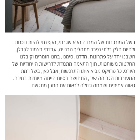
בשל המורכבות של המבנה הלא שגרתי, הקפדתי להיות נוכחת
ולהיות חלק בלתי נפרד מתהליך הבנייה. עבדתי בצמוד לקבלן,
חשבנו יחד על פתרונות, מדדנו, סימנו, בחנו חומרים וקיבלנו
החלטות משותפות, תוך התאמה מתמדת לדרישות הייחודיות של
היורט. כל פרויקט מביא איתו התרגשות, אבל כאן, בשל רמת
המעורבות הגבוהה שלי, התחושה בסיום הייתה מיוחדת במינה.
גאווה אמיתית ושמחה גדולה לראות את החזון מתגשם.