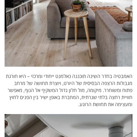
האמבטיה בחדר השינה תוכננה כאלמנט ייחודי ומרכזי – היא חורגת
מגבולות הרצפה הבסיסית של היורט, ויוצרת תחושה של מרחב
פתוח ומשוחרר. מיקומה, מול חלון גדול המשקיף אל הנוף, מאפשר
חוויית רחצה בלתי שגרתית, המחברת באופן ישיר בין הפנים לחוץ
ומעצימה את תחושת הרוגע.