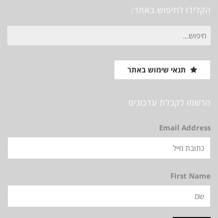
הקלידו לחיפוש באתר:
חיפוש
עבור:
תנאי שימוש באתר
הרשמו לקבלת עדכונים
Email Address
First Name