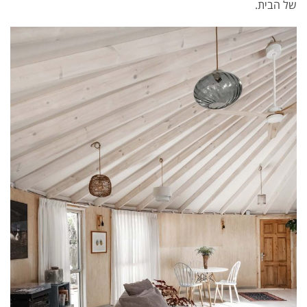
של הבית.