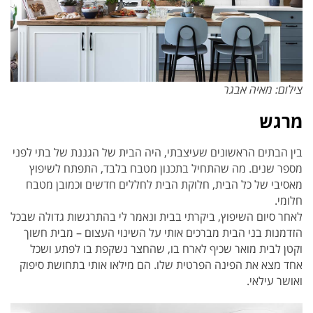
צילום: מאיה אבגר
מרגש
בין הבתים הראשונים שעיצבתי, היה הבית של הגננת של בתי לפני
מספר שנים. מה שהתחיל בתכנון מטבח בלבד, התפתח לשיפוץ
מאסיבי של כל הבית, חלוקת הבית לחללים חדשים וכמובן מטבח
חלומי.
לאחר סיום השיפוץ, ביקרתי בבית ונאמר לי בהתרגשות גדולה שבכל
הזדמנות בני הבית מברכים אותי על השינוי העצום – מבית חשוך
וקטן לבית מואר שכיף לארח בו, שהחצר נשקפת בו לפתע ושכל
אחד מצא את הפינה הפרטית שלו. הם מילאו אותי בתחושת סיפוק
ואושר עילאי.