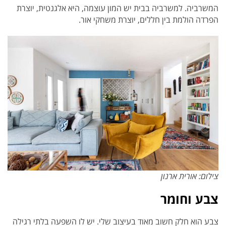
המשרביה. למשרביה בבית יש המון עוצמה, היא אלגנטית, יוצרת
הפרדה הולמת בין חללים, יוצרת משחקי אור.
צילום: אורית ארנון
צבע וחומר
צבע הוא חלק חשוב מאוד בעיצוב שלי. יש לו השפעה בלתי רגילה