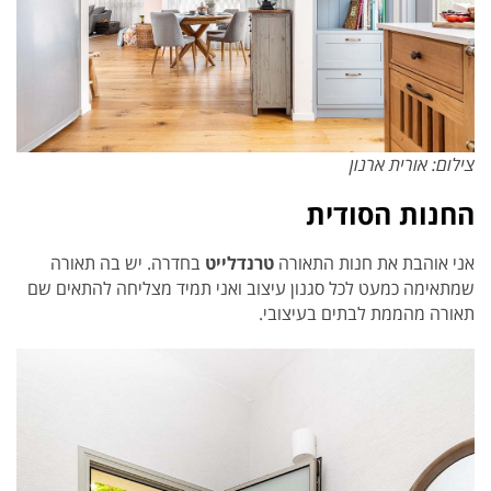
צילום: אורית ארנון
החנות הסודית
אני אוהבת את חנות התאורה
טרנדלייט
בחדרה. יש בה תאורה
שמתאימה כמעט לכל סגנון עיצוב ואני תמיד מצליחה להתאים שם
תאורה מהממת לבתים בעיצובי.