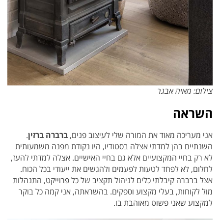
צילום: מאיה אבגר
השראה
אני מעריכה מאוד את המורה שלי לעיצוב פנים,
ברברה ברזין
.
השנתיים בהן למדתי אצלה בסטודיו, היו נקודת מפנה משמעותית
לא רק בחיי המקצועיים אלא גם בחיי האישיים. אצלה למדתי להעז,
לחלום, לא לפחד לטעות לפעמים ולהגשים את ייעודי בכל הכוח.
אצל ברברה קיבלתי כלים לניהול תקציב של כל פרוייקט, התנהלות
מול לקוחות, בעלי מקצוע וספקים. בהשראתה, אני קמה כל בוקר
למקצוע שאני פשוט מאוהבת בו.