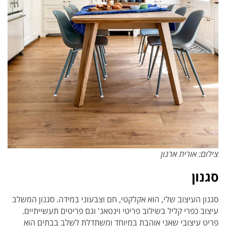
צילום: אורית ארנון
סגנון
סגנון העיצוב שלי, הוא אקלקטי, חם וצבעוני במידה. סגנון המשלב
עיצוב כפרי קליל בשילוב פריטי וינטאג' וגם פריטים תעשייתיים.
פריט עיצובי שאני אוהבת במיוחד ומשתדלת לשלב בבתים הוא