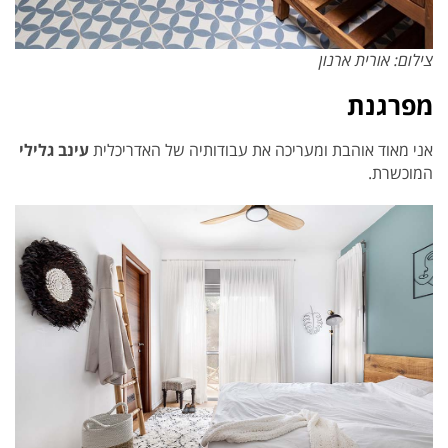
צילום: אורית ארנון
מפרגנת
אני מאוד אוהבת ומעריכה את עבודותיה של האדריכלית
עינב גלילי
המוכשרת.