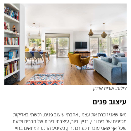
צילום: אורית ארנון
עיצוב פנים
מאז שאני זוכרת את עצמי, אהבתי עיצוב פנים. רכשתי באדיקות
מגזינים של בית ונוי, בניין ודיור, עיצבתי דירות של חברים וידעתי
שעל אף שאני עובדת כעורכת דין, כשיגיע הרגע המתאים בחיי