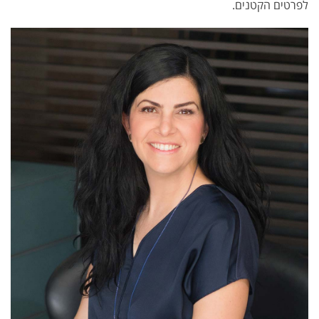
לפרטים הקטנים.