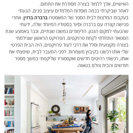
האישיים, אלך ללמוד בצורה מסודרת את התחום.
לאחר שביקרתי בכמה מוסדות המלמדים עיצוב פנים, הגעתי
בעקבות המלצות לבית הספר של המאסטרו
ברברה ברזין
. אחרי
פגישה קצרה עם ברברה וסיור בסטודיו המיוחד שלה, ידעתי
שהגעתי למקום הנכון. הלימודים נמשכו שנתיים, וכבר באמצע שנת
הסטאז' התחלתי לקחת פרויקטים. הפרויקט הראשון שצילמתי
בצורה מקצועית וסלל את דרכי לעוד פרויקטים, היה הבית הפרטי
שלי אותו רכשנו בקיבוץ משמרות. לפני המעבר לבית, שיפצתי את
אותו, רכשתי רהיטים חדשים ואקססוריז שליקטתי במשך מספר
חודשים והבית צולם בגאווה.