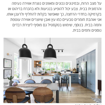
על מצב הרוח, ובמינונים נכונים ומאוזנים נוצרת אווירה נעימה
והרמונית בבית. צבע יכול להופיע בנגיעות ולא בהכרח בריהוט או
בקרמיקה בחדרי הרחצה, כך שאפשר בקלות להחליף ולרענן אותו.
אני אוהבת חומרים טבעיים כמו עץ ואבן שיוצרים אווירה עוטפת
וחמה בבית. בנוסף, שימוש בטקסטיל גם מוסיף ליצירת רבדים
נוספים וחמים בבית.