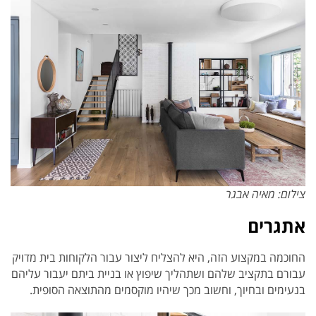
צילום: מאיה אבגר
אתגרים
החוכמה במקצוע הזה, היא להצליח ליצור עבור הלקוחות בית מדויק
עבורם בתקציב שלהם ושתהליך שיפוץ או בניית ביתם יעבור עליהם
בנעימים ובחיוך, וחשוב מכך שיהיו מוקסמים מהתוצאה הסופית.