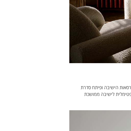
רסאות הישיבה ופיתח סדרת
פטימלית לישיבה ממושכת