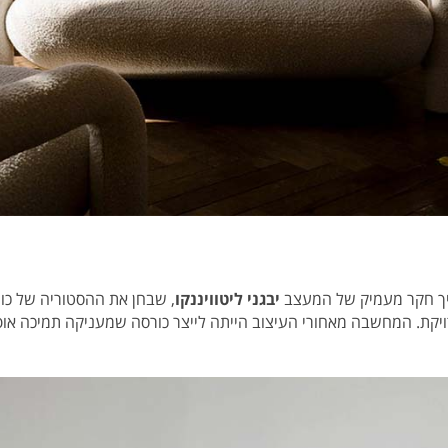
יך חקר מעמיק של המעצב
יבגני ליטוויננקו
, שבחן את ההסטוריה של כו
יקת. המחשבה מאחורי העיצוב הייתה לייצר כורסה שמעניקה תמיכה או