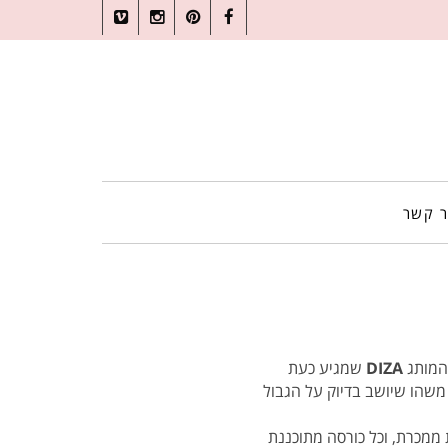
Vimeo
Instagram
Pinterest
Facebook
ר קשר
 המותג
DIZA
שמגיע כעת
 משהו שיושב בדיוק על הגבול
 ממכרת, וכל כורסה מתוכננת