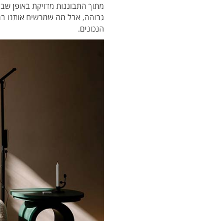
מתוך התבוננות מדויקת באופן שבו 
גבוהה, אבל מה שמרשים אותנו במי
הנכונים.