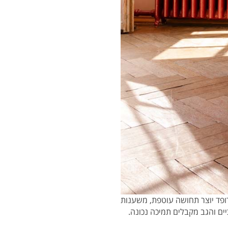
פד יוצר תחושה עוטפת, משענות
ים והגב מקבלים תמיכה נכונה.