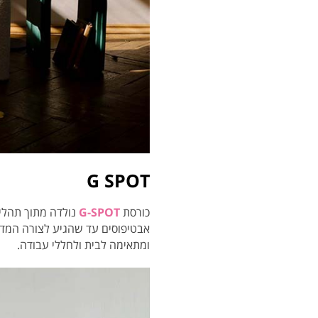
G SPOT
כורסת
G-SPOT
נולדה מתוך תהל
אבטיפוסים עד שהגיע לצורה המדו
ומתאימה לבית ולחללי עבודה.