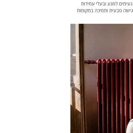
 נעימים למגע ובעלי עמידות
רגישה טבעית ותמיכה במקומות