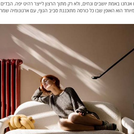
אנחנו באמת יושבים ונחים, ולא רק מתוך הרצון לייצר רהיט יפה. הבדים
וחד הוא האופן שבו כל כורסה מתוכננת סביב הגוף, עם ארגונומיה שמ