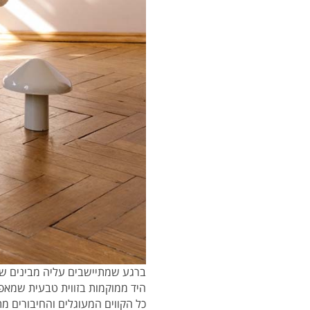
ברגע שמתיישבים עליה מבינים ש
היד ממוקמות בזווית טבעית שמאפש
כל הקווים המעוגלים והחיבורים מתו