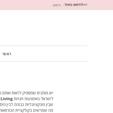
חיפוש
>>לחיפוש באתר:
עבור:
ראשי
יש מותגים שמספיק לראות אותם פע
לישראל באמצעות חנויות
 Living
שבין פונקציונליות גבוהה לבין פיסו
מה שמרשים בקולקציית הכורסאות ש