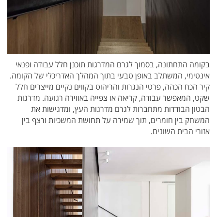
בקומה התחתונה, בסמוך לגרם המדרגות תוכנן חלל עבודה ופנאי
אינטימי, המשתלב באופן טבעי בתוך המהלך האדריכלי של הקומה.
קיר הכח הכהה, פרטי הנגרות והריהוט בקווים נקיים מייצרים חלל
שקט, המאפשר עבודה, קריאה או צפייה באווירה רגועה. מדרגות
הבטון הבודדות מתחברות לגרם מדרגות העץ, ומדגישות את
המשחק בין חומרים, תוך שמירה על תחושת המשכיות ורצף בין
אזורי הבית השונים.