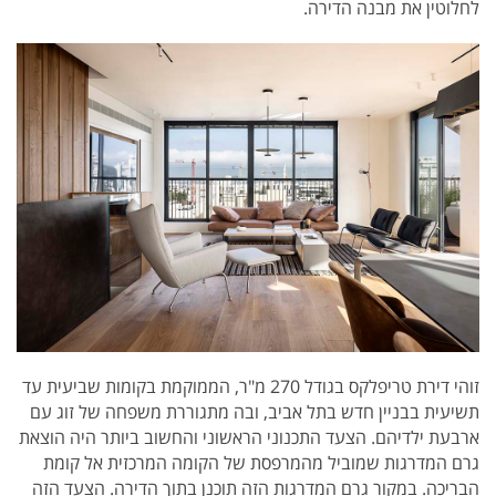
לחלוטין את מבנה הדירה.
זוהי דירת טריפלקס בגודל 270 מ"ר, הממוקמת בקומות שביעית עד
תשיעית בבניין חדש בתל אביב, ובה מתגוררת משפחה של זוג עם
ארבעת ילדיהם. הצעד התכנוני הראשוני והחשוב ביותר היה הוצאת
גרם המדרגות שמוביל מהמרפסת של הקומה המרכזית אל קומת
הבריכה. במקור גרם המדרגות הזה תוכנן בתוך הדירה. הצעד הזה