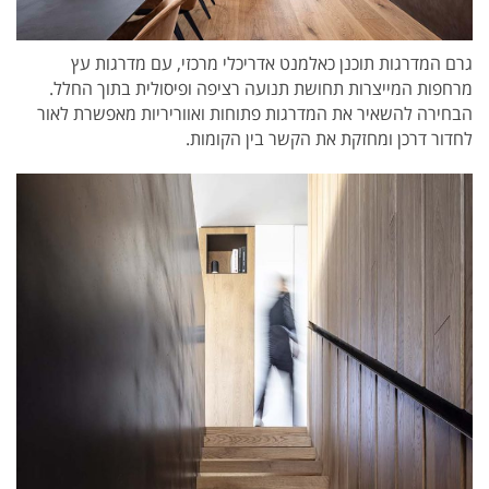
גרם המדרגות תוכנן כאלמנט אדריכלי מרכזי, עם מדרגות עץ
מרחפות המייצרות תחושת תנועה רציפה ופיסולית בתוך החלל.
הבחירה להשאיר את המדרגות פתוחות ואווריריות מאפשרת לאור
לחדור דרכן ומחזקת את הקשר בין הקומות.