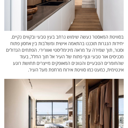
בסוויטת המאסטר נעשה שימוש נרחב בעץ טבעי ובקווים נקיים.
יחידות הנגרות תוכננו בהתאמה אישית ומשלבות בין אחסון פתוח
וסגור, תוך שמירה על מראה מינימליסטי ואוורירי. הפתחים הגדולים
מכניסים אור טבעי ונוף פתוח של העיר אל תוך החלל, בעוד
שהחומרים הטבעיים והגוונים המאופקים מייצרים תחושת רוגע
אינטימית, כמעט כמו סוויטת אירוח מרחפת מעל העיר.