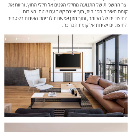
יצר המשכיות של התנועה מחללי הפנים אל חללי החוץ, וריווח את
קומת האירוח הפנימית, תוך יצירת קשר עם שטחי האירוח
החיצוניים של הקומה, ותוך מתן אפשרות לזרימת האירוח בשטחים
החיצוניים ישירות אל קומת הבריכה.