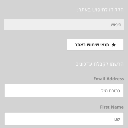
הקלידו לחיפוש באתר:
חיפוש
עבור:
תנאי שימוש באתר
הרשמו לקבלת עדכונים
Email Address
First Name