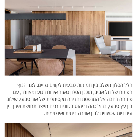
חלל הסלון משלב בין חמימות טבעית לקווים נקיים. לצד הנוף
הפתוח של תל אביב, תוכנן הסלון כאזור אירוח רגוע ומאוורר, עם
פתיחה רחבה אל המרפסת וחדירה מקסימלית של אור טבעי. שילוב
בין עץ טבעי, ברזל כהה וריהוט בגוונים רכים מייצר תחושת איזון בין
עירוניות עכשווית לבין אווירה ביתית ואינטימית.