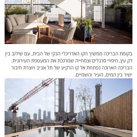
בקומת הבריכה ממשיך הקו האדריכלי הנקי של הבית, עם שילוב בין
דק עץ, חיפויי סרגלים וצמחייה שמרככת את המעטפת העירונית.
הבריכה הארוכה נפתחת אל קו הרקיע של תל אביב ויוצרת חיבור
ישיר בין המים, העיר והשמיים.