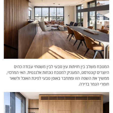
המטבח משלב בין חזיתות עץ טבעי לבין משטחי עבודה כהים
היוצרים קונטרסט, המעניק למטבח נוכחות אלגנטית. האי המרכזי,
ממשיך את השפה הזו ומתחבר באופן טבעי לפינת האוכל ולשאר
חומרי הגמר בדירה.