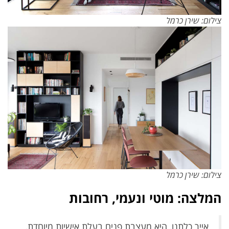
צילום: שירן כרמל
צילום: שירן כרמל
המלצה: מוטי ונעמי, רחובות
אייר כלתנו, היא מעצבת פנים בעלת אישיות מיוחדת,