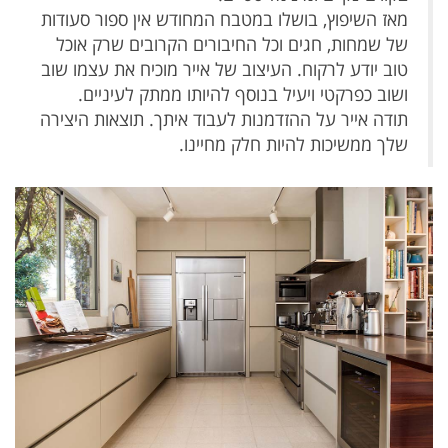
מאז השיפוץ, בושלו במטבח המחודש אין ספור סעודות
של שמחות, חגים וכל החיבורים הקרובים שרק אוכל
טוב יודע לרקוח. העיצוב של אייר מוכיח את עצמו שוב
ושוב כפרקטי ויעיל בנוסף להיותו ממתק לעיניים.
תודה אייר על ההזדמנות לעבוד איתך. תוצאות היצירה
שלך ממשיכות להיות חלק מחיינו.