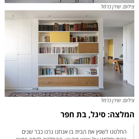
צילום: שירן כרמל
צילום: שירן כרמל
המלצה: סיגל, בת חפר
החלטנו לשפץ את הבית בו אנחנו גרנו כבר שנים