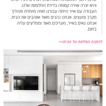
והיא יצרה אוירה קסומה בדירת החלומות שלנו.
העבודה עם אייר הייתה עבורנו חוויה מיוחדת ותהליך
מקרב ומעצים. אנחנו נהנים מאוד ואוהבים את הבית.
אנחנו גאים באייר, מעריכים מאוד וממליצים עליה
בחום.
לכתבה המלאה על הבית>>