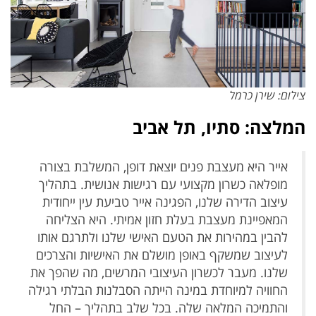
צילום: שירן כרמל
המלצה: סתיו, תל אביב
אייר היא מעצבת פנים יוצאת דופן, המשלבת בצורה
מופלאה כשרון מקצועי עם רגישות אנושית. בתהליך
עיצוב הדירה שלנו, הפגינה אייר טביעת עין ייחודית
המאפיינת מעצבת בעלת חזון אמיתי. היא הצליחה
להבין במהירות את הטעם האישי שלנו ולתרגם אותו
לעיצוב שמשקף באופן מושלם את האישיות והצרכים
שלנו. מעבר לכשרון העיצובי המרשים, מה שהפך את
החוויה למיוחדת במינה הייתה הסבלנות הבלתי רגילה
והתמיכה המלאה שלה. בכל שלב בתהליך – החל