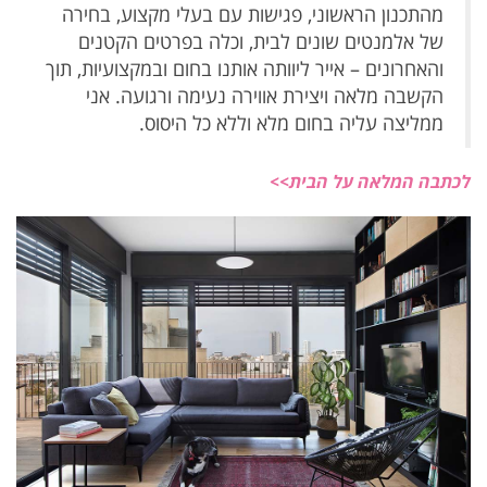
מהתכנון הראשוני, פגישות עם בעלי מקצוע, בחירה
של אלמנטים שונים לבית, וכלה בפרטים הקטנים
והאחרונים – אייר ליוותה אותנו בחום ובמקצועיות, תוך
הקשבה מלאה ויצירת אווירה נעימה ורגועה. אני
ממליצה עליה בחום מלא וללא כל היסוס.
לכתבה המלאה על הבית>>