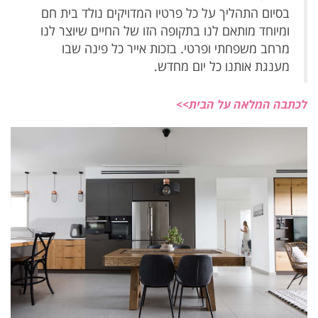
בסיום התהליך על כל פרטיו המדויקים
נולד בית חם
ומיוחד מותאם לנו בתקופה הזו
של החיים
שיוצר לנו
מרחב משפחתי ופרטי.
בזכות אייר כל פינה שבו
מענגת אותנו כל יום מחדש.
לכתבה המלאה על הבית>>