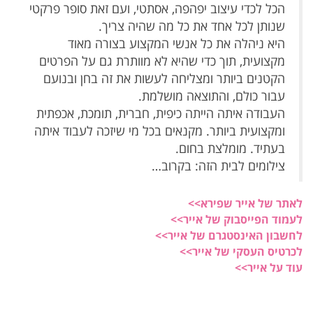
הכל לכדי עיצוב יפהפה, אסתטי, ועם זאת סופר פרקטי
שנותן לכל אחד את כל מה שהיה צריך.
היא ניהלה את כל אנשי המקצוע בצורה מאוד
מקצועית, תוך כדי שהיא לא מוותרת גם על הפרטים
הקטנים ביותר ומצליחה לעשות את זה בחן ובנועם
עבור כולם, והתוצאה מושלמת.
העבודה איתה הייתה כיפית, חברית, תומכת, אכפתית
ומקצועית ביותר. מקנאים בכל מי שיזכה לעבוד איתה
בעתיד. מומלצת בחום.
צילומים לבית הזה: בקרוב…
לאתר של אייר שפירא>>
לעמוד הפייסבוק של אייר>>
לחשבון האינסטגרם של אייר>>
לכרטיס העסקי של אייר>>
עוד על אייר>>