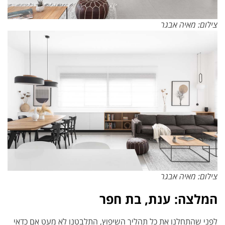
צילום: מאיה אבגר
צילום: מאיה אבגר
המלצה: ענת, בת חפר
לפני שהתחלנו את כל תהליך השיפוץ, התלבטנו לא מעט אם כדאי