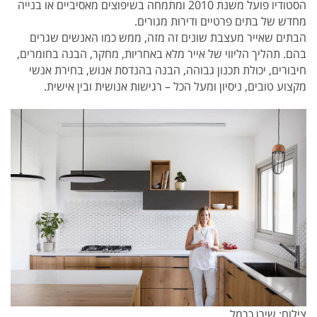
הסטודיו פועל משנת 2010 ומתמחה בשיפוצים מאסיביים או בנייה
מחדש של בתים פרטיים ודירות מגורים.
הבתים שאייר מעצבת שונים זה מזה, ממש כמו האנשים שגרים
בהם. תהליך הליווי של אייר מלא באחריות, מחקר, הבנה בחומרים,
חיבורים, יכולת תכנון גבוהה, הבנה בהנדסת אנוש, בחירת אנשי
מקצוע טובים, ניסיון ומעל הכל – רגישות אנושית ובין אישית.
צילום: שירן כרמל