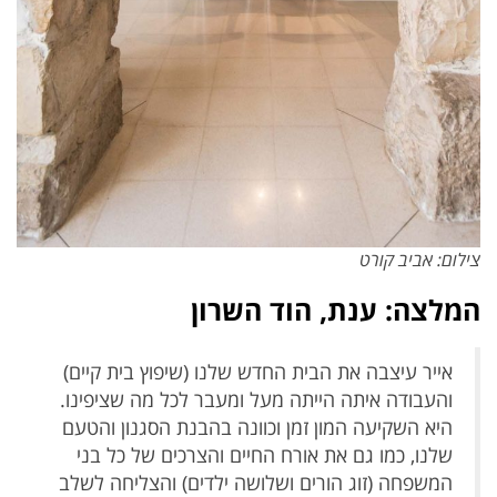
צילום: אביב קורט
המלצה: ענת, הוד השרון
אייר עיצבה את הבית החדש שלנו (שיפוץ בית קיים)
והעבודה איתה הייתה מעל ומעבר לכל מה שציפינו.
היא השקיעה המון זמן וכוונה בהבנת הסגנון והטעם
שלנו, כמו גם את אורח החיים והצרכים של כל בני
המשפחה (זוג הורים ושלושה ילדים) והצליחה לשלב