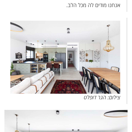
אנחנו מודים לה מכל הלב.
צילום: הגר דופלט