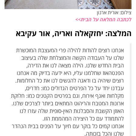
צילום: אורית ארנון
לכתבה המלאה על הבית>>
המלצה: יחזקאלה ואריה, אור עקיבא
אנחנו רוצים להודות להילה פרי המעצבת המוכשרת
שלנו על העבודה הקשה והמוצלחת שלה בעיצוב
הבית החדש שלנו. הילה מצאה לנו את הדירה,
הפנטהאוז שחלמנו עליו, היא ידעה בדיוק מה אנחנו
רוצים שיהיה בו ודאגה להגשים לנו את כל החלומות.
עבדנו יחד על כל הפרטים הגדולים כמו: חדרים,
מקלחות ואגף אירוח, וגם בפרטים הקטנים כמו: חלוקת
ארונות המטבח והריהוט המתאים ביותר לצרכים שלנו.
האוזן הקשבת והסבלנות האין-סופית שלה עזרו לנו
להתמודד עם כל היצירה המהממת הזו.
אנחנו קמים כל בוקר עם חיוך על הפנים בבית הנהדר
שלנו והכל בזכותה.