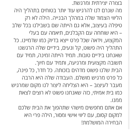
בצורה יצירתית ומרגשת.
מה שגרם לנו להרגיש עוד יותר בטוחים בתהליך היה
הליווי הצמוד שלה במהלך הבנייה. הילה לא רק
טיפלה בעיצוב, אלא גם הייתה שם בשבילנו בכל שלב
– היא שוחחה עם הקבלנים, תיאמה עם בעלי
המקצוע, וידאה שכל פרט ייצא בדיוק כמו שדמיינו. כל
התהליך היה פשוט, קל ונעים, בידיים שלה הרגשנו
שאנחנו בידיים טובות. תמיד הייתה זמינה, תמיד עם
תשובה מקצועית ומרגיעה, ותמיד עם חיוך.
הבית שלנו פשוט מדהים בזכותה. כל חדר, כל פינה,
כל פרט מרגיש מושלם. העבודה שלה היא הרבה
מעבר לעיצוב – היא הצליחה ליצור לנו מקום שמרגיש
כמו בית אמיתי, כזה שאנחנו פשוט לא רוצים לצאת
ממנו.
אם אתם מחפשים מישהי שתהפוך את הבית שלכם
למקום קסום, עם ליווי אישי ומסור, הילה פרי היא
הבחירה המושלמת!