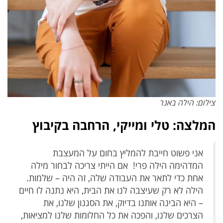
צילום: הילה באנר
המלצה: טלי ומייקי, הרחבה בקיבוץ
אני פשוט חייבת להמליץ בחום על המעצבת
המדהימה הילה פרי! אם הייתי צריכה לבחור מילה
אחת כדי לתאר את העבודה שלה, זה היה – שלמות.
הילה לא רק שעיצבה לנו את הבית, היא נתנה לו חיים
– היא הבינה אותנו בדיוק, את הסגנון שלנו, את
הצרכים שלנו, והפכה את כל החלומות שלנו למציאות,