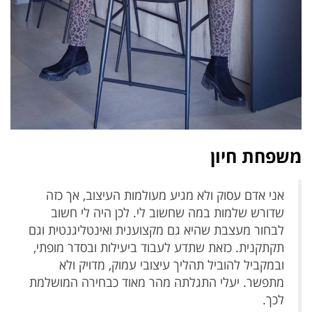
משפחת חיון
אני אדם עסוק ולא מגיע מעולמות העיצוב, אך כזה
שדורש שלמות במה שחשוב לי. לכן היה לי חשוב
לבחור מעצבת שהיא גם מקצוענית ואינטליגנטית וגם
תקתקנית. כזאת שתדע לעבוד ביעילות ובסדר מופתי,
ובמקביל להוביל תהליך עיצובי עמוק, מדויק ולא
מתפשר. יעלי התגלתה מהר מאוד כבחירה המושלמת
לכך.