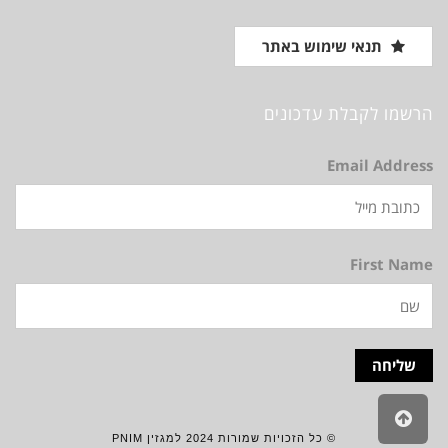
תנאי שימוש באתר
הרשמו לקבלת עדכונים
Email Address
First Name
גלילה
לראש
© כל הזכויות שמורות 2024 למגזין PNIM