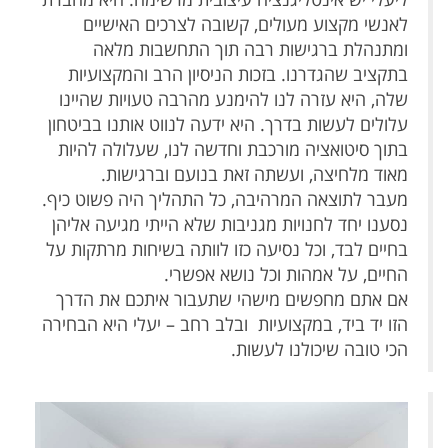
לאנשי מקצוע מעולים, קשובה לצרכים האישיים
ומתנהלת ברגישות רבה תוך התחשבות מלאה
בתקציב שהגדרנו. בזכות הניסיון הרב והמקצועיות
שלה, היא עזרה לנו להימנע מהרבה טעויות שהיינו
עלולים לעשות בדרך. היא ידעה לנווט אותנו בביטחון
בתוך סיטואציה מורכבת וחדשה לנו, שעלולה להיות
מאוד מלחיצה, ועשתה זאת בנועם וברגישות.
מעבר לתוצאה המרהיבה, כל התהליך היה פשוט כיף.
נסענו יחד לחנויות מגניבות שלא הייתי מגיעה אליהן
בחיים לבד, וכל נסיעה כזו לוותה בשיחות מרתקות על
החיים, על אמהות וכל נושא אפשרי.
אם אתם מחפשים מישהי שתעבור איתכם את הדרך
הזו יד ביד, במקצועיות ובלב רחב – יעלי היא הבחירה
הכי טובה שיכולנו לעשות.