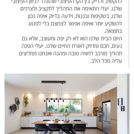
להקשיב ולדייק בין הקו העיצובי שהוגדר לכיוון העיצובי
שלנו. יעלי התאימה את התהליך לתקציב ולצרכים
שלנו, בשקיפות ובכנות, וידעה בדיוק איפה נכון
להשקיע יותר ואיפה אפשר לצמצם בלי לפגוע
בתוצאה.
היום הבית שלנו הוא לא רק יפה ומעוצב, אלא גם
נעים, חכם ומדויק לאורח החיים שלנו. יעלי הפכה
תהליך מורכב לחוויה טובה ומהנה ואנחנו ממליצים
עליה מכל הלב.