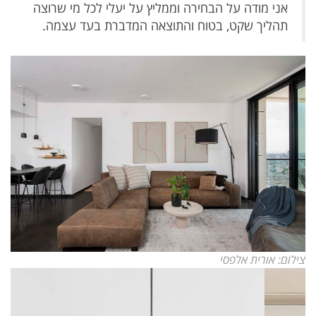
אני מודה על הבחירה וממליץ על יעלי לכל מי שרוצה
תהליך שקט, בטוח והתוצאה המדברת בעד עצמה.
צילום: אורית אלפסי