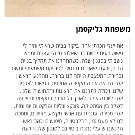
משפחת גליקסמן
את יעלי הכרתי אחרי ביקור בבית שראיתי והיה לי
פשוט נעים להיות בו. שאלתי מי המעצבת וממש
נשביתי בסגנון שלה. כשהתחלנו את תהליך בניית
הבית, ידענו שאנחנו נכנסים לפרויקט משמעותי וחשוב
ובחירת המעצבת הייתה לנו ברורה. מהרגע הראשון
יעלי הביאה איתה הקשבה אמיתית, רגישות לצרכים
שלנו, ויכולת לתרגם את הרצונות והתחושות שלנו.
יעלי ליוותה אותנו לאורך כל הדרך במקצועיות וידעה
לשלב בין אסתטיקה, פונקציונליות ופרקטיות יומיומית.
יעלי מכירה ועובדת עם אנשי מקצוע מצוינים, וחסכה
לנו לא מעט זמן, התלבטויות, חיפושים וכאב ראש.
הרגשנו שיעלי נתנה ביטוי גם לסגנון שלנו וידעה