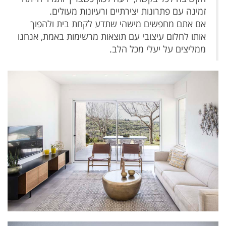
זמינה עם פתרונות יצירתיים ורעיונות מעולים.
אם אתם מחפשים מישהי שתדע לקחת בית ולהפוך
אותו לחלום עיצובי עם תוצאות מרשימות באמת, אנחנו
ממליצים על יעלי מכל הלב.