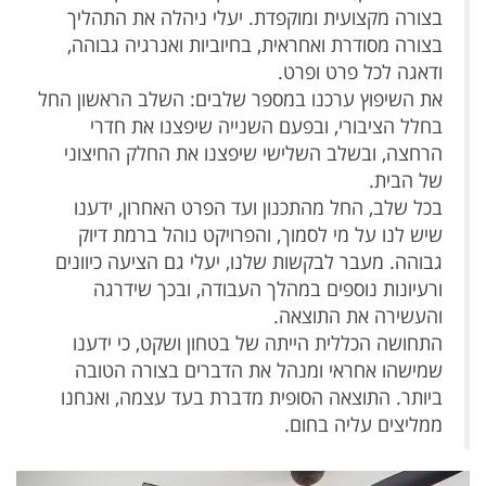
בצורה מקצועית ומוקפדת. יעלי ניהלה את התהליך
בצורה מסודרת ואחראית, בחיוביות ואנרגיה גבוהה,
ודאגה לכל פרט ופרט.
את השיפוץ ערכנו במספר שלבים: השלב הראשון החל
בחלל הציבורי, ובפעם השנייה שיפצנו את חדרי
הרחצה, ובשלב השלישי שיפצנו את החלק החיצוני
של הבית.
בכל שלב, החל מהתכנון ועד הפרט האחרון, ידענו
שיש לנו על מי לסמוך, והפרויקט נוהל ברמת דיוק
גבוהה. מעבר לבקשות שלנו, יעלי גם הציעה כיוונים
ורעיונות נוספים במהלך העבודה, ובכך שידרגה
והעשירה את התוצאה.
התחושה הכללית הייתה של בטחון ושקט, כי ידענו
שמישהו אחראי ומנהל את הדברים בצורה הטובה
ביותר. התוצאה הסופית מדברת בעד עצמה, ואנחנו
ממליצים עליה בחום.