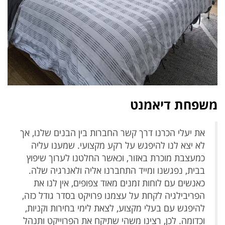
משפחת דיאמנט
את יעלי הכרנו דרך קשר החברות בין הבנים שלנו, אך
לא יצא לנו להיפגש על רקע מקצועי. שמענו עליה
כמעצבת מוכרת באזור, וכאשר החלטנו לערוך שיפוץ
בבית, נפגשנו ומייד התחברנו אליה ולאנרגיה שלה.
כאנשים עם לוחות זמנים מאוד צפופים, אין לנו את
הפריבילגיה לקחת על עצמנו פרויקט בסדר גודל כזה,
להיפגש עם בעלי מקצוע, לצאת לימי בחירות וקניות,
וכדומה. לכן, רצינו משהי שתיקח את הפרוייקט ותנהל