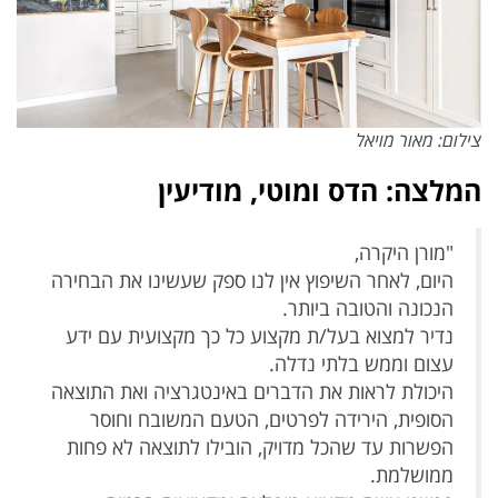
צילום: מאור מויאל
המלצה: הדס ומוטי, מודיעין
"מורן היקרה,
היום, לאחר השיפוץ אין לנו ספק שעשינו את הבחירה
הנכונה והטובה ביותר.
נדיר למצוא בעל/ת מקצוע כל כך מקצועית עם ידע
עצום וממש בלתי נדלה.
היכולת לראות את הדברים באינטגרציה ואת התוצאה
הסופית, הירידה לפרטים, הטעם המשובח וחוסר
הפשרות עד שהכל מדויק, הובילו לתוצאה לא פחות
ממושלמת.