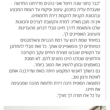
"כבר כחצי שנה רויטל ואני נהנים מדירתנו החדשה
שעבדת עליה בתכנון, עיצוב ופיקוח על הצוות המבצע
ובהכוונת הקניות להקמת דירת חלומותינו.
אין זה מובן מאליו: למדת והקשבת לצרכים והכוונות
שלנו והתאמת לדרך חיינו מבלי לגרוע מהעדינות
והעיצוב האופיינים לך.
במיוחד שמת דגש על רמת הנגרות והאלמנטים
המיוחדים לך והמאפיינים אותך. כל זאת מבלי להתלונן
על הקשיים שנבעו מצורת החיים עקב הקורונה
והלחצים שכולנו היינו נתונים להם. לא חסכת
במאמצים ובזמן להשיג את הטוב ביותר.
גם גישתך לאנשי המקצוע היתה כזאת שדירבנה אותם
לאיכות ורצון טוב.
התוצאה הסופית הינה דירת חלומות מהנה שמנעימה
את חיינו.
על כל אלו תודה לך מורן".