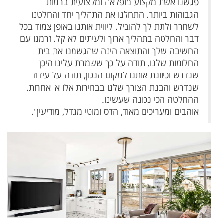
פגשנו אשת מקצוע מופלאה ומקצועית ברמות
הגבוהות ביותר. התחלנו את התהליך יחד והחלטנו
לשחרר ולתת לך להוביל. ליווית אותנו באופן צמוד בכל
דבר והחלטה בתהליך ארוך ולעיתים לא קל. זרמנו עם
החשיבה שלך והתוצאה הינה שהגשמנו את בית
החלומות שלנו. תודה על כך ששמרת עלינו היכן
שנדרש וכיוונת אותנו למקום הנכון, תודה על עידוד
שנדרש והבנת הצורך שלנו בבחירות אלו או אחרות.
ההחלטה הכי נכונה שעשינו.
אוהבים ומעריכים מאוד, הדס ומוטי מגדל, מודיעין".