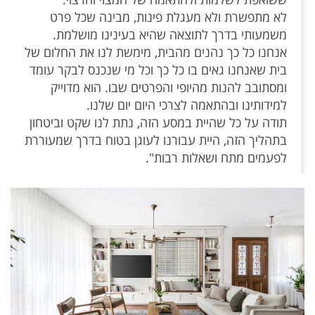
לא מתפשרת ולא מעגלת פינות, מבינה שכל פרט
משמעותי בדרך לתוצאה שהיא בעינינו מושלמת.
אנחנו כל כך נהנים מהבית, מימשת לנו את החלום של
בית שאנחנו גאים בו כל כך וכל מי שנכנס לבקר עומד
ומסתובב להנות מהיופי והפרטים שבו. הוא מדוייק
למידותינו ובהתאמה לצרכי היום יום שלנו.
תודה על כל שהיית במסע הזה, נתת לנו שקט וביטחון
בתהליך הזה, היית עבורנו לעוגן בטוח בדרך שמעוררת
לפעמים מתח ושאלות רבות".