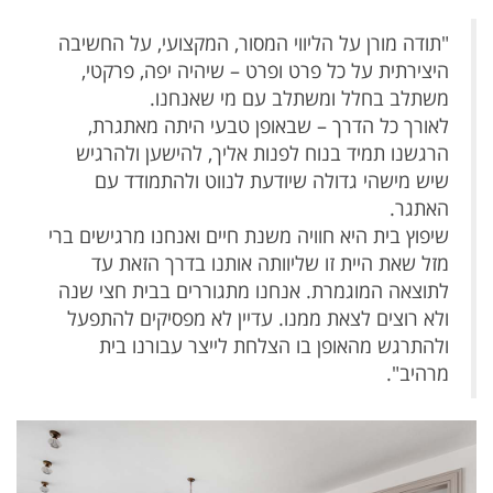
"תודה מורן על הליווי המסור, המקצועי, על החשיבה
היצירתית על כל פרט ופרט – שיהיה יפה, פרקטי,
משתלב בחלל ומשתלב עם מי שאנחנו.
לאורך כל הדרך – שבאופן טבעי היתה מאתגרת,
הרגשנו תמיד בנוח לפנות אליך, להישען ולהרגיש
שיש מישהי גדולה שיודעת לנווט ולהתמודד עם
האתגר.
שיפוץ בית היא חוויה משנת חיים ואנחנו מרגישים ברי
מזל שאת היית זו שליוותה אותנו בדרך הזאת עד
לתוצאה המוגמרת. אנחנו מתגוררים בבית חצי שנה
ולא רוצים לצאת ממנו. עדיין לא מפסיקים להתפעל
ולהתרגש מהאופן בו הצלחת לייצר עבורנו בית
מרהיב".