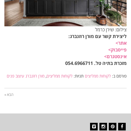
צילום: שירן כרמל
ליצירת קשר עם מורן רוזנברג:
אתר>
פייסבוק>
אינסטגרם>
מזכרת בתיה טל. 054.6966711
פורסם ב:
לקוחות ממליצים
תגיות:
לקוחות ממליצים
,
מורן רוזנברג עיצוב פנים
הבא »