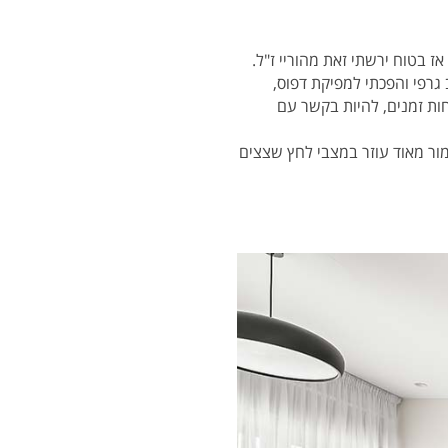
 גרפי והפכתי למפיקת דפוס,
ות זמנים, להיות בקשר עם
מור מאוד עוזר במצבי לחץ שצצים