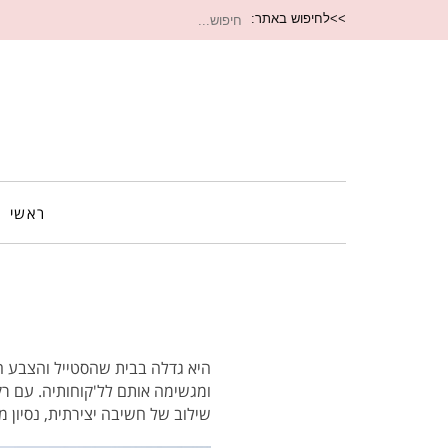
חיפוש
>>לחיפוש באתר:
עבור:
ראשי
היא גדלה בבית שהסטייל והצבע ה
ומגשימה אותם לל'קוחותיה. עם רק
שילוב של חשיבה יצירתית, נסיון מ