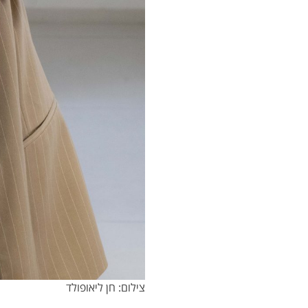
צילום: חן ליאופולד