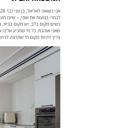
לגמרי בטעות את אוּפִּי, – שיצו מ
כשיש מקום בלב, יש מקום בבית. ה
שאני אוהבת. כל מי שמגיע אלינו או
צריך להיות מקום חי שתרצה להיש