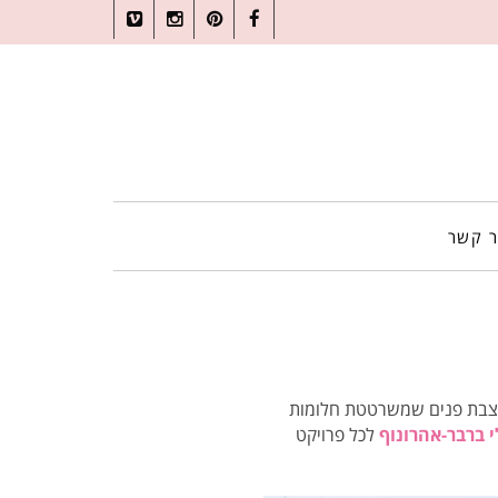
Vimeo
Instagram
Pinterest
Facebook
ר קשר
מעצבת פנים שמשרטטת חלומות
 ברבר-אהרונוף
לכל פרויקט