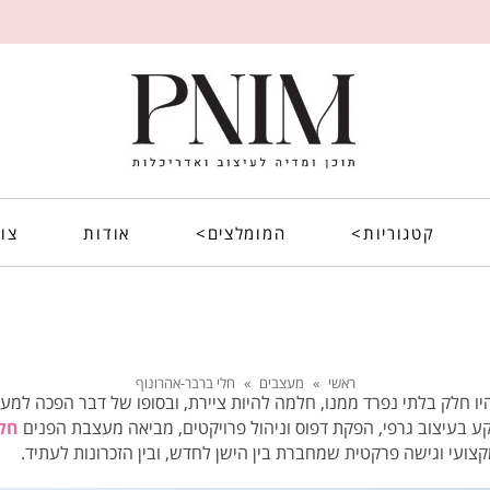
קטגוריות>
המומלצים>
אודות
צו
ראשי
»
מעצבים
»
חלי ברבר-אהרונוף
יו חלק בלתי נפרד ממנו, חלמה להיות ציירת, ובסופו של דבר הפכה ל
ע בעיצוב גרפי, הפקת דפוס וניהול פרויקטים, מביאה מעצבת הפנים
חלי
קצועי וגישה פרקטית שמחברת בין הישן לחדש, ובין הזכרונות לעתיד.