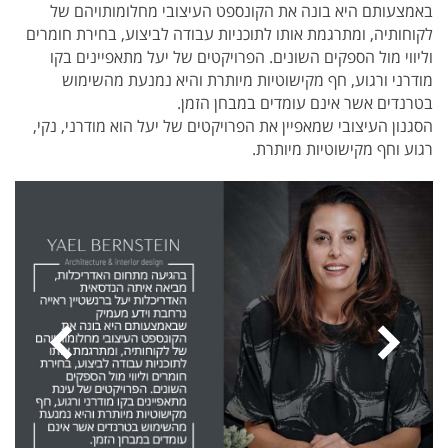
באמצעותם היא בונה את הקונספט העיצובי מחלומותויהם של
לקוחותיה, ומתרגמת אותו לתוכניות עבודה לביצוע, בחירת חומרים
וליווי מול הספקים השונים. הפרויקטים של יעל מתאפיינים בקו
מודרני ורגוע, חף מקישוטיות מיותרת והיא נמנעת מהשימוש
בטרנדים אשר אינם עומדים במבחן הזמן.
הסגנון העיצובי שמאפיין את הפרויקטים של יעל הוא מודרני, נקי,
רגוע וחף מקישוטיות מיותרת.