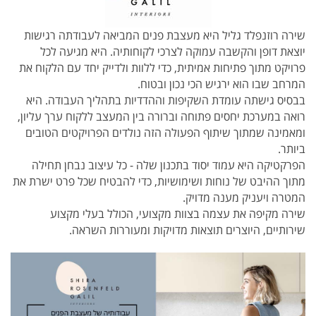
שירה רוזנפלד גליל היא מעצבת פנים המביאה לעבודתה רגישות
יוצאת דופן והקשבה עמוקה לצרכי לקוחותיה. היא מגיעה לכל
פרויקט מתוך פתיחות אמיתית, כדי ללוות ולדייק יחד עם הלקוח את
המרחב שבו הוא ירגיש הכי נכון ובטוח.
בבסיס גישתה עומדת השקיפות וההדדיות בתהליך העבודה. היא
רואה במערכת יחסים פתוחה וברורה בין המעצב ללקוח ערך עליון,
ומאמינה שמתוך שיתוף הפעולה הזה נולדים הפרויקטים הטובים
ביותר.
הפרקטיקה היא עמוד יסוד בתכנון שלה - כל עיצוב נבחן תחילה
מתוך ההיבט של נוחות ושימושיות, כדי להבטיח שכל פרט ישרת את
המטרה ויעניק מענה מדויק.
שירה מקיפה את עצמה בצוות מקצועי, הכולל בעלי מקצוע
שירותיים, היוצרים תוצאות מדויקות ומעוררות השראה.