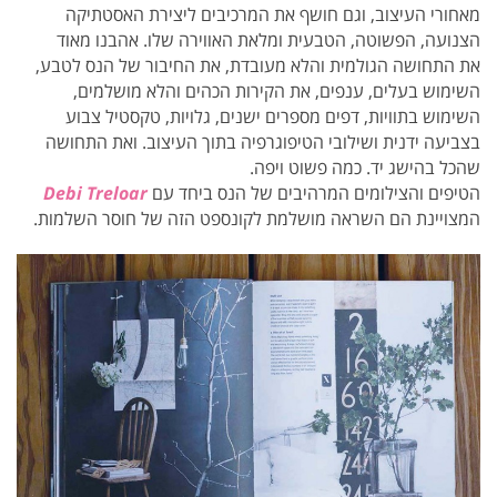
מאחורי העיצוב, וגם חושף את המרכיבים ליצירת האסטתיקה
הצנועה, הפשוטה, הטבעית ומלאת האווירה שלו. אהבנו מאוד
את התחושה הגולמית והלא מעובדת, את החיבור של הנס לטבע,
השימוש בעלים, ענפים, את הקירות הכהים והלא מושלמים,
השימוש בתוויות, דפים מספרים ישנים, גלויות, טקסטיל צבוע
בצביעה ידנית ושילובי הטיפוגרפיה בתוך העיצוב. ואת התחושה
שהכל בהישג יד. כמה פשוט ויפה.
הטיפים והצילומים המרהיבים של הנס ביחד עם
Debi Treloar
המצויינת הם השראה מושלמת לקונספט הזה של חוסר השלמות.