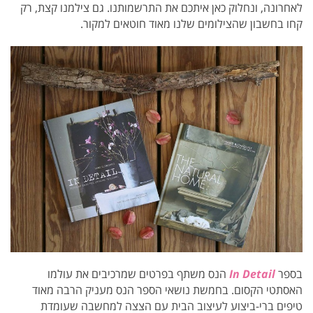
לאחרונה, ונחלוק כאן איתכם את התרשמותנו. גם צילמנו קצת, רק
קחו בחשבון שהצילומים שלנו מאוד חוטאים למקור.
בספר
In Detail
הנס משתף בפרטים שמרכיבים את עולמו
האסתטי הקסום. בחמשת נושאי הספר הנס מעניק הרבה מאוד
טיפים ברי-ביצוע לעיצוב הבית עם הצצה למחשבה שעומדת