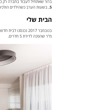
ברור שאתחיל לעבוד בחברה רק כאש
5.
בשעות הערב כשהילדים הולכים ל
הבית שלי
מ"ר שהפכה לדירת 5 חדרים.