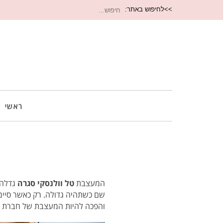
חיפוש
>>לחיפוש באתר:
עבור:
ראשי
המעצבת
טל וולנסקי סגרה
גדלה 
שם כשתהיה גדולה. רק כאשר סיימ
והפכה להיות המעצבת של חברת