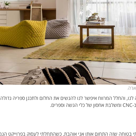
ארה
 לנו, והחלל המרווח איפשר לנו להגשים את החלום ולתכנן ספריה גדולה
ים.
י בטוחה שזה התחום אותו אני אוהבת. כשהתחלתי לעסוק בפרוייקט הג