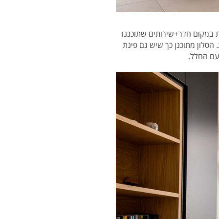
ת במקום חדר+שירותים שתוכננו
הסלון מתוכנן כך שיש גם פינת
עם החלל.