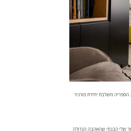
. הספריה משלבת יחידת פורניר
מר שלי הבנתי שהאהבה הגדולה