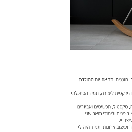
שנה אנחנו חוגגים יחד את יום ההולדת
ודידקטית ליצירה, תמיד הסתכלתי
, טקסטיל, תכשיטים ואביזרים
ב פנים ולימודי תואר שני
צוביי.
עיצוב ארונות ותמיד היה לי