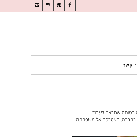
Vimeo
Instagram
Pinterest
Facebook
ר קשר
ה בטוחה שתרצה לעבוד
וב בחברה, הצטרפה אל משפחתה