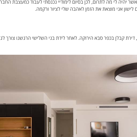
ר יהיה לי מה לתרום, לכן בסיום לימודיי נכנסתי לעבוד כמעצבת החבר
ישון אני מוצאת את הזמן לאהבה שלי לציור ורקמה.