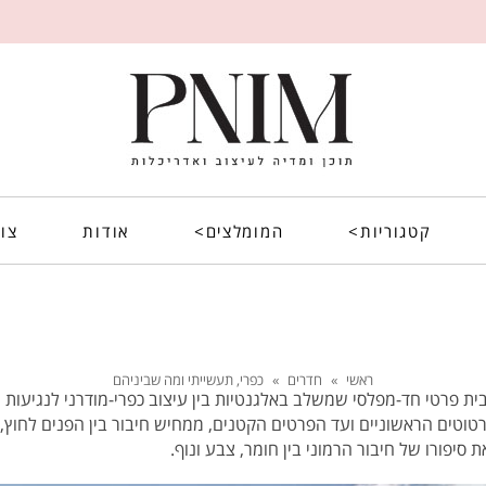
קטגוריות>
המומלצים>
אודות
צו
ראשי
»
חדרים
»
כפרי, תעשייתי ומה שביניהם
 בית פרטי חד-מפלסי שמשלב באלגנטיות בין עיצוב כפרי-מודרני לנגיעות 
טוטים הראשוניים ועד הפרטים הקטנים, ממחיש חיבור בין הפנים לחוץ
יפורו של חיבור הרמוני בין חומר, צבע ונוף.