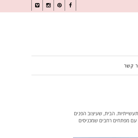
Vimeo
Instagram
Pinterest
Facebook
ר קשר
תעשייתיות. הבית, שעיצוב הפנים
, עם מפתחים רחבים שמכניסים