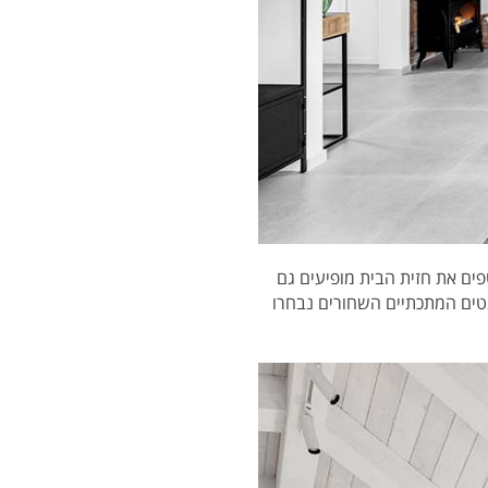
ים את חזית הבית מופיעים גם
נטים המתכתיים השחורים נבחרו