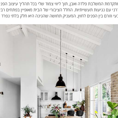
תקדמת המשלבת פלדה ואבן, תוך ליווי צמוד שלי בכל תהליך עיצוב הפנים
ודרני עם נגיעות תעשייתיות. החלל הציבורי של הבית מאופיין בפתחים ר
בעי וזורם בין הפנים לחוץ, המעניק תחושה שהגינה היא חלק בלתי נפרד 