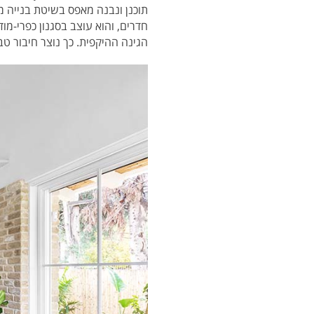
תוכנן ונבנה מאפס בשיטת בנייה מ
חדרים, והוא עוצב בסגנון כפרי-מ
הגינה ההיקפית. כך נוצר חיבור ט