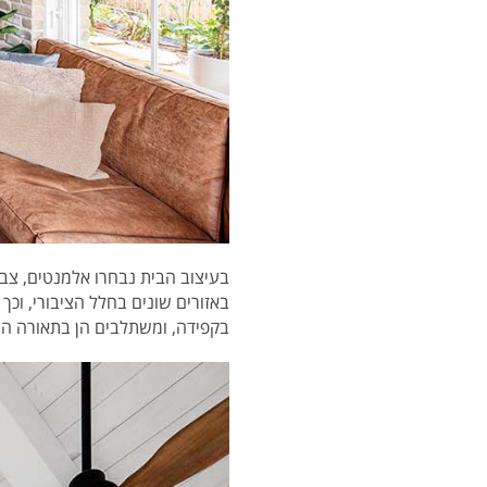
בעיצוב הבית נבחרו אלמנטים, צבע
באזורים שונים בחלל הציבורי, וכ
בקפידה, ומשתלבים הן בתאורה החי