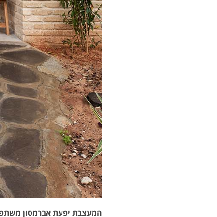
המעצבת יפעת אברמסון משתפ