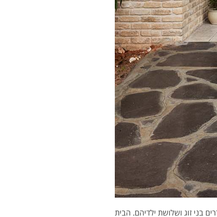
ים בני זוג ושלושת ילדיהם. הבית