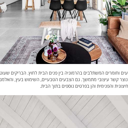
ים וחומרים המשתלבים בהרמוניה בין פנים הבית לחוץ. הבריקים שעוטפ
ך נוצר קשר עיצובי מתמשך. גם הצבעים הטבעיים, השימוש בעץ, והאלמ
צונית והפנימית והן בפרטים נוספים בתוך הבית.