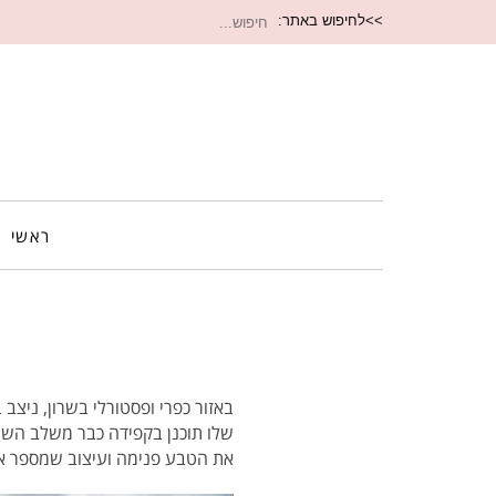
חיפוש
>>לחיפוש באתר:
עבור:
ראשי
באזור כפרי ופסטורלי בשרון, ניצב
שלו תוכנן בקפידה כבר משלב השר
את הטבע פנימה ועיצוב שמספר את ס