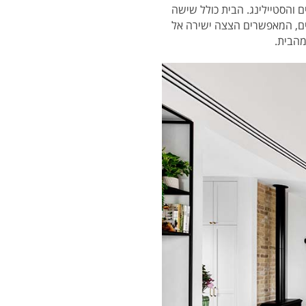
 והסטיילינג. הבית כולל שישה
בים, המאפשרים הצצה ישירה אל
מהבית.