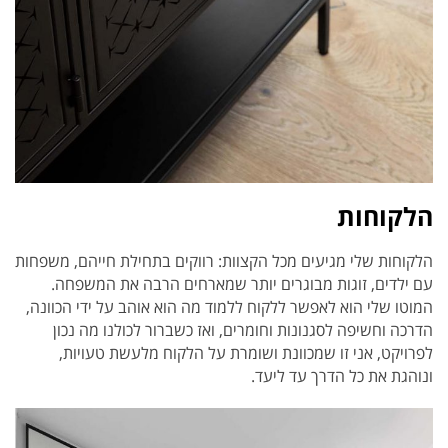
הלקוחות
הלקוחות שלי מגיעים מכל הקצוות: רווקים בתחילת חייהם, משפחות
עם ילדים, זוגות מבוגרים יותר שמארחים הרבה את המשפחה.
המוטו שלי הוא לאפשר ללקוח ללמוד מה הוא אוהב על ידי הכוונה,
הדרכה וחשיפה לסגנונות וחומרים, ואז כשברור לכולנו מה נכון
לפרויקט, אני זו שמכוונת ושומרת על הלקוח מלעשת טעויות,
ונוהגת את כל הדרך עד ליעד.