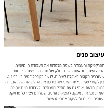
עיצוב פנים
הפרקטיקה והעבודה בשטח מלמדות את העבודה היומיומית
המקצועית, יחד איתה יש גם חלק של תמיכה רגשית ללקוחות
שעוברים תקופה לא קלה לעיתים, לגשר בקונפליקטים בין בני זוג,
בין לקוח לספק. גיליתי שאני אוהבת גם את החלק הזה של העבודה.
כמו כן הבאתי איתי גם את החלק המנהלתי לעבודת היום-יום כמו
הפקת טבלאות מעקב להוצאות וזמנים שמלווים אצלי כל פרוייקט
ועוזרים ללקוח ולי לעקוב אחרי הנעשה.