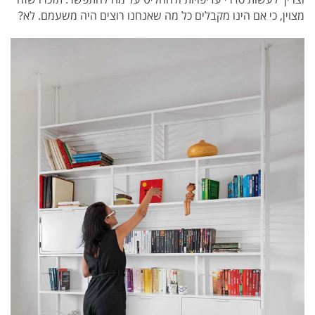
מצוין, כי אם הינו מקבלים כל מה שאנחנו רוצים היה משעמם. לא?