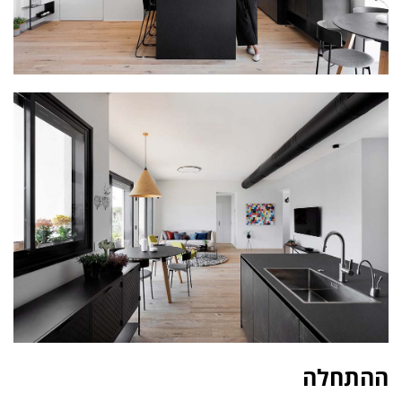
ההתחלה