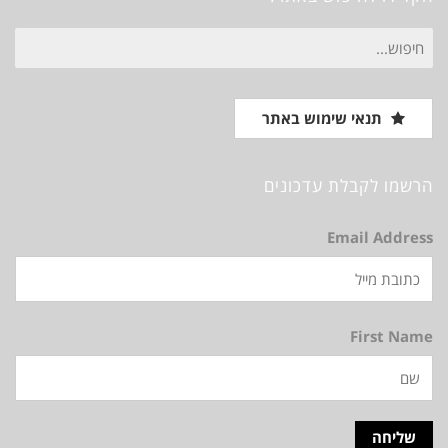
חיפוש
עבור:
תנאי שימוש באתר
הרשמו לקבלת עדכונים
Email Address
First Name