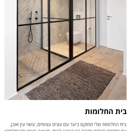
בית החלומות
בית החלומות שלי ממוקם ביער עם עצים עצומים, עשוי עץ ואבן,