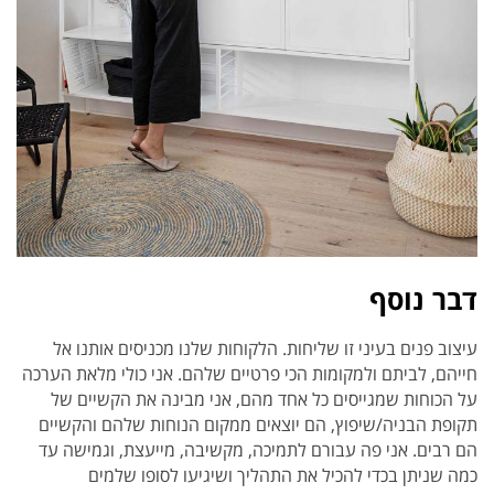
דבר נוסף
עיצוב פנים בעיני זו שליחות. הלקוחות שלנו מכניסים אותנו אל
חייהם, לביתם ולמקומות הכי פרטיים שלהם. אני כולי מלאת הערכה
על הכוחות שמגייסים כל אחד מהם, אני מבינה את הקשיים של
תקופת הבניה/שיפוץ, הם יוצאים ממקום הנוחות שלהם והקשיים
הם רבים. אני פה עבורם לתמיכה, מקשיבה, מייעצת, וגמישה עד
כמה שניתן בכדי להכיל את התהליך ושיגיעו לסופו שלמים