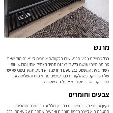
מרגש
בכל פרוייקט מגיע הרגע שבו הלקוח/ה אומרים לי "איזה מזל שאת
פה,מה הייתי עושה בלעדייך?" זה תמיד מצחיק אותי ומרגש אותי
לשמוע את המשפט בכל פעם מחדש, הוא מגיע תמיד בשני שליש
של הפרוייקט כשהלקוחות כבר עייפים מהחלטות והשליטה על
הפרוייקט ואני בפוקוס מלא על מה שקורה.
צבעים וחומרים
נקיון עיצובי חשוב מאד גם בתכנון חלל וגם בבחירת חומרים,
המטרה היא לייצר פלטת חומרים וצבעים שחוזרים על עצמם. בכל