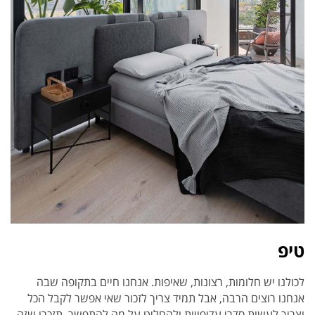
טיפ
לכולנו יש חלומות, רצונות, שאיפות. אנחנו חיים בתקופה שבה
אנחנו רוצים הרבה, אבל תמיד צריך לזכור שאי אפשר לקבל הכל
וצריך לעשות סדרי עדיפויות ולהחליט על מה להתפשר. תזכרו שזה