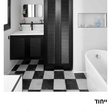
ייחוד