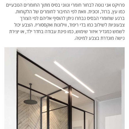
פרויקט אני נוטה לבחור חומרי וגווני בסיס מתוך החומרים הטבעיים
כמו עץ, ברזל, זכוכית. וזאת לפי החיבור לחומרים של הלקוחות.
ברגע שחומרי הבסיס נבחרו ניתן להוסיף אליהם לפי הצורך
צבעוניות לשילוב כמו בדי ריפוד, ווילונות ואקססוריז. הצבע יכול
לשמש כמגדיר איזור שימוש, כמו פינת עבודה בחדר ילד, או יצירת
נישה מוגדרת בצבע למיטה.