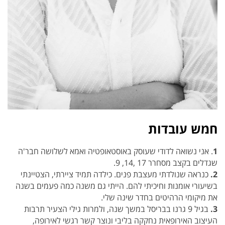
חמש עובדות
1
. אני נשואה לדודי שעוסק באוסטאופטיה ואמא לשלושה חבר'ה
שגדלים בקצב מסחרר 17 ,14, 9.
2.
כנראה שנולדתי מעצבת פנים. כילדה תמיד ציירתי, הצטיינתי
בשיעורי אומנות וחיכיתי להם. הייתי גם משנה כמה פעמים בשנה
את מיקומי הרהיטים בחדר שינה שלי.
3.
בגיל 9 גרנו בבריסל במשך שנה, ולמרות גילי הצעיר תרבות
העיצוב האירופאית נחקקה בליבי ונוצר קשר רגשי לאירופה,