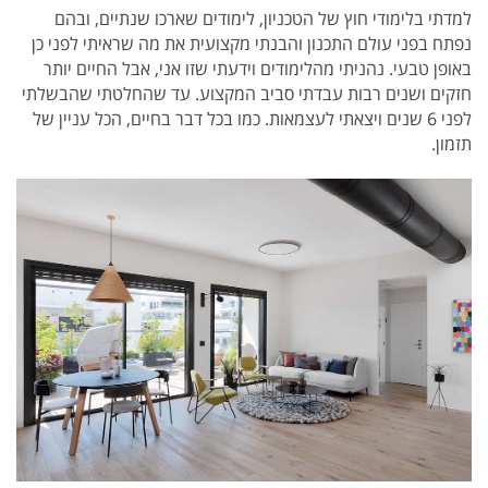
למדתי בלימודי חוץ של הטכניון, לימודים שארכו שנתיים, ובהם
נפתח בפני עולם התכנון והבנתי מקצועית את מה שראיתי לפני כן
באופן טבעי.
נהניתי מהלימודים וידעתי שזו אני, אבל החיים יותר
חזקים ושנים רבות עבדתי סביב המקצוע. עד שהחלטתי שהבשלתי
לפני 6 שנים ויצאתי לעצמאות. כמו בכל דבר בחיים, הכל עניין של
תזמון.