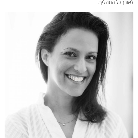
לאורך כל התהליך.