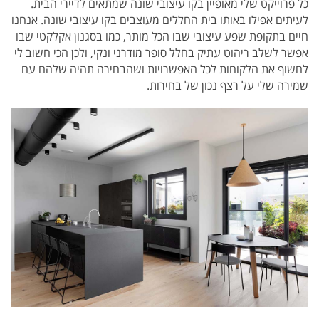
כל פרוייקט שלי מאופיין בקו עיצובי שונה שמתאים לדיירי הבית.
לעיתים אפילו באותו בית החללים מעוצבים בקו עיצובי שונה. אנחנו
חיים בתקופת שפע עיצובי שבו הכל מותר, כמו בסגנון אקלקטי שבו
אפשר לשלב ריהוט עתיק בחלל סופר מודרני ונקי, ולכן הכי חשוב לי
לחשוף את הלקוחות לכל האפשרויות ושהבחירה תהיה שלהם עם
שמירה שלי על רצף נכון של בחירות.