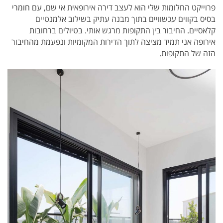
פרוייקט החלומות שלי הוא לעצב דירה אירופאית אי שם, עם חומרי
בסיס בקווים עכשוויים בתוך מבנה עתיק בשילוב אלמנטיים
קלאסיים. החיבור בין התקופות מרגש אותי. בטיולים ברחובות
אירופה אני תמיד מציצה לתוך הדירות המקומיות ונפעמת מהחיבור
הזה של התקופות.