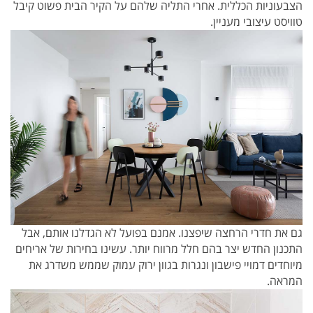
הצבעוניות הכללית. אחרי התליה שלהם על הקיר הבית פשוט קיבל
טוויסט עיצובי מעניין.
גם את חדרי הרחצה שיפצנו. אמנם בפועל לא הגדלנו אותם, אבל
התכנון החדש יצר בהם חלל מרווח יותר. עשינו בחירות של אריחים
מיוחדים דמויי פישבון ונגרות בגוון ירוק עמוק שממש משדרג את
המראה.