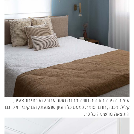
עיצוב הדירה הזו היה חוויה מהנה מאוד עבורי. הכרתי זוג צעיר,
קליל, מכבד, זורם וסומך. כמעט כל רעיון שהצעתי, הם קיבלו ולכן גם
התוצאה מרשימה כל כך.