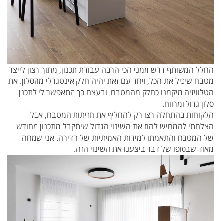
החלל המשותף דרש ממני הכי הרבה עבודת תכנון, מתוך רצון לייצר
מטבח שיכיל את הכל, ויחד עם זאת יהיה חלק אינטגרלי מהסלון. את
הטלוויזיה מיקמנו כחלק מהמטבח, ובעצם כך התאפשר לי לתכנן
סלון גדול ומרווח.
הלקוחות בהתחלה רצו רק להחליף את חזיתות המטבח, אבל
הצלחתי להמחיש להם את השינוי הגדול שיתקבל מתכנון מחודש
של המטבח והתאמתו למידות האמיתיות של הדירה. אני שמחה
מאוד שבסופו של דבר ביצענו את השינוי הזה.