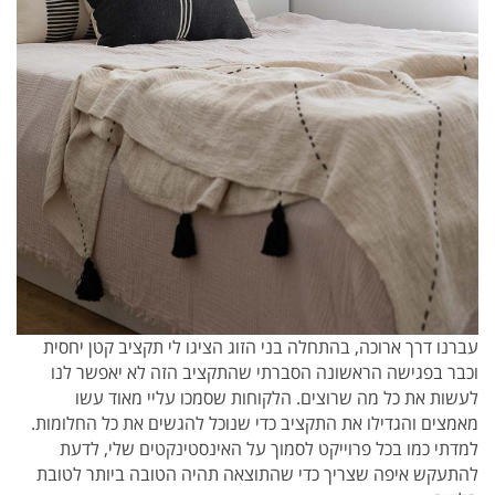
עברנו דרך ארוכה, בהתחלה בני הזוג הציגו לי תקציב קטן יחסית
וכבר בפגישה הראשונה הסברתי שהתקציב הזה לא יאפשר לנו
לעשות את כל מה שרוצים. הלקוחות שסמכו עליי מאוד עשו
מאמצים והגדילו את התקציב כדי שנוכל להגשים את כל החלומות.
למדתי כמו בכל פרוייקט לסמוך על האינסטינקטים שלי, לדעת
להתעקש איפה שצריך כדי שהתוצאה תהיה הטובה ביותר לטובת