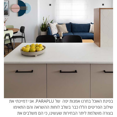
בפינת האוכל בחרנו אמנות יפה של PARAPLU. אני דמיינתי את
שילוב הפריטים הללו כבר בשלב לוחות ההשראה והם התאימו
בצורה מושלמת ליתר הבחירות שעשינו, כי הם משלבים את