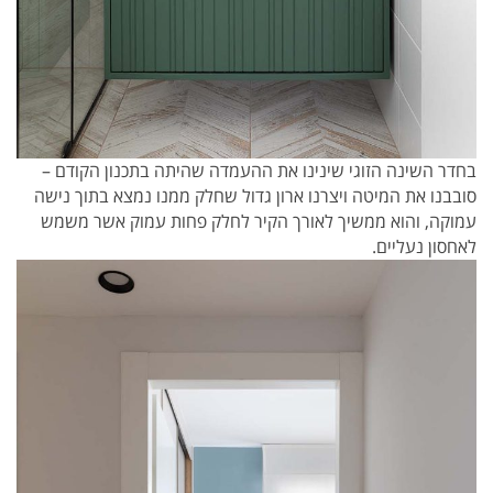
בחדר השינה הזוגי שינינו את ההעמדה שהיתה בתכנון הקודם –
סובבנו את המיטה ויצרנו ארון גדול שחלק ממנו נמצא בתוך נישה
עמוקה, והוא ממשיך לאורך הקיר לחלק פחות עמוק אשר משמש
לאחסון נעליים.