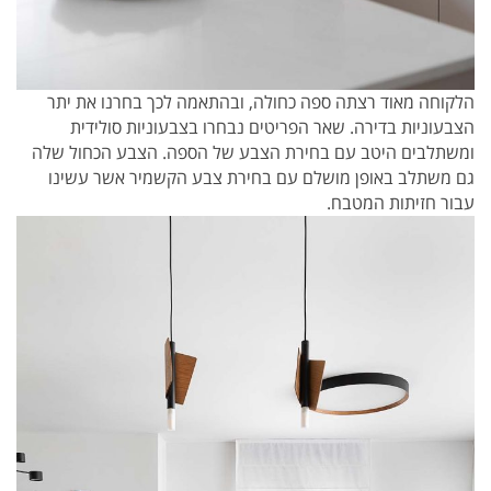
הלקוחה מאוד רצתה ספה כחולה, ובהתאמה לכך בחרנו את יתר
הצבעוניות בדירה. שאר הפריטים נבחרו בצבעוניות סולידית
ומשתלבים היטב עם בחירת הצבע של הספה. הצבע הכחול שלה
גם משתלב באופן מושלם עם בחירת צבע הקשמיר אשר עשינו
עבור חזיתות המטבח.