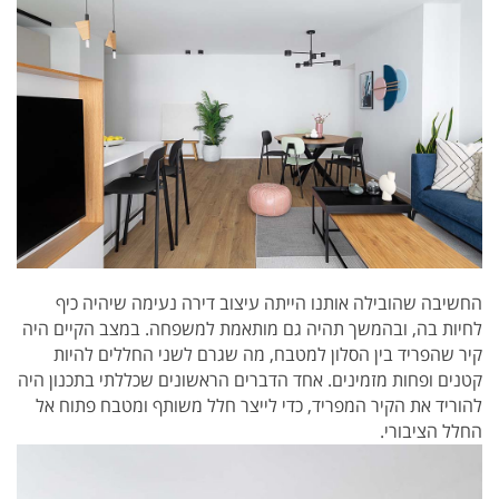
החשיבה שהובילה אותנו הייתה עיצוב דירה נעימה שיהיה כיף
לחיות בה, ובהמשך תהיה גם מותאמת למשפחה. במצב הקיים היה
קיר שהפריד בין הסלון למטבח, מה שגרם לשני החללים להיות
קטנים ופחות מזמינים. אחד הדברים הראשונים שכללתי בתכנון היה
להוריד את הקיר המפריד, כדי לייצר חלל משותף ומטבח פתוח אל
החלל הציבורי.